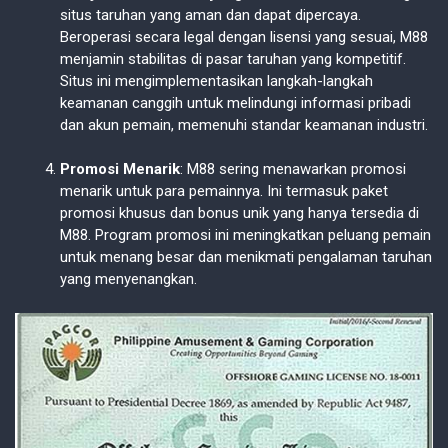
situs taruhan yang aman dan dapat dipercaya.
Beroperasi secara legal dengan lisensi yang sesuai, M88
menjamin stabilitas di pasar taruhan yang kompetitif.
Situs ini mengimplementasikan langkah-langkah
keamanan canggih untuk melindungi informasi pribadi
dan akun pemain, memenuhi standar keamanan industri.
Promosi Menarik
: M88 sering menawarkan promosi
menarik untuk para pemainnya. Ini termasuk paket
promosi khusus dan bonus unik yang hanya tersedia di
M88. Program promosi ini meningkatkan peluang pemain
untuk menang besar dan menikmati pengalaman taruhan
yang menyenangkan.