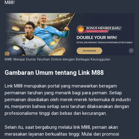
M88!
M88: Merajai Dunia Taruhan Online dengan Berbagai Keunggulan
Gambaran Umum tentang Link M88
Link M88 merupakan portal yang menawarkan beragam
permainan taruhan yang menarik bagi para pemain. Setiap
permainan disediakan oleh merek-merek terkemuka di industri
ini, menjamin bahwa setiap sesi taruhan dilaksanakan dengan
profesionalisme tinggi dan bebas dari kecurangan.
Selain itu, saat bergabung melalui link M88, pemain akan
merasakan layanan berkualitas tinggi. Mulai dari promosi