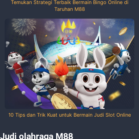
Temukan Strategi Terbaik Bermain Bingo Online di
Taruhan M88
10 Tips dan Trik Kuat untuk Bermain Judi Slot Online
Judi olahraga M88