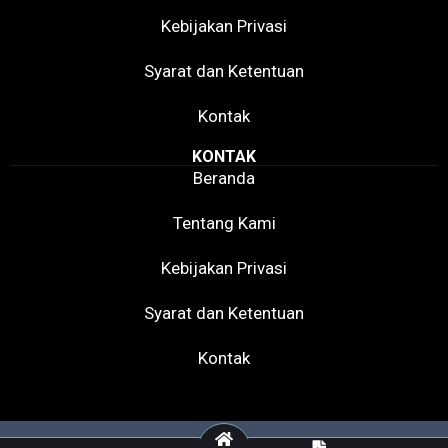
Kebijakan Privasi
Syarat dan Ketentuan
Kontak
KONTAK
Beranda
Tentang Kami
Kebijakan Privasi
Syarat dan Ketentuan
Kontak