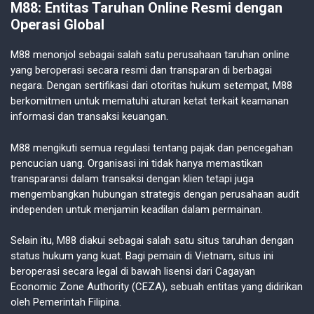
M88: Entitas Taruhan Online Resmi dengan
Operasi Global
M88 menonjol sebagai salah satu perusahaan taruhan online
yang beroperasi secara resmi dan transparan di berbagai
negara. Dengan sertifikasi dari otoritas hukum setempat, M88
berkomitmen untuk mematuhi aturan ketat terkait keamanan
informasi dan transaksi keuangan.
M88 mengikuti semua regulasi tentang pajak dan pencegahan
pencucian uang. Organisasi ini tidak hanya memastikan
transparansi dalam transaksi dengan klien tetapi juga
mengembangkan hubungan strategis dengan perusahaan audit
independen untuk menjamin keadilan dalam permainan.
Selain itu, M88 diakui sebagai salah satu situs taruhan dengan
status hukum yang kuat. Bagi pemain di Vietnam, situs ini
beroperasi secara legal di bawah lisensi dari Cagayan
Economic Zone Authority (CEZA), sebuah entitas yang didirikan
oleh Pemerintah Filipina.