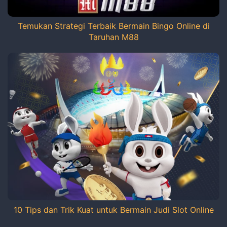
Temukan Strategi Terbaik Bermain Bingo Online di
Taruhan M88
10 Tips dan Trik Kuat untuk Bermain Judi Slot Online