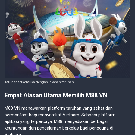
Taruhan terkemuka dengan layanan taruhan
Empat Alasan Utama Memilih M88 VN
M88 VN menawarkan platform taruhan yang sehat dan
bermanfaat bagi masyarakat Vietnam. Sebagai platform
aplikasi yang terpercaya, M88 menyediakan berbagai
keuntungan dan pengalaman berkelas bagi pengguna di
Vietnam.