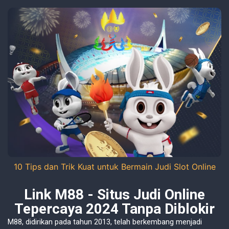
10 Tips dan Trik Kuat untuk Bermain Judi Slot Online
Link M88 - Situs Judi Online
Tepercaya 2024 Tanpa Diblokir
M88, didirikan pada tahun 2013, telah berkembang menjadi