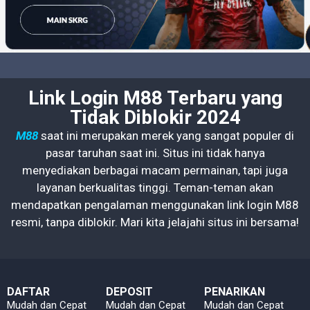
Link Login M88 Terbaru yang
Tidak Diblokir 2024
M88
saat ini merupakan merek yang sangat populer di
pasar taruhan saat ini. Situs ini tidak hanya
menyediakan berbagai macam permainan, tapi juga
layanan berkualitas tinggi. Teman-teman akan
mendapatkan pengalaman menggunakan link login M88
resmi, tanpa diblokir. Mari kita jelajahi situs ini bersama!
DAFTAR
DEPOSIT
PENARIKAN
Mudah dan Cepat
Mudah dan Cepat
Mudah dan Cepat