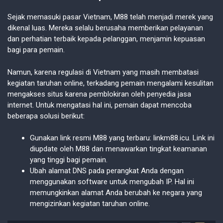
Sejak memasuki pasar Vietnam, M88 telah menjadi merek yang
dikenal luas. Mereka selalu berusaha memberikan pelayanan
dan perhatian terbaik kepada pelanggan, menjamin kepuasan
bagi para pemain.
Namun, karena regulasi di Vietnam yang masih membatasi
kegiatan taruhan online, terkadang pemain mengalami kesulitan
mengakses situs karena pemblokiran oleh penyedia jasa
internet. Untuk mengatasi hal ini, pemain dapat mencoba
beberapa solusi berikut:
Gunakan link resmi M88 yang terbaru: linkm88.icu. Link ini
diupdate oleh M88 dan menawarkan tingkat keamanan
yang tinggi bagi pemain.
Ubah alamat DNS pada perangkat Anda dengan
menggunakan software untuk mengubah IP. Hal ini
memungkinkan alamat Anda berubah ke negara yang
mengizinkan kegiatan taruhan online.