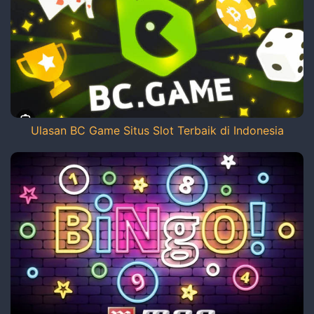
Ulasan BC Game Situs Slot Terbaik di Indonesia