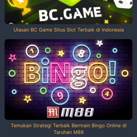
Ulasan BC Game Situs Slot Terbaik di Indonesia
Temukan Strategi Terbaik Bermain Bingo Online di
Taruhan M88