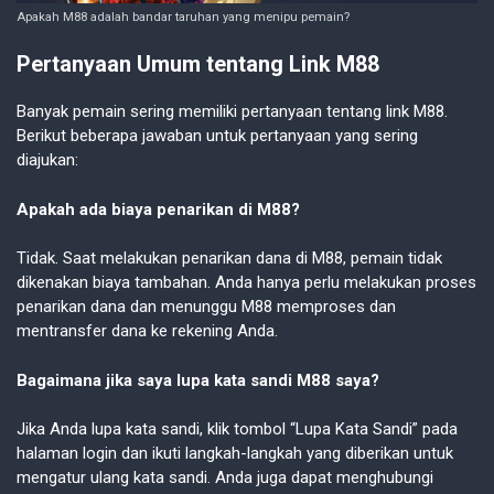
Apakah M88 adalah bandar taruhan yang menipu pemain?
Pertanyaan Umum tentang Link M88
Banyak pemain sering memiliki pertanyaan tentang link M88.
Berikut beberapa jawaban untuk pertanyaan yang sering
diajukan:
Apakah ada biaya penarikan di M88?
Tidak. Saat melakukan penarikan dana di M88, pemain tidak
dikenakan biaya tambahan. Anda hanya perlu melakukan proses
penarikan dana dan menunggu M88 memproses dan
mentransfer dana ke rekening Anda.
Bagaimana jika saya lupa kata sandi M88 saya?
Jika Anda lupa kata sandi, klik tombol “Lupa Kata Sandi” pada
halaman login dan ikuti langkah-langkah yang diberikan untuk
mengatur ulang kata sandi. Anda juga dapat menghubungi