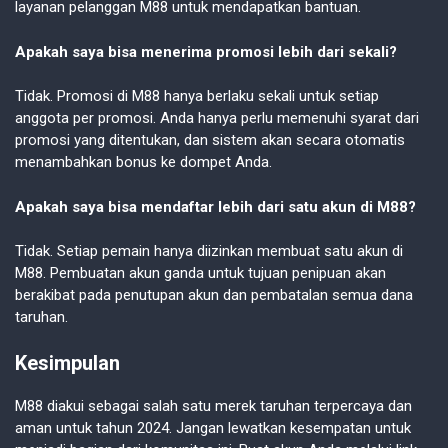
layanan pelanggan M88 untuk mendapatkan bantuan.
Apakah saya bisa menerima promosi lebih dari sekali?
Tidak. Promosi di M88 hanya berlaku sekali untuk setiap
anggota per promosi. Anda hanya perlu memenuhi syarat dari
promosi yang ditentukan, dan sistem akan secara otomatis
menambahkan bonus ke dompet Anda.
Apakah saya bisa mendaftar lebih dari satu akun di M88?
Tidak. Setiap pemain hanya diizinkan membuat satu akun di
M88. Pembuatan akun ganda untuk tujuan penipuan akan
berakibat pada penutupan akun dan pembatalan semua dana
taruhan.
Kesimpulan
M88 diakui sebagai salah satu merek taruhan terpercaya dan
aman untuk tahun 2024. Jangan lewatkan kesempatan untuk