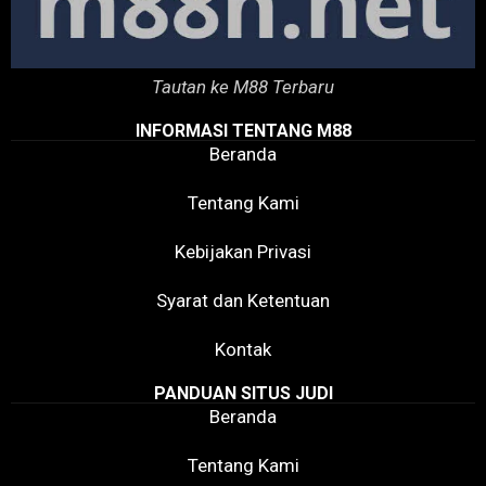
Tautan ke M88 Terbaru
INFORMASI TENTANG M88
Beranda
Tentang Kami
Kebijakan Privasi
Syarat dan Ketentuan
Kontak
PANDUAN SITUS JUDI
Beranda
Tentang Kami