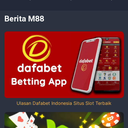
Berita M88
Ulasan Dafabet Indonesia Situs Slot Terbaik