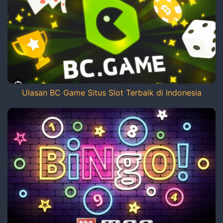
Ulasan BC Game Situs Slot Terbaik di Indonesia