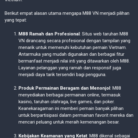
Berikut empat alasan utama mengapa M88 VN menjadi pilihan
yang tepat:
M88 Ramah dan Profesional
: Situs web taruhan M88
VN dirancang secara profesional dengan tampilan yang
menarik untuk memenuhi kebutuhan pemain Vietnam.
Antarmuka yang mudah digunakan dan berbagai fitur
bermanfaat menjadi nilai inti yang ditawarkan oleh M88.
Layanan pelanggan yang ramah dan responsif juga
menjadi daya tarik tersendiri bagi pengguna.
Produk Permainan Beragam dan Menonjol
: M88
menyediakan berbagai permainan online, termasuk
kasino, taruhan olahraga, live games, dan poker.
Keanekaragaman ini memberi pemain banyak pilihan
untuk berpartisipasi dalam permainan favorit mereka dan
mencari peluang untuk meraih kemenangan besar.
Kebijakan Keamanan yang Ketat
: M88 dikenal sebagai