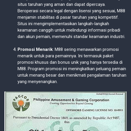
situs taruhan yang aman dan dapat dipercaya.
Beroperasi secara legal dengan lisensi yang sesuai, M88
menjamin stabilitas di pasar taruhan yang kompetitif.
Situs ini mengimplementasikan langkah-langkah
keamanan canggih untuk melindungi informasi pribadi
dan akun pemain, memenuhi standar keamanan industri.
Promosi Menarik
: M88 sering menawarkan promosi
menarik untuk para pemainnya. Ini termasuk paket
promosi khusus dan bonus unik yang hanya tersedia di
M88. Program promosi ini meningkatkan peluang pemain
untuk menang besar dan menikmati pengalaman taruhan
yang menyenangkan.