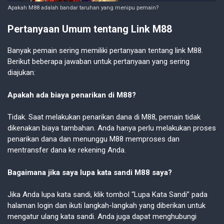
Apakah M88 adalah bandar taruhan yang menipu pemain?
Pertanyaan Umum tentang Link M88
Banyak pemain sering memiliki pertanyaan tentang link M88.
Berikut beberapa jawaban untuk pertanyaan yang sering
diajukan:
Apakah ada biaya penarikan di M88?
Tidak. Saat melakukan penarikan dana di M88, pemain tidak
dikenakan biaya tambahan. Anda hanya perlu melakukan proses
penarikan dana dan menunggu M88 memproses dan
mentransfer dana ke rekening Anda.
Bagaimana jika saya lupa kata sandi M88 saya?
Jika Anda lupa kata sandi, klik tombol “Lupa Kata Sandi” pada
halaman login dan ikuti langkah-langkah yang diberikan untuk
mengatur ulang kata sandi. Anda juga dapat menghubungi