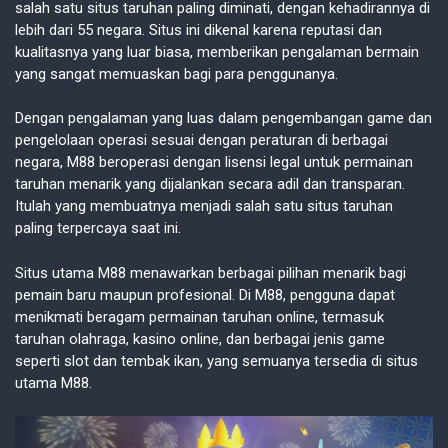
salah satu situs taruhan paling diminati, dengan kehadirannya di
lebih dari 55 negara. Situs ini dikenal karena reputasi dan
kualitasnya yang luar biasa, memberikan pengalaman bermain
yang sangat memuaskan bagi para penggunanya.
Dengan pengalaman yang luas dalam pengembangan game dan
pengelolaan operasi sesuai dengan peraturan di berbagai
negara, M88 beroperasi dengan lisensi legal untuk permainan
taruhan menarik yang dijalankan secara adil dan transparan.
Itulah yang membuatnya menjadi salah satu situs taruhan
paling terpercaya saat ini.
Situs utama M88 menawarkan berbagai pilihan menarik bagi
pemain baru maupun profesional. Di M88, pengguna dapat
menikmati beragam permainan taruhan online, termasuk
taruhan olahraga, kasino online, dan berbagai jenis game
seperti slot dan tembak ikan, yang semuanya tersedia di situs
utama M88.