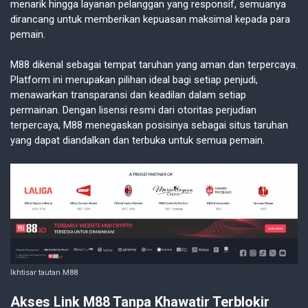
menarik hingga layanan pelanggan yang responsif, semuanya
dirancang untuk memberikan kepuasan maksimal kepada para
pemain.
M88 dikenal sebagai tempat taruhan yang aman dan terpercaya.
Platform ini merupakan pilihan ideal bagi setiap penjudi,
menawarkan transparansi dan keadilan dalam setiap
permainan. Dengan lisensi resmi dari otoritas perjudian
terpercaya, M88 menegaskan posisinya sebagai situs taruhan
yang dapat diandalkan dan terbuka untuk semua pemain.
Ikhtisar tautan M88
Akses Link M88 Tanpa Khawatir Terblokir