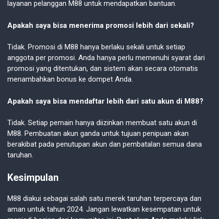
layanan pelanggan M88 untuk mendapatkan bantuan.
Apakah saya bisa menerima promosi lebih dari sekali?
Tidak. Promosi di M88 hanya berlaku sekali untuk setiap
anggota per promosi. Anda hanya perlu memenuhi syarat dari
promosi yang ditentukan, dan sistem akan secara otomatis
menambahkan bonus ke dompet Anda.
Apakah saya bisa mendaftar lebih dari satu akun di M88?
Tidak. Setiap pemain hanya diizinkan membuat satu akun di
M88. Pembuatan akun ganda untuk tujuan penipuan akan
berakibat pada penutupan akun dan pembatalan semua dana
taruhan.
Kesimpulan
M88 diakui sebagai salah satu merek taruhan terpercaya dan
aman untuk tahun 2024. Jangan lewatkan kesempatan untuk