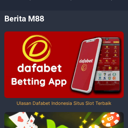
Berita M88
Ulasan Dafabet Indonesia Situs Slot Terbaik