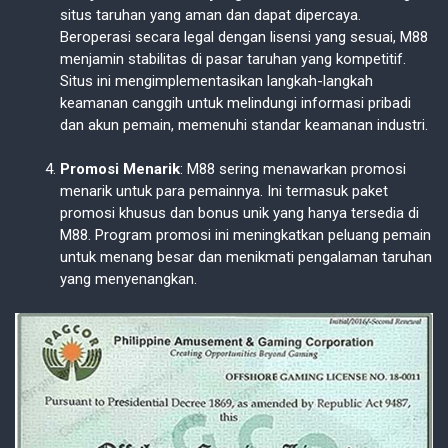
situs taruhan yang aman dan dapat dipercaya.
Beroperasi secara legal dengan lisensi yang sesuai, M88
menjamin stabilitas di pasar taruhan yang kompetitif.
Situs ini mengimplementasikan langkah-langkah
keamanan canggih untuk melindungi informasi pribadi
dan akun pemain, memenuhi standar keamanan industri.
Promosi Menarik
: M88 sering menawarkan promosi
menarik untuk para pemainnya. Ini termasuk paket
promosi khusus dan bonus unik yang hanya tersedia di
M88. Program promosi ini meningkatkan peluang pemain
untuk menang besar dan menikmati pengalaman taruhan
yang menyenangkan.