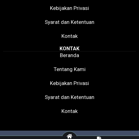
Kebijakan Privasi
Syarat dan Ketentuan
Kontak
KONTAK
Beranda
Tentang Kami
Kebijakan Privasi
Syarat dan Ketentuan
Kontak