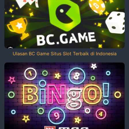
Ulasan BC Game Situs Slot Terbaik di Indonesia