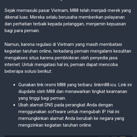
Sejak memasuki pasar Vietnam, M88 telah menjadi merek yang
dikenal luas. Mereka selalu berusaha memberikan pelayanan
dan perhatian terbaik kepada pelanggan, menjamin kepuasan
bagi para pemain.
Namun, karena regulasi di Vietnam yang masih membatasi
kegiatan taruhan online, terkadang pemain mengalami kesulitan
mengakses situs karena pemblokiran oleh penyedia jasa
internet. Untuk mengatasi hal ini, pemain dapat mencoba
beberapa solusi berikut:
Gunakan link resmi M88 yang terbaru: linkm88.icu. Link ini
diupdate oleh M88 dan menawarkan tingkat keamanan
yang tinggi bagi pemain.
Ubah alamat DNS pada perangkat Anda dengan
menggunakan software untuk mengubah IP. Hal ini
memungkinkan alamat Anda berubah ke negara yang
mengizinkan kegiatan taruhan online.