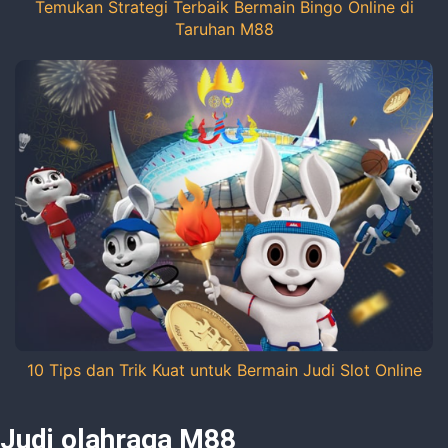
Temukan Strategi Terbaik Bermain Bingo Online di
Taruhan M88
10 Tips dan Trik Kuat untuk Bermain Judi Slot Online
Judi olahraga M88