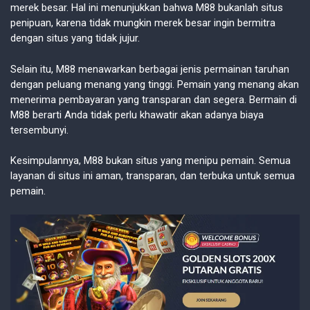
merek besar. Hal ini menunjukkan bahwa M88 bukanlah situs
penipuan, karena tidak mungkin merek besar ingin bermitra
dengan situs yang tidak jujur.
Selain itu, M88 menawarkan berbagai jenis permainan taruhan
dengan peluang menang yang tinggi. Pemain yang menang akan
menerima pembayaran yang transparan dan segera. Bermain di
M88 berarti Anda tidak perlu khawatir akan adanya biaya
tersembunyi.
Kesimpulannya, M88 bukan situs yang menipu pemain. Semua
layanan di situs ini aman, transparan, dan terbuka untuk semua
pemain.