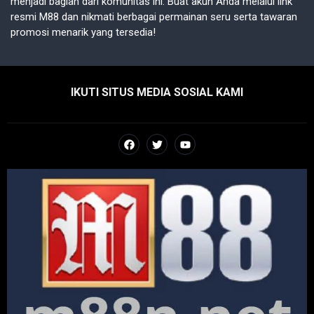
menjadi bagian dari komunitas ini. Buat akun Anda melalui link
resmi M88 dan nikmati berbagai permainan seru serta tawaran
promosi menarik yang tersedia!
IKUTI SITUS MEDIA SOSIAL KAMI