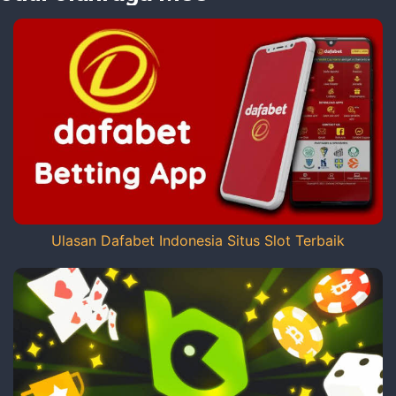
Ulasan Dafabet Indonesia Situs Slot Terbaik