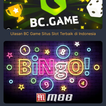
Ulasan BC Game Situs Slot Terbaik di Indonesia