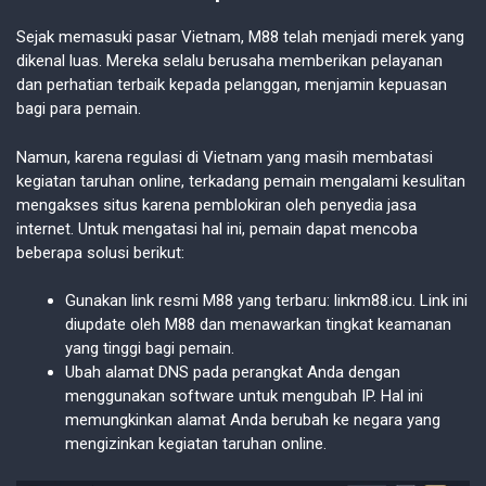
Sejak memasuki pasar Vietnam, M88 telah menjadi merek yang
dikenal luas. Mereka selalu berusaha memberikan pelayanan
dan perhatian terbaik kepada pelanggan, menjamin kepuasan
bagi para pemain.
Namun, karena regulasi di Vietnam yang masih membatasi
kegiatan taruhan online, terkadang pemain mengalami kesulitan
mengakses situs karena pemblokiran oleh penyedia jasa
internet. Untuk mengatasi hal ini, pemain dapat mencoba
beberapa solusi berikut:
Gunakan link resmi M88 yang terbaru: linkm88.icu. Link ini
diupdate oleh M88 dan menawarkan tingkat keamanan
yang tinggi bagi pemain.
Ubah alamat DNS pada perangkat Anda dengan
menggunakan software untuk mengubah IP. Hal ini
memungkinkan alamat Anda berubah ke negara yang
mengizinkan kegiatan taruhan online.