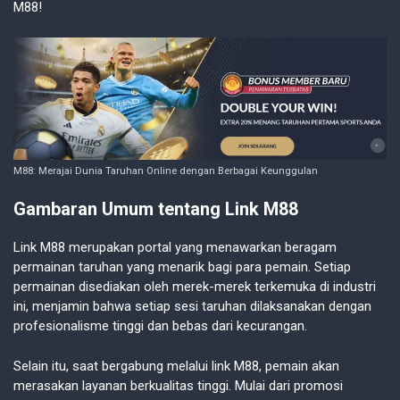
M88!
M88: Merajai Dunia Taruhan Online dengan Berbagai Keunggulan
Gambaran Umum tentang Link M88
Link M88 merupakan portal yang menawarkan beragam
permainan taruhan yang menarik bagi para pemain. Setiap
permainan disediakan oleh merek-merek terkemuka di industri
ini, menjamin bahwa setiap sesi taruhan dilaksanakan dengan
profesionalisme tinggi dan bebas dari kecurangan.
Selain itu, saat bergabung melalui link M88, pemain akan
merasakan layanan berkualitas tinggi. Mulai dari promosi