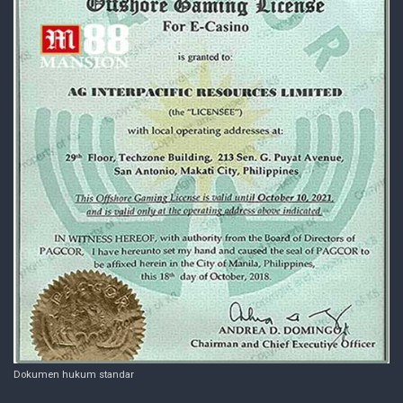
Dokumen hukum standar