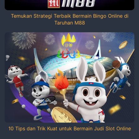
Temukan Strategi Terbaik Bermain Bingo Online di
Taruhan M88
10 Tips dan Trik Kuat untuk Bermain Judi Slot Online