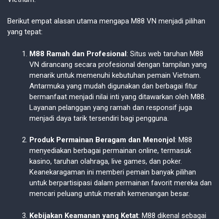
Berikut empat alasan utama mengapa M88 VN menjadi pilihan
yang tepat:
M88 Ramah dan Profesional
: Situs web taruhan M88
VN dirancang secara profesional dengan tampilan yang
menarik untuk memenuhi kebutuhan pemain Vietnam.
Antarmuka yang mudah digunakan dan berbagai fitur
bermanfaat menjadi nilai inti yang ditawarkan oleh M88.
Layanan pelanggan yang ramah dan responsif juga
menjadi daya tarik tersendiri bagi pengguna.
Produk Permainan Beragam dan Menonjol
: M88
menyediakan berbagai permainan online, termasuk
kasino, taruhan olahraga, live games, dan poker.
Keanekaragaman ini memberi pemain banyak pilihan
untuk berpartisipasi dalam permainan favorit mereka dan
mencari peluang untuk meraih kemenangan besar.
Kebijakan Keamanan yang Ketat
: M88 dikenal sebagai