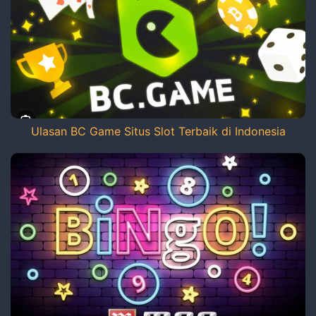
Ulasan BC Game Situs Slot Terbaik di Indonesia