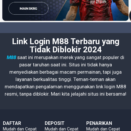
Link Login M88 Terbaru yang
Tidak Diblokir 2024
M88
saat ini merupakan merek yang sangat populer di
pasar taruhan saat ini. Situs ini tidak hanya
menyediakan berbagai macam permainan, tapi juga
layanan berkualitas tinggi. Teman-teman akan
mendapatkan pengalaman menggunakan link login M88
resmi, tanpa diblokir. Mari kita jelajahi situs ini bersama!
DAFTAR
DEPOSIT
PENARIKAN
Mudah dan Cepat
Mudah dan Cepat
Mudah dan Cepat