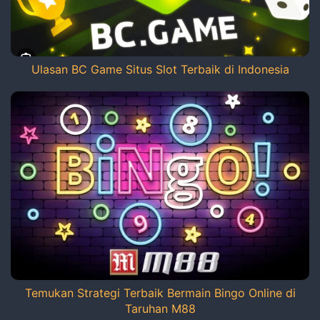
Ulasan BC Game Situs Slot Terbaik di Indonesia
Temukan Strategi Terbaik Bermain Bingo Online di
Taruhan M88