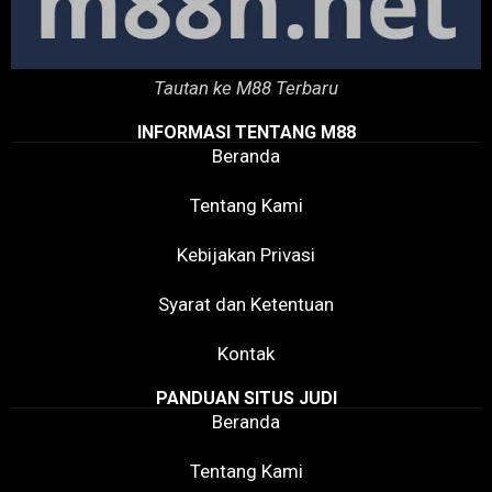
Tautan ke M88 Terbaru
INFORMASI TENTANG M88
Beranda
Tentang Kami
Kebijakan Privasi
Syarat dan Ketentuan
Kontak
PANDUAN SITUS JUDI
Beranda
Tentang Kami