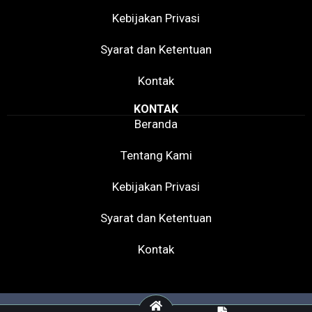
Kebijakan Privasi
Syarat dan Ketentuan
Kontak
KONTAK
Beranda
Tentang Kami
Kebijakan Privasi
Syarat dan Ketentuan
Kontak