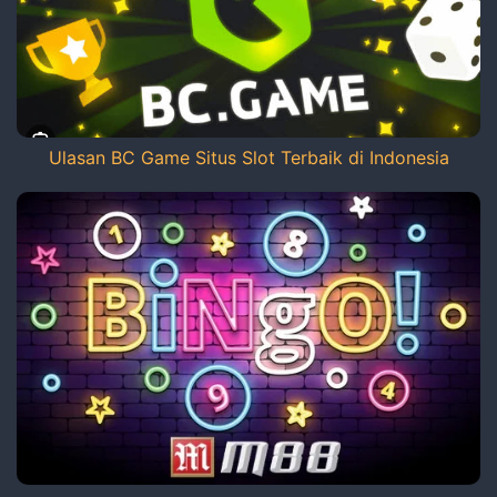
Ulasan BC Game Situs Slot Terbaik di Indonesia