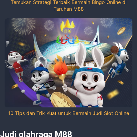
Temukan Strategi Terbaik Bermain Bingo Online di
Taruhan M88
10 Tips dan Trik Kuat untuk Bermain Judi Slot Online
Judi olahraga M88