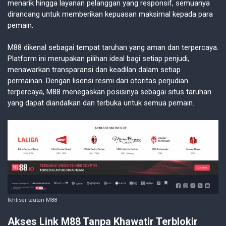
menarik hingga layanan pelanggan yang responsif, semuanya
dirancang untuk memberikan kepuasan maksimal kepada para
pemain.
M88 dikenal sebagai tempat taruhan yang aman dan terpercaya.
Platform ini merupakan pilihan ideal bagi setiap penjudi,
menawarkan transparansi dan keadilan dalam setiap
permainan. Dengan lisensi resmi dari otoritas perjudian
terpercaya, M88 menegaskan posisinya sebagai situs taruhan
yang dapat diandalkan dan terbuka untuk semua pemain.
Ikhtisar tautan M88
Akses Link M88 Tanpa Khawatir Terblokir