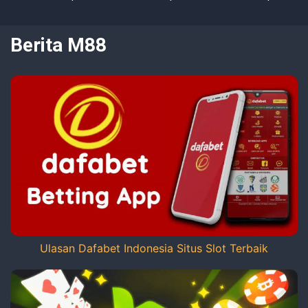
Berita M88
Ulasan Dafabet Indonesia Situs Slot Terbaik