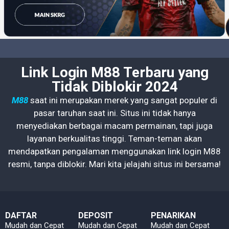
Link Login M88 Terbaru yang
Tidak Diblokir 2024
M88
saat ini merupakan merek yang sangat populer di
pasar taruhan saat ini. Situs ini tidak hanya
menyediakan berbagai macam permainan, tapi juga
layanan berkualitas tinggi. Teman-teman akan
mendapatkan pengalaman menggunakan link login M88
resmi, tanpa diblokir. Mari kita jelajahi situs ini bersama!
DAFTAR
DEPOSIT
PENARIKAN
Mudah dan Cepat
Mudah dan Cepat
Mudah dan Cepat