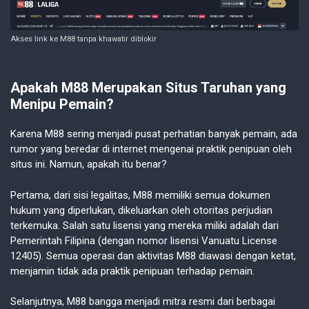
Akses link ke M88 tanpa khawatir diblokir
Apakah M88 Merupakan Situs Taruhan yang
Menipu Pemain?
Karena M88 sering menjadi pusat perhatian banyak pemain, ada
rumor yang beredar di internet mengenai praktik penipuan oleh
situs ini. Namun, apakah itu benar?
Pertama, dari sisi legalitas, M88 memiliki semua dokumen
hukum yang diperlukan, dikeluarkan oleh otoritas perjudian
terkemuka. Salah satu lisensi yang mereka miliki adalah dari
Pemerintah Filipina (dengan nomor lisensi Vanuatu License
12405). Semua operasi dan aktivitas M88 diawasi dengan ketat,
menjamin tidak ada praktik penipuan terhadap pemain.
Selanjutnya, M88 bangga menjadi mitra resmi dari berbagai