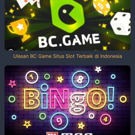
Ulasan BC Game Situs Slot Terbaik di Indonesia