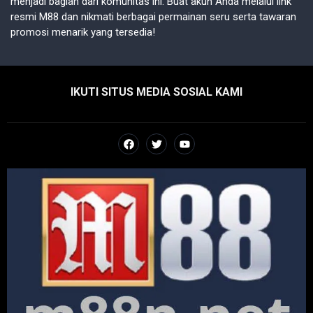
menjadi bagian dari komunitas ini. Buat akun Anda melalui link
resmi M88 dan nikmati berbagai permainan seru serta tawaran
promosi menarik yang tersedia!
IKUTI SITUS MEDIA SOSIAL KAMI