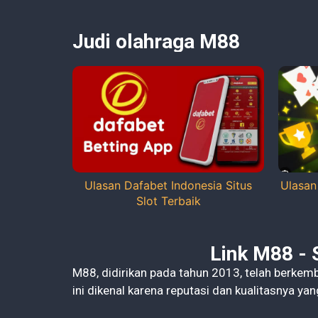
Judi olahraga M88
Ulasan Dafabet Indonesia Situs
Ulasan
Slot Terbaik
Link M88 - 
M88, didirikan pada tahun 2013, telah berkemb
ini dikenal karena reputasi dan kualitasnya