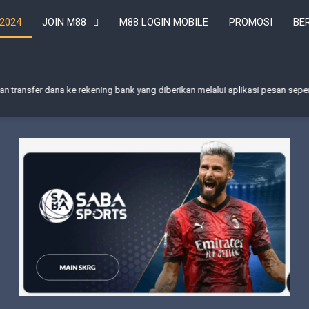
2024
JOIN M88
M88 LOGIN MOBILE
PROMOSI
BE
k yang diberikan melalui aplikasi pesan seperti Zalo, email, atau yang diik