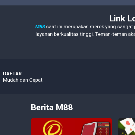
Link L
M88
saat ini merupakan merek yang sangat p
layanan berkualitas tinggi. Teman-teman aka
DAFTAR
Mudah dan Cepat
Berita M88