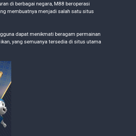
an di berbagai negara, M88 beroperasi
 yang membuatnya menjadi salah satu situs
engguna dapat menikmati beragam permainan
k ikan, yang semuanya tersedia di situs utama