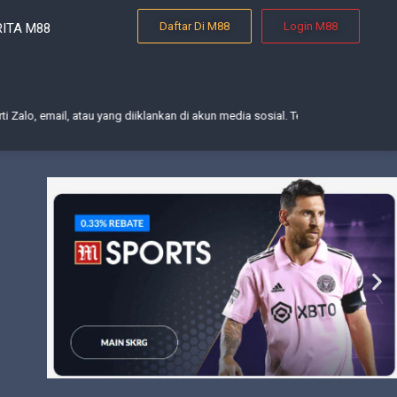
Daftar Di M88
Login M88
RITA M88
lankan di akun media sosial. Terima kasih atas perhatian Anda!