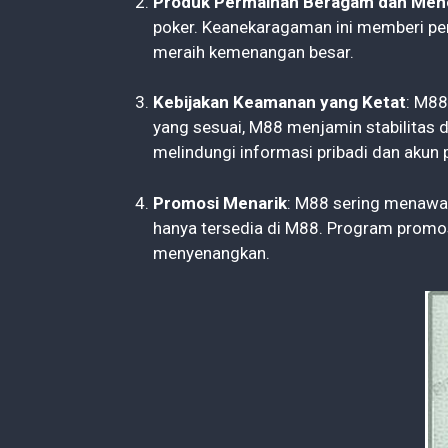
Produk Permainan Beragam dan Men
poker. Keanekaragaman ini memberi pem
meraih kemenangan besar.
Kebijakan Keamanan yang Ketat
: M88
yang sesuai, M88 menjamin stabilitas 
melindungi informasi pribadi dan akun
Promosi Menarik
: M88 sering menawar
hanya tersedia di M88. Program promo
menyenangkan.