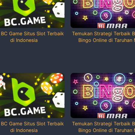
 BC Game Situs Slot Terbaik
Temukan Strategi Terbaik 
di Indonesia
Bingo Online di Taruhan
 BC Game Situs Slot Terbaik
Temukan Strategi Terbaik 
di Indonesia
Bingo Online di Taruhan