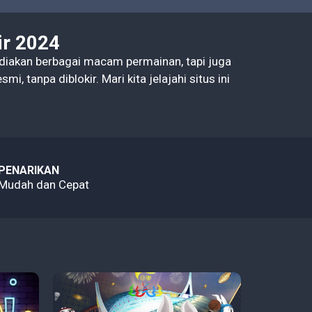
ir 2024
yediakan berbagai macam permainan, tapi juga
tanpa diblokir. Mari kita jelajahi situs ini
PENARIKAN
Mudah dan Cepat