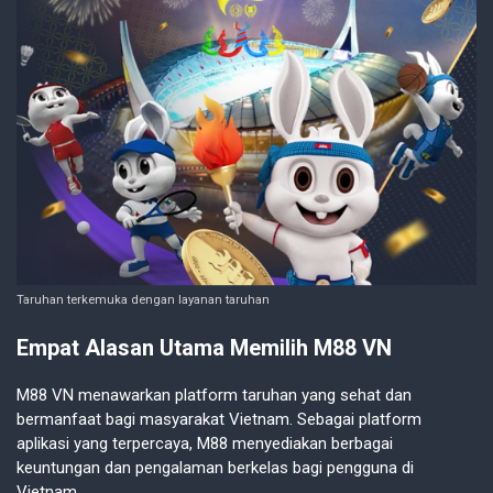
Taruhan terkemuka dengan layanan taruhan
Empat Alasan Utama Memilih M88 VN
M88 VN menawarkan platform taruhan yang sehat dan
bermanfaat bagi masyarakat Vietnam. Sebagai platform
aplikasi yang terpercaya, M88 menyediakan berbagai
keuntungan dan pengalaman berkelas bagi pengguna di
Vietnam.