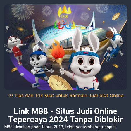
10 Tips dan Trik Kuat untuk Bermain Judi Slot Online
Link M88 - Situs Judi Online
Tepercaya 2024 Tanpa Diblokir
M88, didirikan pada tahun 2013, telah berkembang menjadi