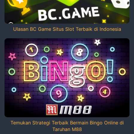
Ulasan BC Game Situs Slot Terbaik di Indonesia
Temukan Strategi Terbaik Bermain Bingo Online di
Taruhan M88