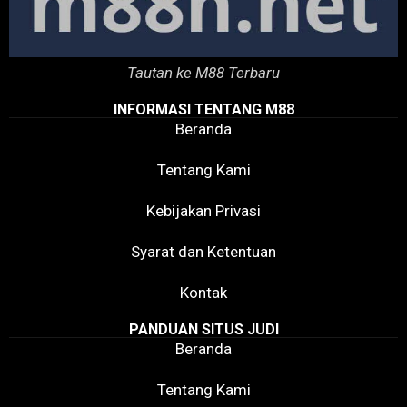
Tautan ke M88 Terbaru
INFORMASI TENTANG M88
Beranda
Tentang Kami
Kebijakan Privasi
Syarat dan Ketentuan
Kontak
PANDUAN SITUS JUDI
Beranda
Tentang Kami