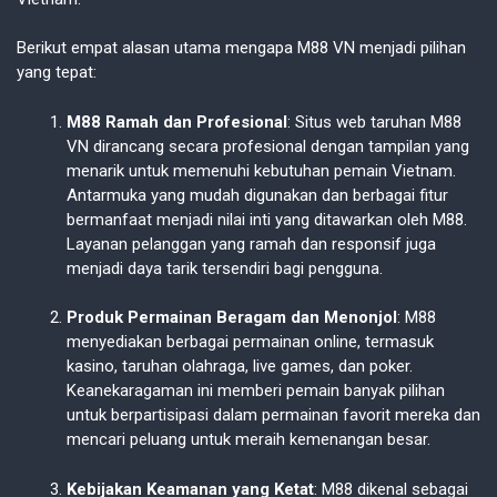
Berikut empat alasan utama mengapa M88 VN menjadi pilihan
yang tepat:
M88 Ramah dan Profesional
: Situs web taruhan M88
VN dirancang secara profesional dengan tampilan yang
menarik untuk memenuhi kebutuhan pemain Vietnam.
Antarmuka yang mudah digunakan dan berbagai fitur
bermanfaat menjadi nilai inti yang ditawarkan oleh M88.
Layanan pelanggan yang ramah dan responsif juga
menjadi daya tarik tersendiri bagi pengguna.
Produk Permainan Beragam dan Menonjol
: M88
menyediakan berbagai permainan online, termasuk
kasino, taruhan olahraga, live games, dan poker.
Keanekaragaman ini memberi pemain banyak pilihan
untuk berpartisipasi dalam permainan favorit mereka dan
mencari peluang untuk meraih kemenangan besar.
Kebijakan Keamanan yang Ketat
: M88 dikenal sebagai