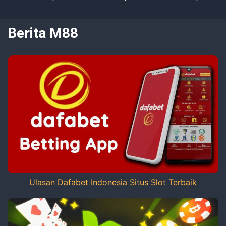
Berita M88
Ulasan Dafabet Indonesia Situs Slot Terbaik