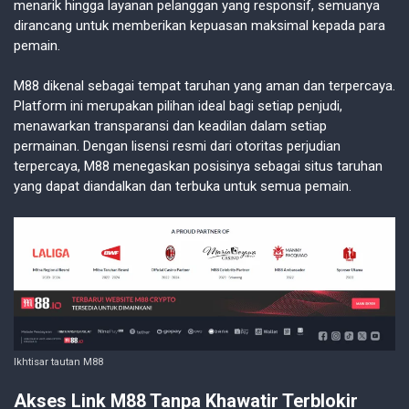
menarik hingga layanan pelanggan yang responsif, semuanya
dirancang untuk memberikan kepuasan maksimal kepada para
pemain.
M88 dikenal sebagai tempat taruhan yang aman dan terpercaya.
Platform ini merupakan pilihan ideal bagi setiap penjudi,
menawarkan transparansi dan keadilan dalam setiap
permainan. Dengan lisensi resmi dari otoritas perjudian
terpercaya, M88 menegaskan posisinya sebagai situs taruhan
yang dapat diandalkan dan terbuka untuk semua pemain.
Ikhtisar tautan M88
Akses Link M88 Tanpa Khawatir Terblokir