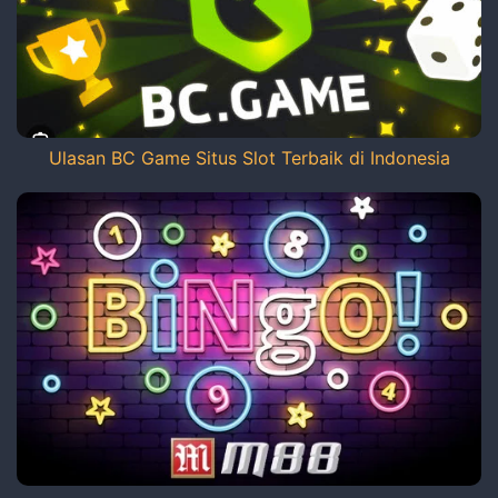
Ulasan BC Game Situs Slot Terbaik di Indonesia