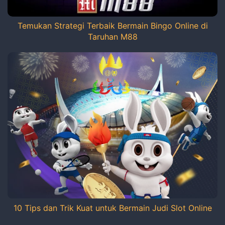
Temukan Strategi Terbaik Bermain Bingo Online di
Taruhan M88
10 Tips dan Trik Kuat untuk Bermain Judi Slot Online