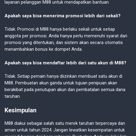
layanan pelanggan M88 untuk mendapatkan bantuan.
Apakah saya bisa menerima promosi lebih dari sekali?
Tidak. Promosi di M88 hanya berlaku sekali untuk setiap
anggota per promosi. Anda hanya perlu memenuhi syarat dari
promosi yang ditentukan, dan sistem akan secara otomatis
menambahkan bonus ke dompet Anda.
Apakah saya bisa mendaftar lebih dari satu akun di M88?
Tidak. Setiap pemain hanya diizinkan membuat satu akun di
M88. Pembuatan akun ganda untuk tujuan penipuan akan
berakibat pada penutupan akun dan pembatalan semua dana
taruhan.
Kesimpulan
M88 diakui sebagai salah satu merek taruhan terpercaya dan
aman untuk tahun 2024. Jangan lewatkan kesempatan untuk