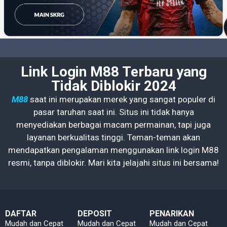
Link Login M88 Terbaru yang
Tidak Diblokir 2024
M88
saat ini merupakan merek yang sangat populer di
pasar taruhan saat ini. Situs ini tidak hanya
menyediakan berbagai macam permainan, tapi juga
layanan berkualitas tinggi. Teman-teman akan
mendapatkan pengalaman menggunakan link login M88
resmi, tanpa diblokir. Mari kita jelajahi situs ini bersama!
DAFTAR
DEPOSIT
PENARIKAN
Mudah dan Cepat
Mudah dan Cepat
Mudah dan Cepat