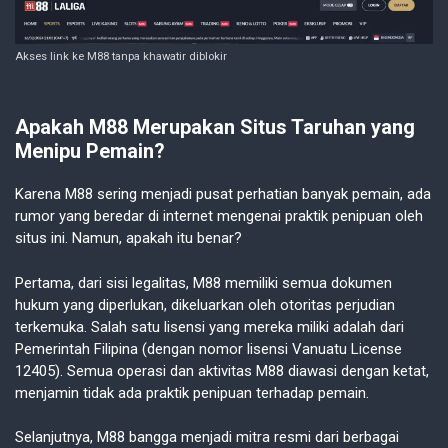
Akses link ke M88 tanpa khawatir diblokir
Apakah M88 Merupakan Situs Taruhan yang
Menipu Pemain?
Karena M88 sering menjadi pusat perhatian banyak pemain, ada
rumor yang beredar di internet mengenai praktik penipuan oleh
situs ini. Namun, apakah itu benar?
Pertama, dari sisi legalitas, M88 memiliki semua dokumen
hukum yang diperlukan, dikeluarkan oleh otoritas perjudian
terkemuka. Salah satu lisensi yang mereka miliki adalah dari
Pemerintah Filipina (dengan nomor lisensi Vanuatu License
12405). Semua operasi dan aktivitas M88 diawasi dengan ketat,
menjamin tidak ada praktik penipuan terhadap pemain.
Selanjutnya, M88 bangga menjadi mitra resmi dari berbagai