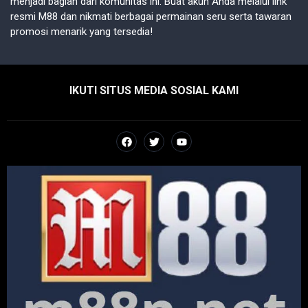
menjadi bagian dari komunitas ini. Buat akun Anda melalui link
resmi M88 dan nikmati berbagai permainan seru serta tawaran
promosi menarik yang tersedia!
IKUTI SITUS MEDIA SOSIAL KAMI