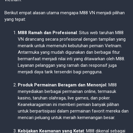
Berikut empat alasan utama mengapa M88 VN menjadi pilihan
yang tepat:
M88 Ramah dan Profesional
: Situs web taruhan M88
VN dirancang secara profesional dengan tampilan yang
menarik untuk memenuhi kebutuhan pemain Vietnam.
Antarmuka yang mudah digunakan dan berbagai fitur
bermanfaat menjadi nilai inti yang ditawarkan oleh M88.
Layanan pelanggan yang ramah dan responsif juga
menjadi daya tarik tersendiri bagi pengguna.
Produk Permainan Beragam dan Menonjol
: M88
menyediakan berbagai permainan online, termasuk
kasino, taruhan olahraga, live games, dan poker.
Keanekaragaman ini memberi pemain banyak pilihan
untuk berpartisipasi dalam permainan favorit mereka dan
mencari peluang untuk meraih kemenangan besar.
Kebijakan Keamanan yang Ketat
: M88 dikenal sebagai