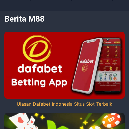
Berita M88
Ulasan Dafabet Indonesia Situs Slot Terbaik