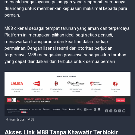
menarik hingga layanan pelanggan yang responsif, semuanya
dirancang untuk memberikan kepuasan maksimal kepada para
pemain.
M88 dikenal sebagai tempat taruhan yang aman dan terpercaya.
Platform ini merupakan pilihan ideal bagi setiap penjudi,
menawarkan transparansi dan keadilan dalam setiap
permainan. Dengan lisensi resmi dari otoritas perjudian
terpercaya, M88 menegaskan posisinya sebagai situs taruhan
yang dapat diandalkan dan terbuka untuk semua pemain.
Ikhtisar tautan M88
Akses Link M88 Tanpa Khawatir Terblokir