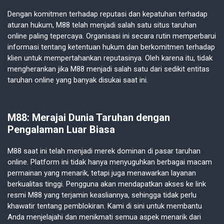
Dengan komitmen terhadap reputasi dan kepatuhan terhadap
aturan hukum, M88 telah menjadi salah satu situs taruhan
online paling tepercaya. Organisasi ini secara rutin memperbarui
informasi tentang ketentuan hukum dan berkomitmen terhadap
klien untuk mempertahankan reputasinya. Oleh karena itu, tidak
mengherankan jika M88 menjadi salah satu dari sedikit entitas
taruhan online yang banyak disukai saat ini.
M88: Merajai Dunia Taruhan dengan
Pengalaman Luar Biasa
M88 saat ini telah menjadi merek dominan di pasar taruhan
online. Platform ini tidak hanya menyuguhkan berbagai macam
permainan yang menarik, tetapi juga menawarkan layanan
berkualitas tinggi. Pengguna akan mendapatkan akses ke link
resmi M88 yang terjamin keasliannya, sehingga tidak perlu
khawatir tentang pemblokiran. Kami di sini untuk membantu
Anda menjelajahi dan menikmati semua aspek menarik dari