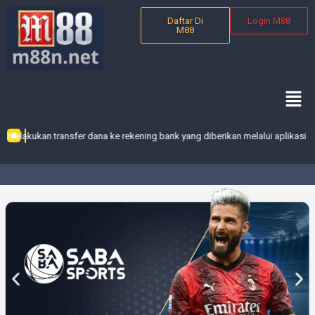
Daftar Di
Login M88
M88
ing bank yang diberikan melalui aplikasi pesan seperti Zalo, email, atau ya