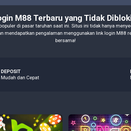
ogin M88 Terbaru yang Tidak Diblok
opuler di pasar taruhan saat ini. Situs ini tidak hanya men
n mendapatkan pengalaman menggunakan link login M88 resmi, 
bersama!
DEPOSIT
Mudah dan Cepat