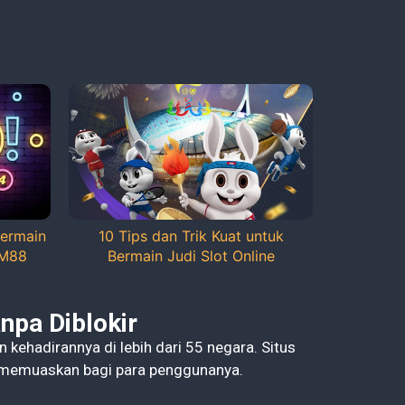
Bermain
10 Tips dan Trik Kuat untuk
 M88
Bermain Judi Slot Online
npa Diblokir
 kehadirannya di lebih dari 55 negara. Situs
at memuaskan bagi para penggunanya.