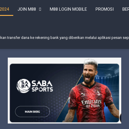
2024
JOIN M88
M88 LOGIN MOBILE
PROMOSI
BE
g diberikan melalui aplikasi pesan seperti Zalo, email, atau yang diiklanka