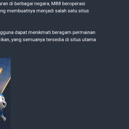
an di berbagai negara, M88 beroperasi
 yang membuatnya menjadi salah satu situs
engguna dapat menikmati beragam permainan
k ikan, yang semuanya tersedia di situs utama