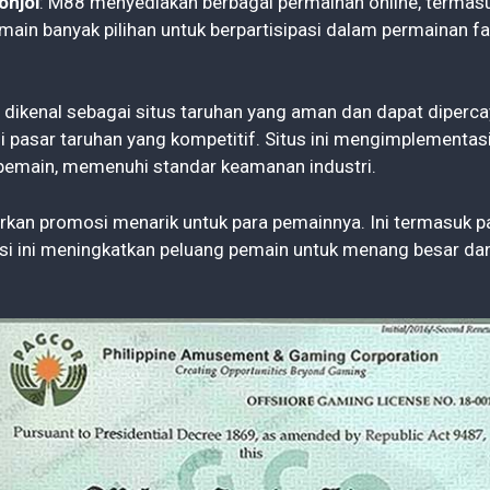
onjol
: M88 menyediakan berbagai permainan online, termasuk
ain banyak pilihan untuk berpartisipasi dalam permainan f
 dikenal sebagai situs taruhan yang aman dan dapat dipercay
di pasar taruhan yang kompetitif. Situs ini mengimplementa
 pemain, memenuhi standar keamanan industri.
kan promosi menarik untuk para pemainnya. Ini termasuk p
si ini meningkatkan peluang pemain untuk menang besar d