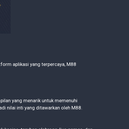
form aplikasi yang terpercaya, M88
mpilan yang menarik untuk memenuhi
 nilai inti yang ditawarkan oleh M88.