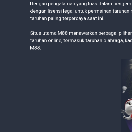
Dengan pengalaman yang luas dalam pengemba
dengan lisensi legal untuk permainan taruhan 
taruhan paling terpercaya saat ini.
Situs utama M88 menawarkan berbagai piliha
taruhan online, termasuk taruhan olahraga, ka
M88.