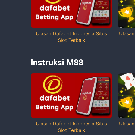
Ulasan Dafabet Indonesia Situs
Ulasan
Slot Terbaik
Instruksi M88
Ulasan Dafabet Indonesia Situs
Ulasan
Slot Terbaik