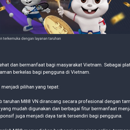
an terkemuka dengan layanan taruhan
at dan bermanfaat bagi masyarakat Vietnam. Sebagai plat
aman berkelas bagi pengguna di Vietnam.
enjadi pilihan yang tepat:
eb taruhan M88 VN dirancang secara profesional dengan ta
ang mudah digunakan dan berbagai fitur bermanfaat menjadi
onsif juga menjadi daya tarik tersendiri bagi pengguna.