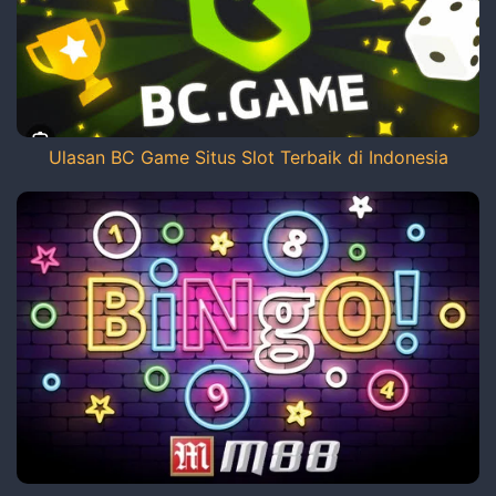
Ulasan BC Game Situs Slot Terbaik di Indonesia