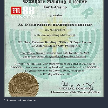
Dokumen hukum standar