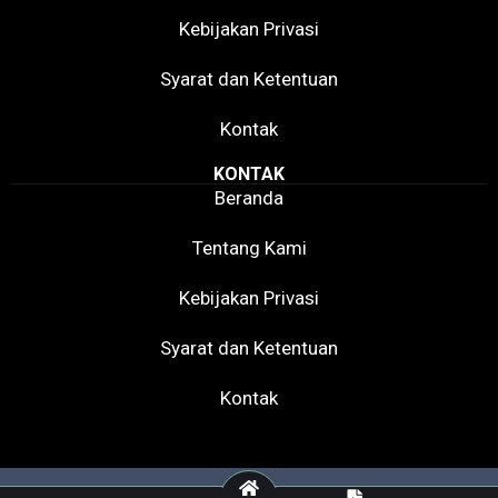
Kebijakan Privasi
Syarat dan Ketentuan
Kontak
KONTAK
Beranda
Tentang Kami
Kebijakan Privasi
Syarat dan Ketentuan
Kontak