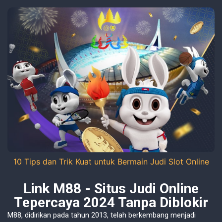
10 Tips dan Trik Kuat untuk Bermain Judi Slot Online
Link M88 - Situs Judi Online
Tepercaya 2024 Tanpa Diblokir
M88, didirikan pada tahun 2013, telah berkembang menjadi