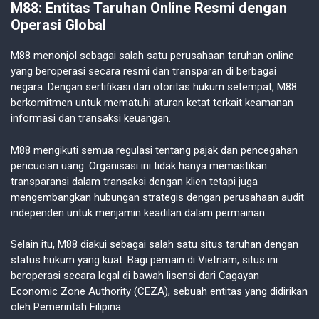
M88: Entitas Taruhan Online Resmi dengan
Operasi Global
M88 menonjol sebagai salah satu perusahaan taruhan online
yang beroperasi secara resmi dan transparan di berbagai
negara. Dengan sertifikasi dari otoritas hukum setempat, M88
berkomitmen untuk mematuhi aturan ketat terkait keamanan
informasi dan transaksi keuangan.
M88 mengikuti semua regulasi tentang pajak dan pencegahan
pencucian uang. Organisasi ini tidak hanya memastikan
transparansi dalam transaksi dengan klien tetapi juga
mengembangkan hubungan strategis dengan perusahaan audit
independen untuk menjamin keadilan dalam permainan.
Selain itu, M88 diakui sebagai salah satu situs taruhan dengan
status hukum yang kuat. Bagi pemain di Vietnam, situs ini
beroperasi secara legal di bawah lisensi dari Cagayan
Economic Zone Authority (CEZA), sebuah entitas yang didirikan
oleh Pemerintah Filipina.