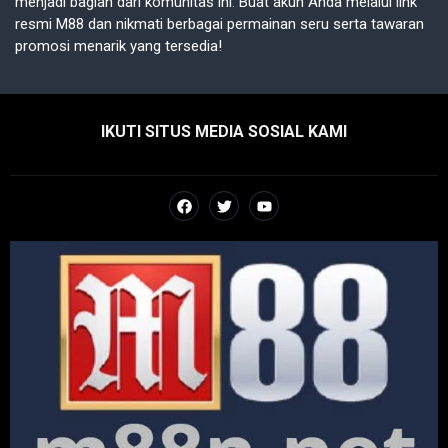
menjadi bagian dari komunitas ini. Buat akun Anda melalui link
resmi M88 dan nikmati berbagai permainan seru serta tawaran
promosi menarik yang tersedia!
IKUTI SITUS MEDIA SOSIAL KAMI