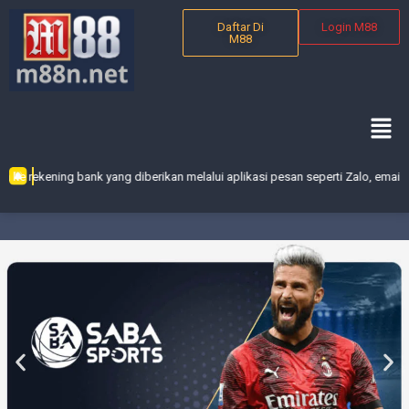
Daftar Di
Login M88
M88
 melalui aplikasi pesan seperti Zalo, email, atau yang diiklankan di akun me