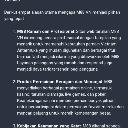
Berikut empat alasan utama mengapa M88 VN menjadi pilihan
yang tepat:
M88 Ramah dan Profesional
: Situs web taruhan M88
VN dirancang secara profesional dengan tampilan yang
menarik untuk memenuhi kebutuhan pemain Vietnam.
Antarmuka yang mudah digunakan dan berbagai fitur
bermanfaat menjadi nilai inti yang ditawarkan oleh M88.
Layanan pelanggan yang ramah dan responsif juga
menjadi daya tarik tersendiri bagi pengguna.
Produk Permainan Beragam dan Menonjol
: M88
menyediakan berbagai permainan online, termasuk
kasino, taruhan olahraga, live games, dan poker.
Keanekaragaman ini memberi pemain banyak pilihan
untuk berpartisipasi dalam permainan favorit mereka dan
mencari peluang untuk meraih kemenangan besar.
Kebijakan Keamanan yang Ketat
: M88 dikenal sebagai