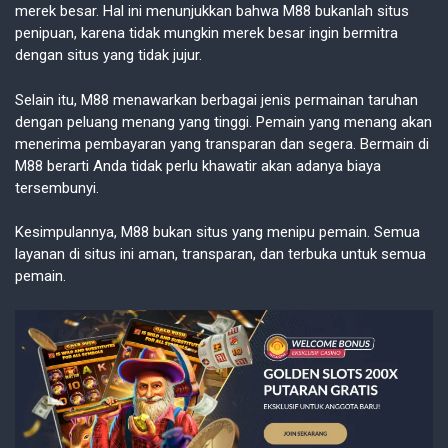
merek besar. Hal ini menunjukkan bahwa M88 bukanlah situs
penipuan, karena tidak mungkin merek besar ingin bermitra
dengan situs yang tidak jujur.
Selain itu, M88 menawarkan berbagai jenis permainan taruhan
dengan peluang menang yang tinggi. Pemain yang menang akan
menerima pembayaran yang transparan dan segera. Bermain di
M88 berarti Anda tidak perlu khawatir akan adanya biaya
tersembunyi.
Kesimpulannya, M88 bukan situs yang menipu pemain. Semua
layanan di situs ini aman, transparan, dan terbuka untuk semua
pemain.