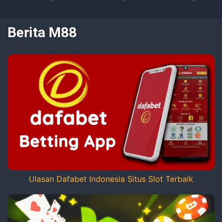
Berita M88
Ulasan Dafabet Indonesia Situs Slot Terbaik