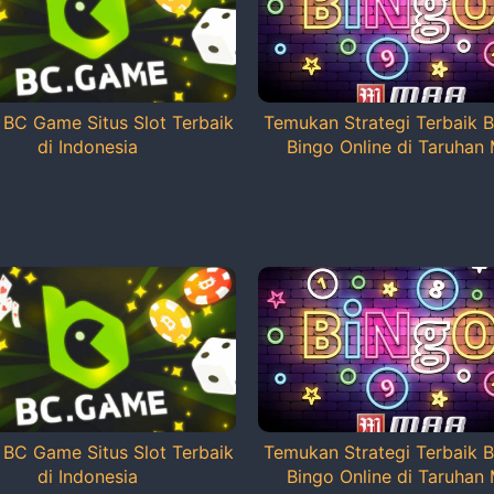
 BC Game Situs Slot Terbaik
Temukan Strategi Terbaik 
di Indonesia
Bingo Online di Taruhan
 BC Game Situs Slot Terbaik
Temukan Strategi Terbaik 
di Indonesia
Bingo Online di Taruhan