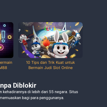
Bermain
10 Tips dan Trik Kuat untuk
 M88
Bermain Judi Slot Online
npa Diblokir
 kehadirannya di lebih dari 55 negara. Situs
at memuaskan bagi para penggunanya.