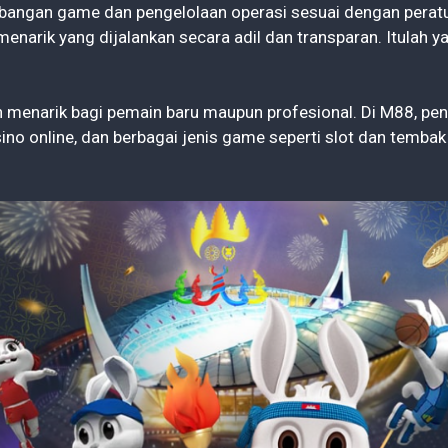
ngan game dan pengelolaan operasi sesuai dengan peratur
menarik yang dijalankan secara adil dan transparan. Itulah
n menarik bagi pemain baru maupun profesional. Di M88, p
sino online, dan berbagai jenis game seperti slot dan temba