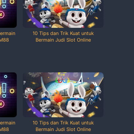
Bermain
10 Tips dan Trik Kuat untuk
 M88
Bermain Judi Slot Online
Bermain
10 Tips dan Trik Kuat untuk
 M88
Bermain Judi Slot Online