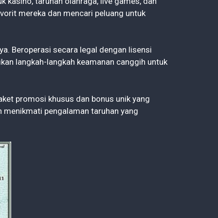
 kasino, taruhan olahraga, live games, dan
avorit mereka dan mencari peluang untuk
a. Beroperasi secara legal dengan lisensi
sikan langkah-langkah keamanan canggih untuk
aket promosi khusus dan bonus unik yang
an menikmati pengalaman taruhan yang