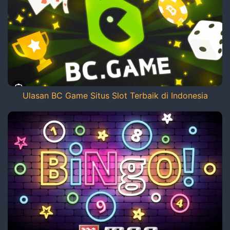
Ulasan BC Game Situs Slot Terbaik di Indonesia