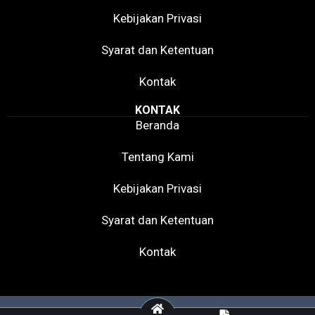
Kebijakan Privasi
Syarat dan Ketentuan
Kontak
KONTAK
Beranda
Tentang Kami
Kebijakan Privasi
Syarat dan Ketentuan
Kontak