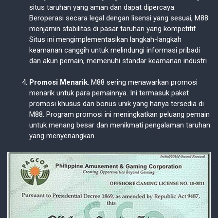
situs taruhan yang aman dan dapat dipercaya.
Beroperasi secara legal dengan lisensi yang sesuai, M88
menjamin stabilitas di pasar taruhan yang kompetitif.
Situs ini mengimplementasikan langkah-langkah
keamanan canggih untuk melindungi informasi pribadi
dan akun pemain, memenuhi standar keamanan industri.
Promosi Menarik
: M88 sering menawarkan promosi
menarik untuk para pemainnya. Ini termasuk paket
promosi khusus dan bonus unik yang hanya tersedia di
M88. Program promosi ini meningkatkan peluang pemain
untuk menang besar dan menikmati pengalaman taruhan
yang menyenangkan.