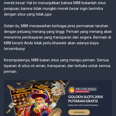
merek besar. Hal ini menunjukkan bahwa M88 bukanlah situs
penipuan, karena tidak mungkin merek besar ingin bermitra
dengan situs yang tidak jujur.
Selain itu, M88 menawarkan berbagai jenis permainan taruhan
dengan peluang menang yang tinggi. Pemain yang menang akan
menerima pembayaran yang transparan dan segera. Bermain di
M88 berarti Anda tidak perlu khawatir akan adanya biaya
tersembunyi.
Kesimpulannya, M88 bukan situs yang menipu pemain. Semua
layanan di situs ini aman, transparan, dan terbuka untuk semua
pemain.