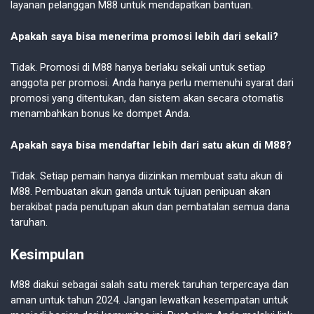
layanan pelanggan M88 untuk mendapatkan bantuan.
Apakah saya bisa menerima promosi lebih dari sekali?
Tidak. Promosi di M88 hanya berlaku sekali untuk setiap
anggota per promosi. Anda hanya perlu memenuhi syarat dari
promosi yang ditentukan, dan sistem akan secara otomatis
menambahkan bonus ke dompet Anda.
Apakah saya bisa mendaftar lebih dari satu akun di M88?
Tidak. Setiap pemain hanya diizinkan membuat satu akun di
M88. Pembuatan akun ganda untuk tujuan penipuan akan
berakibat pada penutupan akun dan pembatalan semua dana
taruhan.
Kesimpulan
M88 diakui sebagai salah satu merek taruhan terpercaya dan
aman untuk tahun 2024. Jangan lewatkan kesempatan untuk