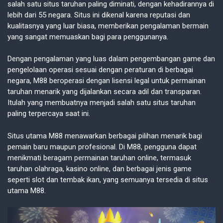
salah satu situs taruhan paling diminati, dengan kehadirannya di
lebih dari 55 negara. Situs ini dikenal karena reputasi dan
kualitasnya yang luar biasa, memberikan pengalaman bermain
yang sangat memuaskan bagi para penggunanya.
Dengan pengalaman yang luas dalam pengembangan game dan
pengelolaan operasi sesuai dengan peraturan di berbagai
negara, M88 beroperasi dengan lisensi legal untuk permainan
taruhan menarik yang dijalankan secara adil dan transparan.
Itulah yang membuatnya menjadi salah satu situs taruhan
paling terpercaya saat ini.
Situs utama M88 menawarkan berbagai pilihan menarik bagi
pemain baru maupun profesional. Di M88, pengguna dapat
menikmati beragam permainan taruhan online, termasuk
taruhan olahraga, kasino online, dan berbagai jenis game
seperti slot dan tembak ikan, yang semuanya tersedia di situs
utama M88.