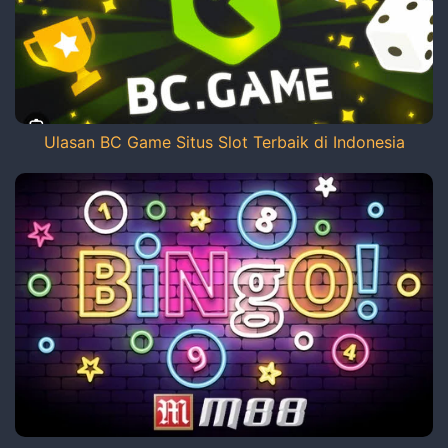
Ulasan BC Game Situs Slot Terbaik di Indonesia