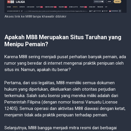
Akses link ke M88 tanpa khawatir diblokir
Apakah M88 Merupakan Situs Taruhan yang
Menipu Pemain?
Karena M88 sering menjadi pusat perhatian banyak pemain, ada
rumor yang beredar di internet mengenai praktik penipuan oleh
situs ini. Namun, apakah itu benar?
Pertama, dari sisi legalitas, M88 memiliki semua dokumen
hukum yang diperlukan, dikeluarkan oleh otoritas perjudian
terkemuka. Salah satu lisensi yang mereka miliki adalah dari
Pemerintah Filipina (dengan nomor lisensi Vanuatu License
12405). Semua operasi dan aktivitas M88 diawasi dengan ketat,
menjamin tidak ada praktik penipuan terhadap pemain.
Selanjutnya, M88 bangga menjadi mitra resmi dari berbagai