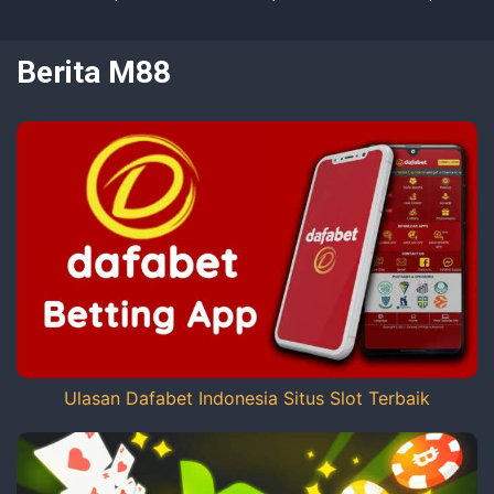
Berita M88
Ulasan Dafabet Indonesia Situs Slot Terbaik