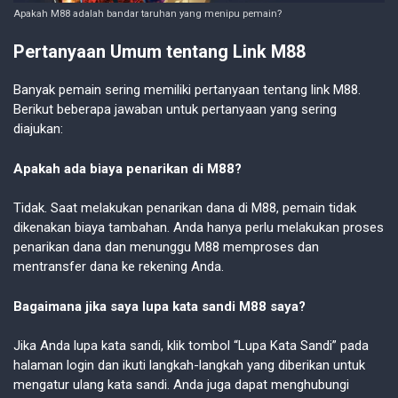
Apakah M88 adalah bandar taruhan yang menipu pemain?
Pertanyaan Umum tentang Link M88
Banyak pemain sering memiliki pertanyaan tentang link M88.
Berikut beberapa jawaban untuk pertanyaan yang sering
diajukan:
Apakah ada biaya penarikan di M88?
Tidak. Saat melakukan penarikan dana di M88, pemain tidak
dikenakan biaya tambahan. Anda hanya perlu melakukan proses
penarikan dana dan menunggu M88 memproses dan
mentransfer dana ke rekening Anda.
Bagaimana jika saya lupa kata sandi M88 saya?
Jika Anda lupa kata sandi, klik tombol “Lupa Kata Sandi” pada
halaman login dan ikuti langkah-langkah yang diberikan untuk
mengatur ulang kata sandi. Anda juga dapat menghubungi