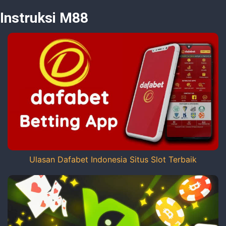
Instruksi M88
Ulasan Dafabet Indonesia Situs Slot Terbaik