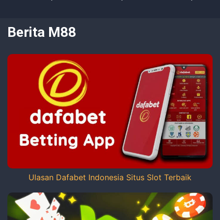
Berita M88
Ulasan Dafabet Indonesia Situs Slot Terbaik