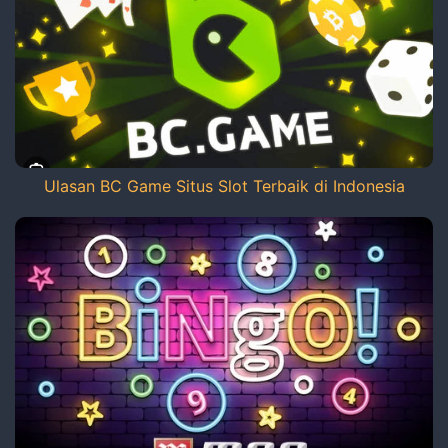
Ulasan BC Game Situs Slot Terbaik di Indonesia