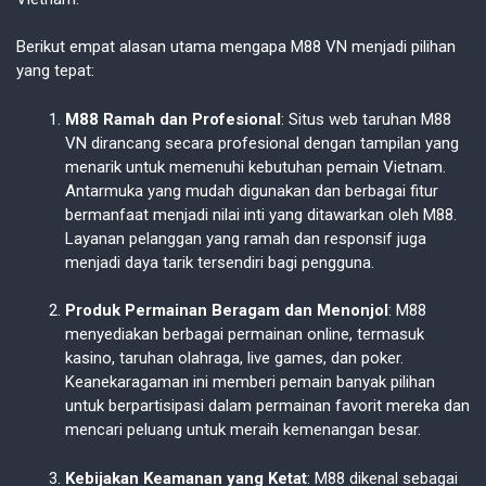
Berikut empat alasan utama mengapa M88 VN menjadi pilihan
yang tepat:
M88 Ramah dan Profesional
: Situs web taruhan M88
VN dirancang secara profesional dengan tampilan yang
menarik untuk memenuhi kebutuhan pemain Vietnam.
Antarmuka yang mudah digunakan dan berbagai fitur
bermanfaat menjadi nilai inti yang ditawarkan oleh M88.
Layanan pelanggan yang ramah dan responsif juga
menjadi daya tarik tersendiri bagi pengguna.
Produk Permainan Beragam dan Menonjol
: M88
menyediakan berbagai permainan online, termasuk
kasino, taruhan olahraga, live games, dan poker.
Keanekaragaman ini memberi pemain banyak pilihan
untuk berpartisipasi dalam permainan favorit mereka dan
mencari peluang untuk meraih kemenangan besar.
Kebijakan Keamanan yang Ketat
: M88 dikenal sebagai