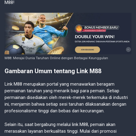
M88!
M88: Merajai Dunia Taruhan Online dengan Berbagai Keunggulan
Gambaran Umum tentang Link M88
Link M88 merupakan portal yang menawarkan beragam
permainan taruhan yang menarik bagi para pemain. Setiap
permainan disediakan oleh merek-merek terkemuka di industri
ini, menjamin bahwa setiap sesi taruhan dilaksanakan dengan
profesionalisme tinggi dan bebas dari kecurangan.
Selain itu, saat bergabung melalui link M88, pemain akan
merasakan layanan berkualitas tinggi. Mulai dari promosi