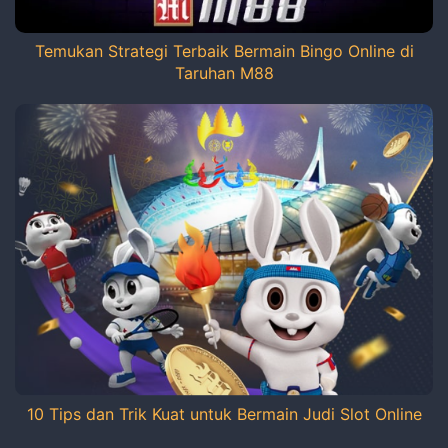
Temukan Strategi Terbaik Bermain Bingo Online di
Taruhan M88
10 Tips dan Trik Kuat untuk Bermain Judi Slot Online