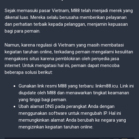
Sejak memasuki pasar Vietnam, M88 telah menjadi merek yang
dikenal luas. Mereka selalu berusaha memberikan pelayanan
dan perhatian terbaik kepada pelanggan, menjamin kepuasan
bagi para pemain.
Namun, karena regulasi di Vietnam yang masih membatasi
kegiatan taruhan online, terkadang pemain mengalami kesulitan
mengakses situs karena pemblokiran oleh penyedia jasa
internet. Untuk mengatasi hal ini, pemain dapat mencoba
beberapa solusi berikut:
Gunakan link resmi M88 yang terbaru: linkm88.icu. Link ini
diupdate oleh M88 dan menawarkan tingkat keamanan
yang tinggi bagi pemain.
Ubah alamat DNS pada perangkat Anda dengan
menggunakan software untuk mengubah IP. Hal ini
memungkinkan alamat Anda berubah ke negara yang
mengizinkan kegiatan taruhan online.