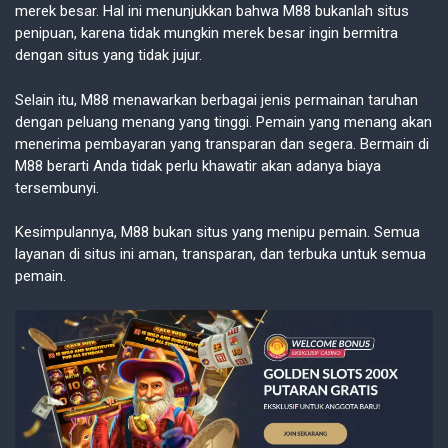
merek besar. Hal ini menunjukkan bahwa M88 bukanlah situs
penipuan, karena tidak mungkin merek besar ingin bermitra
dengan situs yang tidak jujur.
Selain itu, M88 menawarkan berbagai jenis permainan taruhan
dengan peluang menang yang tinggi. Pemain yang menang akan
menerima pembayaran yang transparan dan segera. Bermain di
M88 berarti Anda tidak perlu khawatir akan adanya biaya
tersembunyi.
Kesimpulannya, M88 bukan situs yang menipu pemain. Semua
layanan di situs ini aman, transparan, dan terbuka untuk semua
pemain.