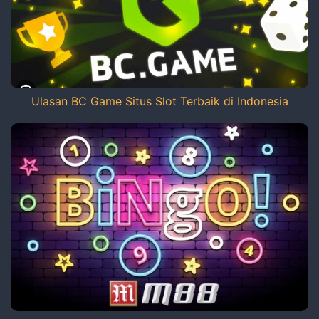
Ulasan BC Game Situs Slot Terbaik di Indonesia