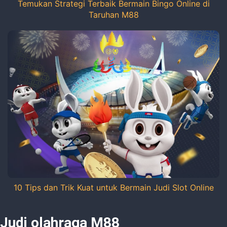
Temukan Strategi Terbaik Bermain Bingo Online di
Taruhan M88
10 Tips dan Trik Kuat untuk Bermain Judi Slot Online
Judi olahraga M88