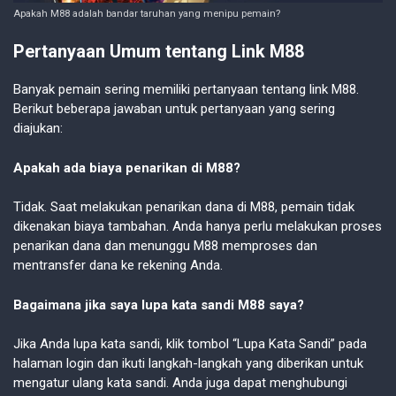
Apakah M88 adalah bandar taruhan yang menipu pemain?
Pertanyaan Umum tentang Link M88
Banyak pemain sering memiliki pertanyaan tentang link M88.
Berikut beberapa jawaban untuk pertanyaan yang sering
diajukan:
Apakah ada biaya penarikan di M88?
Tidak. Saat melakukan penarikan dana di M88, pemain tidak
dikenakan biaya tambahan. Anda hanya perlu melakukan proses
penarikan dana dan menunggu M88 memproses dan
mentransfer dana ke rekening Anda.
Bagaimana jika saya lupa kata sandi M88 saya?
Jika Anda lupa kata sandi, klik tombol “Lupa Kata Sandi” pada
halaman login dan ikuti langkah-langkah yang diberikan untuk
mengatur ulang kata sandi. Anda juga dapat menghubungi