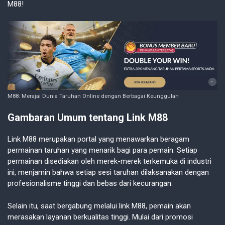
M88!
M88: Merajai Dunia Taruhan Online dengan Berbagai Keunggulan
Gambaran Umum tentang Link M88
Link M88 merupakan portal yang menawarkan beragam
permainan taruhan yang menarik bagi para pemain. Setiap
permainan disediakan oleh merek-merek terkemuka di industri
ini, menjamin bahwa setiap sesi taruhan dilaksanakan dengan
profesionalisme tinggi dan bebas dari kecurangan.
Selain itu, saat bergabung melalui link M88, pemain akan
merasakan layanan berkualitas tinggi. Mulai dari promosi