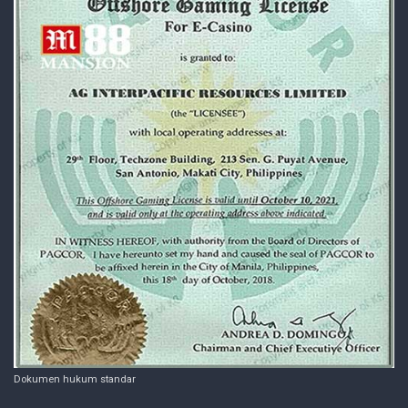
Dokumen hukum standar