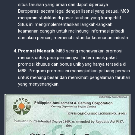
situs taruhan yang aman dan dapat dipercaya.
Beroperasi secara legal dengan lisensi yang sesuai, M88
menjamin stabilitas di pasar taruhan yang kompetitif.
Situs ini mengimplementasikan langkah-langkah
keamanan canggih untuk melindungi informasi pribadi
dan akun pemain, memenuhi standar keamanan industri.
Promosi Menarik
: M88 sering menawarkan promosi
menarik untuk para pemainnya. Ini termasuk paket
promosi khusus dan bonus unik yang hanya tersedia di
M88. Program promosi ini meningkatkan peluang pemain
untuk menang besar dan menikmati pengalaman taruhan
yang menyenangkan.