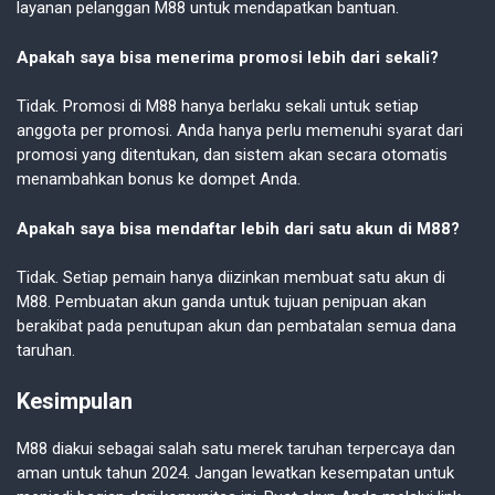
layanan pelanggan M88 untuk mendapatkan bantuan.
Apakah saya bisa menerima promosi lebih dari sekali?
Tidak. Promosi di M88 hanya berlaku sekali untuk setiap
anggota per promosi. Anda hanya perlu memenuhi syarat dari
promosi yang ditentukan, dan sistem akan secara otomatis
menambahkan bonus ke dompet Anda.
Apakah saya bisa mendaftar lebih dari satu akun di M88?
Tidak. Setiap pemain hanya diizinkan membuat satu akun di
M88. Pembuatan akun ganda untuk tujuan penipuan akan
berakibat pada penutupan akun dan pembatalan semua dana
taruhan.
Kesimpulan
M88 diakui sebagai salah satu merek taruhan terpercaya dan
aman untuk tahun 2024. Jangan lewatkan kesempatan untuk