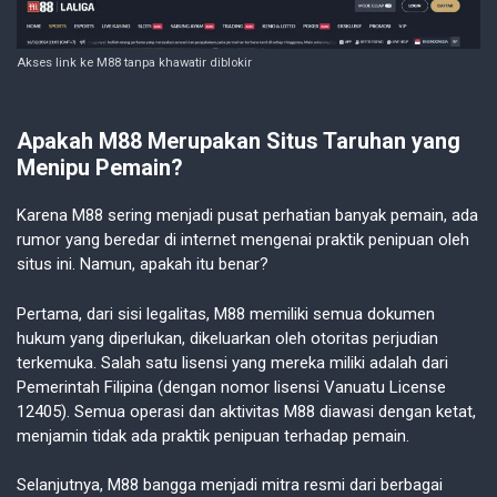
Akses link ke M88 tanpa khawatir diblokir
Apakah M88 Merupakan Situs Taruhan yang
Menipu Pemain?
Karena M88 sering menjadi pusat perhatian banyak pemain, ada
rumor yang beredar di internet mengenai praktik penipuan oleh
situs ini. Namun, apakah itu benar?
Pertama, dari sisi legalitas, M88 memiliki semua dokumen
hukum yang diperlukan, dikeluarkan oleh otoritas perjudian
terkemuka. Salah satu lisensi yang mereka miliki adalah dari
Pemerintah Filipina (dengan nomor lisensi Vanuatu License
12405). Semua operasi dan aktivitas M88 diawasi dengan ketat,
menjamin tidak ada praktik penipuan terhadap pemain.
Selanjutnya, M88 bangga menjadi mitra resmi dari berbagai