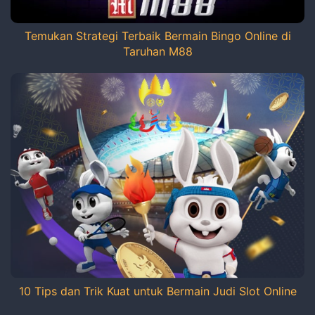
Temukan Strategi Terbaik Bermain Bingo Online di
Taruhan M88
10 Tips dan Trik Kuat untuk Bermain Judi Slot Online