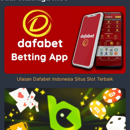
Ulasan Dafabet Indonesia Situs Slot Terbaik