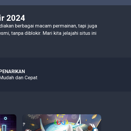
ir 2024
yediakan berbagai macam permainan, tapi juga
tanpa diblokir. Mari kita jelajahi situs ini
PENARIKAN
Mudah dan Cepat