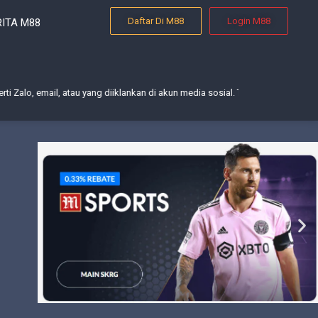
Daftar Di M88
Login M88
RITA M88
 di akun media sosial. Terima kasih atas perhatian Anda!