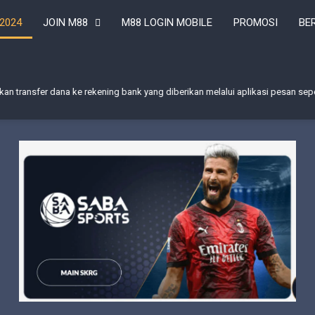
2024
JOIN M88
M88 LOGIN MOBILE
PROMOSI
BE
g diberikan melalui aplikasi pesan seperti Zalo, email, atau yang diiklankan