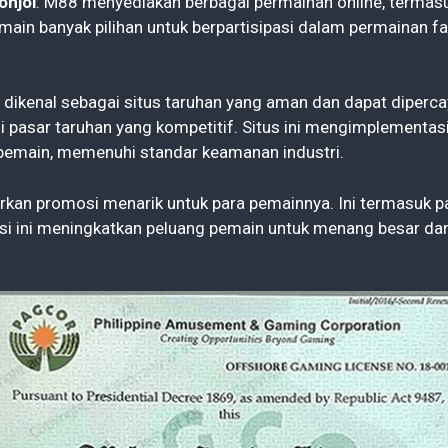
onjol
: M88 menyediakan berbagai permainan online, termasuk
ain banyak pilihan untuk berpartisipasi dalam permainan f
 dikenal sebagai situs taruhan yang aman dan dapat dipercay
di pasar taruhan yang kompetitif. Situs ini mengimplementa
 pemain, memenuhi standar keamanan industri.
kan promosi menarik untuk para pemainnya. Ini termasuk p
si ini meningkatkan peluang pemain untuk menang besar d