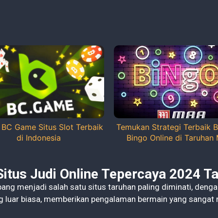
 BC Game Situs Slot Terbaik
Temukan Strategi Terbaik 
di Indonesia
Bingo Online di Taruhan
Situs Judi Online Tepercaya 2024 Ta
ang menjadi salah satu situs taruhan paling diminati, dengan
 yang luar biasa, memberikan pengalaman bermain yang sang