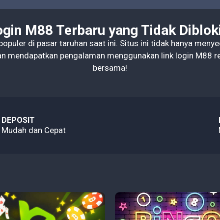
ogin M88 Terbaru yang Tidak Diblok
opuler di pasar taruhan saat ini. Situs ini tidak hanya men
n mendapatkan pengalaman menggunakan link login M88 resmi, 
bersama!
DEPOSIT
Mudah dan Cepat