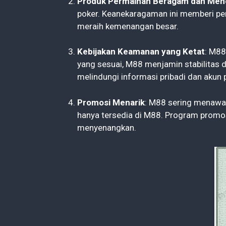
Produk Permainan Beragam dan Men
poker. Keanekaragaman ini memberi pem
meraih kemenangan besar.
Kebijakan Keamanan yang Ketat
: M88
yang sesuai, M88 menjamin stabilitas 
melindungi informasi pribadi dan akun
Promosi Menarik
: M88 sering menawar
hanya tersedia di M88. Program promo
menyenangkan.