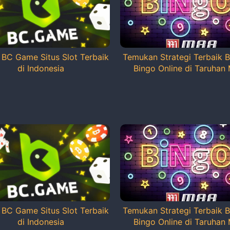
 BC Game Situs Slot Terbaik
Temukan Strategi Terbaik 
di Indonesia
Bingo Online di Taruhan
 BC Game Situs Slot Terbaik
Temukan Strategi Terbaik 
di Indonesia
Bingo Online di Taruhan