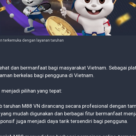
an terkemuka dengan layanan taruhan
at dan bermanfaat bagi masyarakat Vietnam. Sebagai plat
aman berkelas bagi pengguna di Vietnam.
enjadi pilihan yang tepat:
eb taruhan M88 VN dirancang secara profesional dengan ta
ang mudah digunakan dan berbagai fitur bermanfaat menjadi
onsif juga menjadi daya tarik tersendiri bagi pengguna.