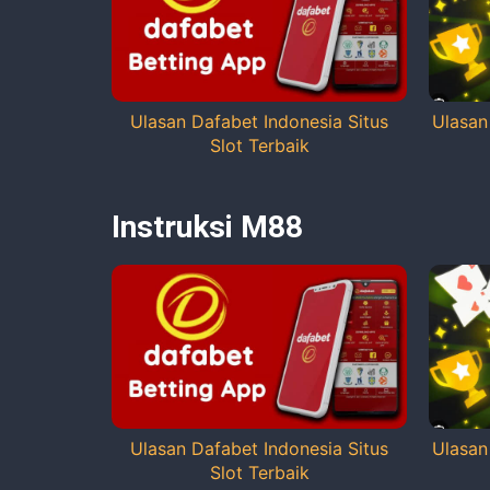
Ulasan Dafabet Indonesia Situs
Ulasan
Slot Terbaik
Instruksi M88
Ulasan Dafabet Indonesia Situs
Ulasan
Slot Terbaik