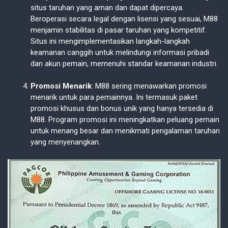
situs taruhan yang aman dan dapat dipercaya.
Beroperasi secara legal dengan lisensi yang sesuai, M88
menjamin stabilitas di pasar taruhan yang kompetitif.
Situs ini mengimplementasikan langkah-langkah
keamanan canggih untuk melindungi informasi pribadi
dan akun pemain, memenuhi standar keamanan industri.
Promosi Menarik
: M88 sering menawarkan promosi
menarik untuk para pemainnya. Ini termasuk paket
promosi khusus dan bonus unik yang hanya tersedia di
M88. Program promosi ini meningkatkan peluang pemain
untuk menang besar dan menikmati pengalaman taruhan
yang menyenangkan.