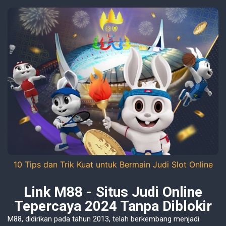
10 Tips dan Trik Kuat untuk Bermain Judi Slot Online
Link M88 - Situs Judi Online
Tepercaya 2024 Tanpa Diblokir
M88, didirikan pada tahun 2013, telah berkembang menjadi