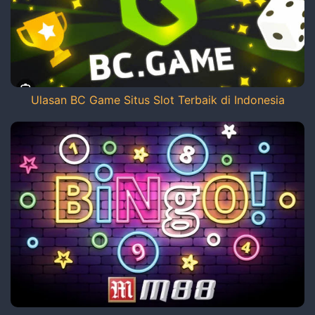
Ulasan BC Game Situs Slot Terbaik di Indonesia