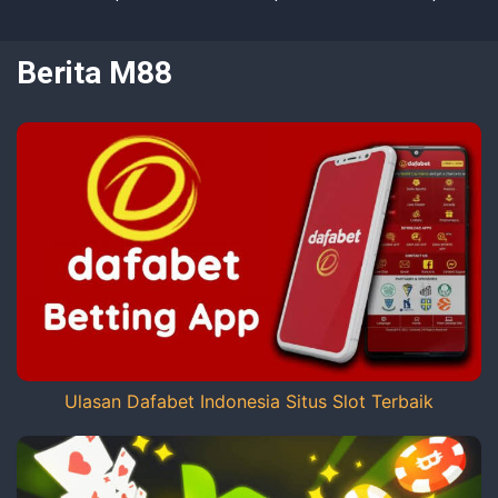
Berita M88
Ulasan Dafabet Indonesia Situs Slot Terbaik