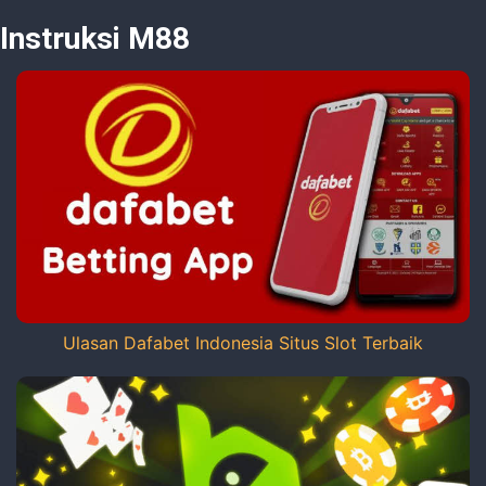
Instruksi M88
Ulasan Dafabet Indonesia Situs Slot Terbaik