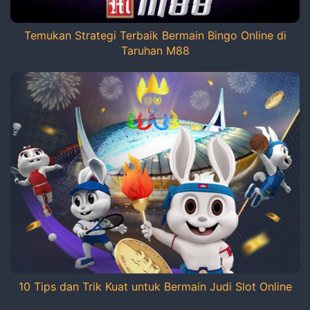
Temukan Strategi Terbaik Bermain Bingo Online di
Taruhan M88
10 Tips dan Trik Kuat untuk Bermain Judi Slot Online