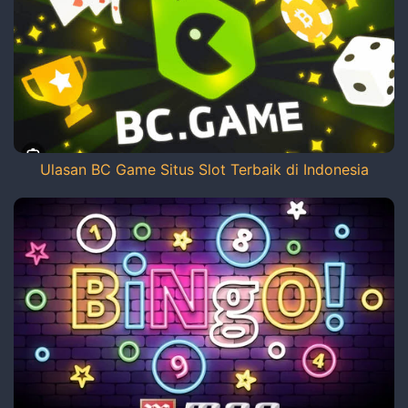
Ulasan BC Game Situs Slot Terbaik di Indonesia