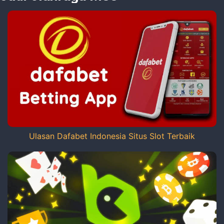
Ulasan Dafabet Indonesia Situs Slot Terbaik