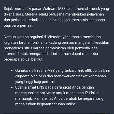
Sejak memasuki pasar Vietnam, M88 telah menjadi merek yang
dikenal luas. Mereka selalu berusaha memberikan pelayanan
dan perhatian terbaik kepada pelanggan, menjamin kepuasan
bagi para pemain.
Namun, karena regulasi di Vietnam yang masih membatasi
kegiatan taruhan online, terkadang pemain mengalami kesulitan
mengakses situs karena pemblokiran oleh penyedia jasa
internet. Untuk mengatasi hal ini, pemain dapat mencoba
beberapa solusi berikut:
Gunakan link resmi M88 yang terbaru: linkm88.icu. Link ini
diupdate oleh M88 dan menawarkan tingkat keamanan
yang tinggi bagi pemain.
Ubah alamat DNS pada perangkat Anda dengan
menggunakan software untuk mengubah IP. Hal ini
memungkinkan alamat Anda berubah ke negara yang
mengizinkan kegiatan taruhan online.