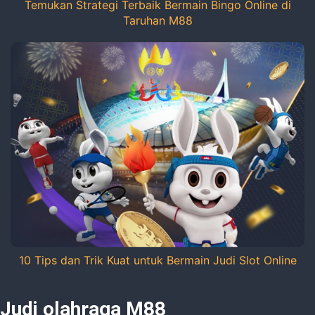
Temukan Strategi Terbaik Bermain Bingo Online di
Taruhan M88
10 Tips dan Trik Kuat untuk Bermain Judi Slot Online
Judi olahraga M88