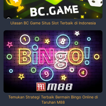
Ulasan BC Game Situs Slot Terbaik di Indonesia
Temukan Strategi Terbaik Bermain Bingo Online di
Taruhan M88