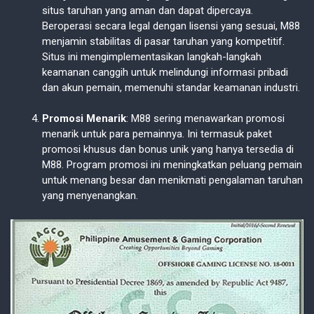
situs taruhan yang aman dan dapat dipercaya.
Beroperasi secara legal dengan lisensi yang sesuai, M88
menjamin stabilitas di pasar taruhan yang kompetitif.
Situs ini mengimplementasikan langkah-langkah
keamanan canggih untuk melindungi informasi pribadi
dan akun pemain, memenuhi standar keamanan industri.
Promosi Menarik
: M88 sering menawarkan promosi
menarik untuk para pemainnya. Ini termasuk paket
promosi khusus dan bonus unik yang hanya tersedia di
M88. Program promosi ini meningkatkan peluang pemain
untuk menang besar dan menikmati pengalaman taruhan
yang menyenangkan.