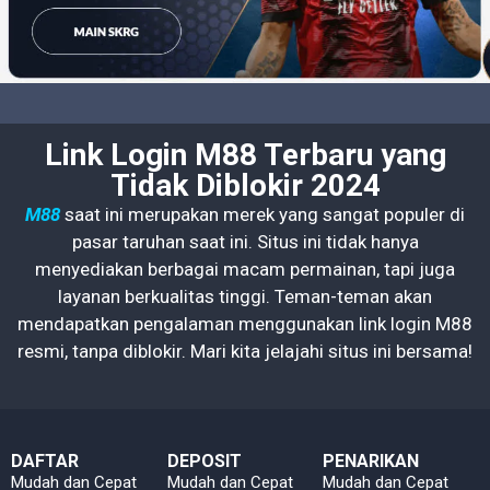
Link Login M88 Terbaru yang
Tidak Diblokir 2024
M88
saat ini merupakan merek yang sangat populer di
pasar taruhan saat ini. Situs ini tidak hanya
menyediakan berbagai macam permainan, tapi juga
layanan berkualitas tinggi. Teman-teman akan
mendapatkan pengalaman menggunakan link login M88
resmi, tanpa diblokir. Mari kita jelajahi situs ini bersama!
DAFTAR
DEPOSIT
PENARIKAN
Mudah dan Cepat
Mudah dan Cepat
Mudah dan Cepat