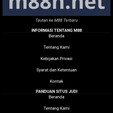
Tautan ke M88 Terbaru
INFORMASI TENTANG M88
Beranda
Tentang Kami
Kebijakan Privasi
Syarat dan Ketentuan
Kontak
PANDUAN SITUS JUDI
Beranda
Tentang Kami