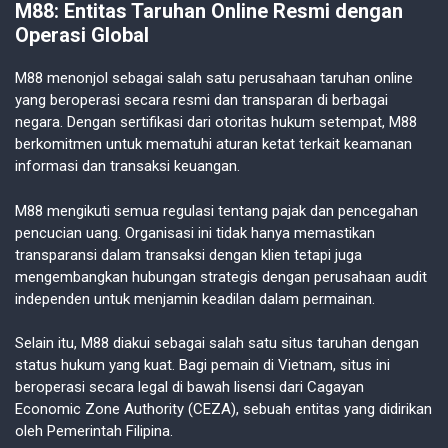
M88: Entitas Taruhan Online Resmi dengan
Operasi Global
M88 menonjol sebagai salah satu perusahaan taruhan online
yang beroperasi secara resmi dan transparan di berbagai
negara. Dengan sertifikasi dari otoritas hukum setempat, M88
berkomitmen untuk mematuhi aturan ketat terkait keamanan
informasi dan transaksi keuangan.
M88 mengikuti semua regulasi tentang pajak dan pencegahan
pencucian uang. Organisasi ini tidak hanya memastikan
transparansi dalam transaksi dengan klien tetapi juga
mengembangkan hubungan strategis dengan perusahaan audit
independen untuk menjamin keadilan dalam permainan.
Selain itu, M88 diakui sebagai salah satu situs taruhan dengan
status hukum yang kuat. Bagi pemain di Vietnam, situs ini
beroperasi secara legal di bawah lisensi dari Cagayan
Economic Zone Authority (CEZA), sebuah entitas yang didirikan
oleh Pemerintah Filipina.