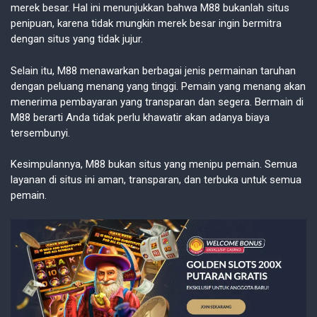
merek besar. Hal ini menunjukkan bahwa M88 bukanlah situs
penipuan, karena tidak mungkin merek besar ingin bermitra
dengan situs yang tidak jujur.
Selain itu, M88 menawarkan berbagai jenis permainan taruhan
dengan peluang menang yang tinggi. Pemain yang menang akan
menerima pembayaran yang transparan dan segera. Bermain di
M88 berarti Anda tidak perlu khawatir akan adanya biaya
tersembunyi.
Kesimpulannya, M88 bukan situs yang menipu pemain. Semua
layanan di situs ini aman, transparan, dan terbuka untuk semua
pemain.