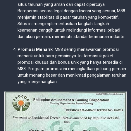
situs taruhan yang aman dan dapat dipercaya.
Beroperasi secara legal dengan lisensi yang sesuai, M88
menjamin stabilitas di pasar taruhan yang kompetitif.
Situs ini mengimplementasikan langkah-langkah
keamanan canggih untuk melindungi informasi pribadi
dan akun pemain, memenuhi standar keamanan industri.
Promosi Menarik
: M88 sering menawarkan promosi
menarik untuk para pemainnya. Ini termasuk paket
promosi khusus dan bonus unik yang hanya tersedia di
M88. Program promosi ini meningkatkan peluang pemain
untuk menang besar dan menikmati pengalaman taruhan
yang menyenangkan.