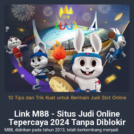
10 Tips dan Trik Kuat untuk Bermain Judi Slot Online
Link M88 - Situs Judi Online
Tepercaya 2024 Tanpa Diblokir
M88, didirikan pada tahun 2013, telah berkembang menjadi