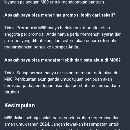
layanan pelanggan M88 untuk mendapatkan bantuan.
Apakah saya bisa menerima promosi lebih dari sekali?
Tidak. Promosi di M88 hanya berlaku sekali untuk setiap
anggota per promosi. Anda hanya perlu memenuhi syarat dari
promosi yang ditentukan, dan sistem akan secara otomatis
menambahkan bonus ke dompet Anda.
Apakah saya bisa mendaftar lebih dari satu akun di M88?
Tidak. Setiap pemain hanya diizinkan membuat satu akun di
M88. Pembuatan akun ganda untuk tujuan penipuan akan
berakibat pada penutupan akun dan pembatalan semua dana
taruhan.
Kesimpulan
M88 diakui sebagai salah satu merek taruhan terpercaya dan
aman untuk tahun 2024. Jangan lewatkan kesempatan untuk