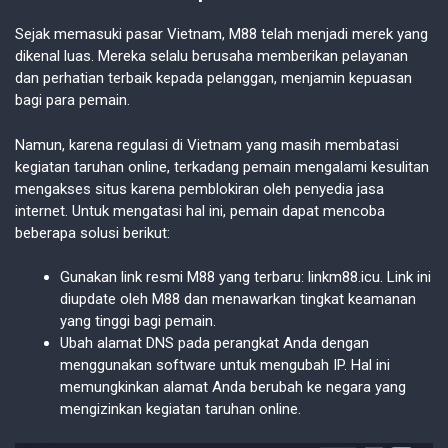
Sejak memasuki pasar Vietnam, M88 telah menjadi merek yang
dikenal luas. Mereka selalu berusaha memberikan pelayanan
dan perhatian terbaik kepada pelanggan, menjamin kepuasan
bagi para pemain.
Namun, karena regulasi di Vietnam yang masih membatasi
kegiatan taruhan online, terkadang pemain mengalami kesulitan
mengakses situs karena pemblokiran oleh penyedia jasa
internet. Untuk mengatasi hal ini, pemain dapat mencoba
beberapa solusi berikut:
Gunakan link resmi M88 yang terbaru: linkm88.icu. Link ini
diupdate oleh M88 dan menawarkan tingkat keamanan
yang tinggi bagi pemain.
Ubah alamat DNS pada perangkat Anda dengan
menggunakan software untuk mengubah IP. Hal ini
memungkinkan alamat Anda berubah ke negara yang
mengizinkan kegiatan taruhan online.