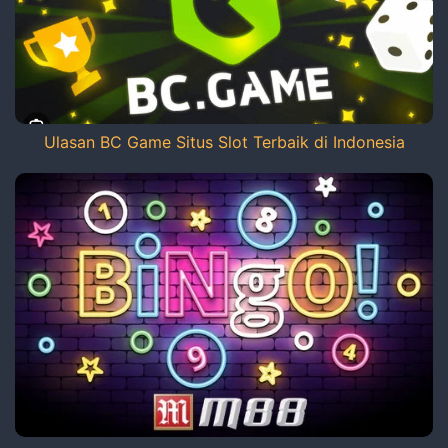
Ulasan BC Game Situs Slot Terbaik di Indonesia