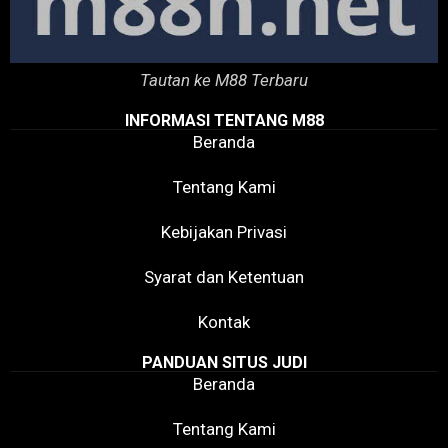
Tautan ke M88 Terbaru
INFORMASI TENTANG M88
Beranda
Tentang Kami
Kebijakan Privasi
Syarat dan Ketentuan
Kontak
PANDUAN SITUS JUDI
Beranda
Tentang Kami