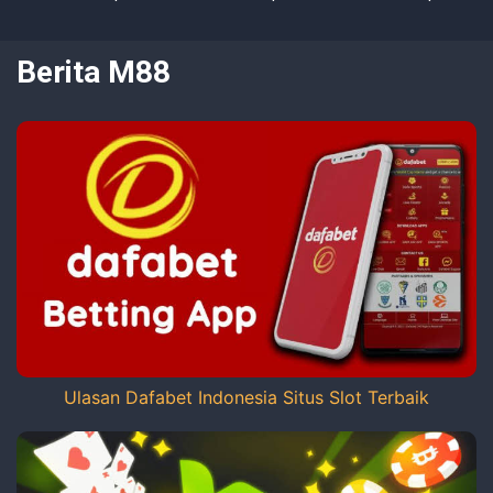
Berita M88
Ulasan Dafabet Indonesia Situs Slot Terbaik