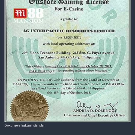
Dokumen hukum standar