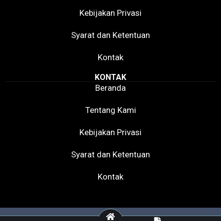
Kebijakan Privasi
Syarat dan Ketentuan
Kontak
KONTAK
Beranda
Tentang Kami
Kebijakan Privasi
Syarat dan Ketentuan
Kontak