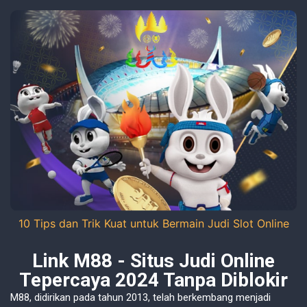
10 Tips dan Trik Kuat untuk Bermain Judi Slot Online
Link M88 - Situs Judi Online
Tepercaya 2024 Tanpa Diblokir
M88, didirikan pada tahun 2013, telah berkembang menjadi