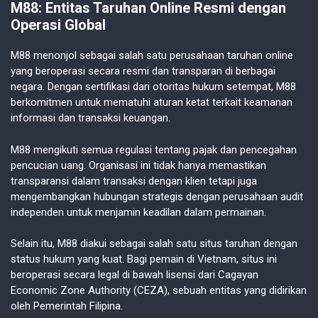
M88: Entitas Taruhan Online Resmi dengan
Operasi Global
M88 menonjol sebagai salah satu perusahaan taruhan online
yang beroperasi secara resmi dan transparan di berbagai
negara. Dengan sertifikasi dari otoritas hukum setempat, M88
berkomitmen untuk mematuhi aturan ketat terkait keamanan
informasi dan transaksi keuangan.
M88 mengikuti semua regulasi tentang pajak dan pencegahan
pencucian uang. Organisasi ini tidak hanya memastikan
transparansi dalam transaksi dengan klien tetapi juga
mengembangkan hubungan strategis dengan perusahaan audit
independen untuk menjamin keadilan dalam permainan.
Selain itu, M88 diakui sebagai salah satu situs taruhan dengan
status hukum yang kuat. Bagi pemain di Vietnam, situs ini
beroperasi secara legal di bawah lisensi dari Cagayan
Economic Zone Authority (CEZA), sebuah entitas yang didirikan
oleh Pemerintah Filipina.