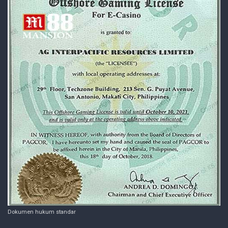
Dokumen hukum standar