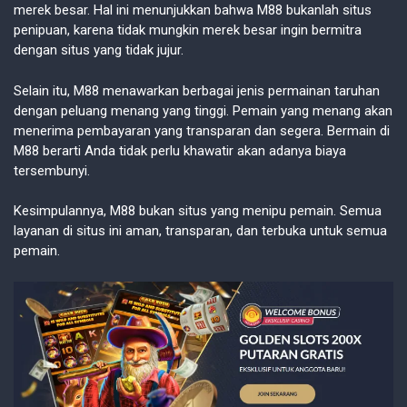
merek besar. Hal ini menunjukkan bahwa M88 bukanlah situs
penipuan, karena tidak mungkin merek besar ingin bermitra
dengan situs yang tidak jujur.
Selain itu, M88 menawarkan berbagai jenis permainan taruhan
dengan peluang menang yang tinggi. Pemain yang menang akan
menerima pembayaran yang transparan dan segera. Bermain di
M88 berarti Anda tidak perlu khawatir akan adanya biaya
tersembunyi.
Kesimpulannya, M88 bukan situs yang menipu pemain. Semua
layanan di situs ini aman, transparan, dan terbuka untuk semua
pemain.