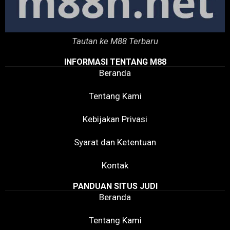
Tautan ke M88 Terbaru
INFORMASI TENTANG M88
Beranda
Tentang Kami
Kebijakan Privasi
Syarat dan Ketentuan
Kontak
PANDUAN SITUS JUDI
Beranda
Tentang Kami