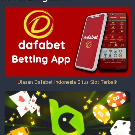
Ulasan Dafabet Indonesia Situs Slot Terbaik