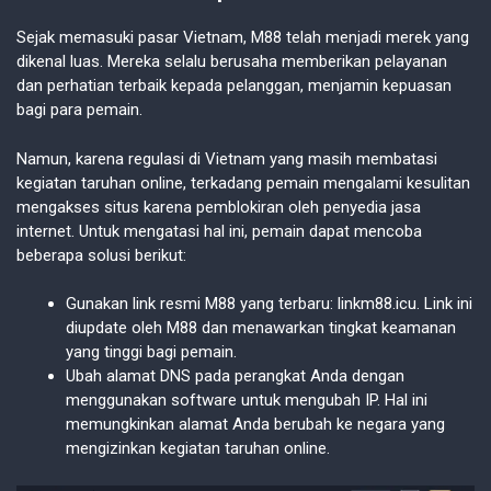
Sejak memasuki pasar Vietnam, M88 telah menjadi merek yang
dikenal luas. Mereka selalu berusaha memberikan pelayanan
dan perhatian terbaik kepada pelanggan, menjamin kepuasan
bagi para pemain.
Namun, karena regulasi di Vietnam yang masih membatasi
kegiatan taruhan online, terkadang pemain mengalami kesulitan
mengakses situs karena pemblokiran oleh penyedia jasa
internet. Untuk mengatasi hal ini, pemain dapat mencoba
beberapa solusi berikut:
Gunakan link resmi M88 yang terbaru: linkm88.icu. Link ini
diupdate oleh M88 dan menawarkan tingkat keamanan
yang tinggi bagi pemain.
Ubah alamat DNS pada perangkat Anda dengan
menggunakan software untuk mengubah IP. Hal ini
memungkinkan alamat Anda berubah ke negara yang
mengizinkan kegiatan taruhan online.