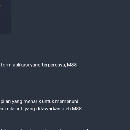
form aplikasi yang terpercaya, M88
mpilan yang menarik untuk memenuhi
 nilai inti yang ditawarkan oleh M88.