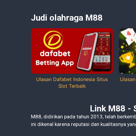
Judi olahraga M88
Ulasan Dafabet Indonesia Situs
Ulasan
Slot Terbaik
Link M88 - 
M88, didirikan pada tahun 2013, telah berkemb
ini dikenal karena reputasi dan kualitasnya