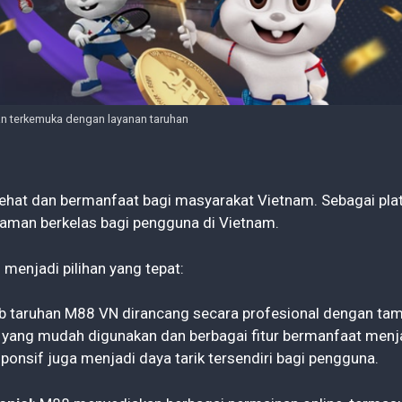
an terkemuka dengan layanan taruhan
at dan bermanfaat bagi masyarakat Vietnam. Sebagai plat
aman berkelas bagi pengguna di Vietnam.
enjadi pilihan yang tepat:
eb taruhan M88 VN dirancang secara profesional dengan ta
ang mudah digunakan dan berbagai fitur bermanfaat menjadi
onsif juga menjadi daya tarik tersendiri bagi pengguna.