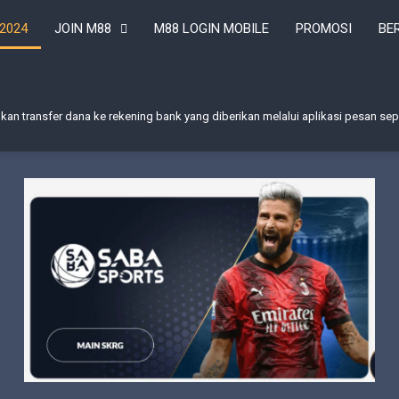
2024
JOIN M88
M88 LOGIN MOBILE
PROMOSI
BE
ng diberikan melalui aplikasi pesan seperti Zalo, email, atau yang diiklanka