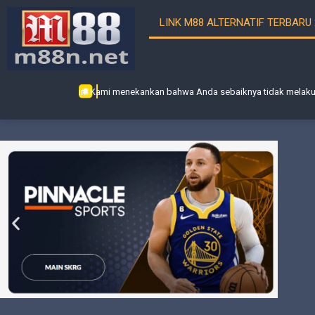
LINK M88 ALTERNATIF TERBARU 
nkan bahwa Anda sebaiknya tidak melakukan transfer dana ke rekening bank ya