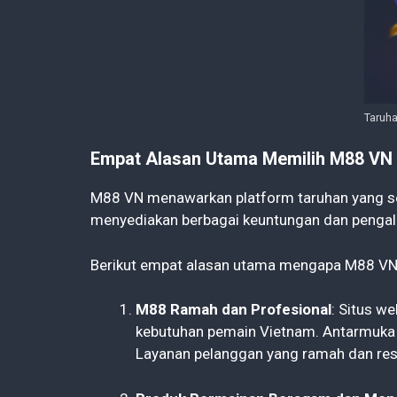
Taruh
Empat Alasan Utama Memilih M88 VN
M88 VN menawarkan platform taruhan yang seh
menyediakan berbagai keuntungan dan pengal
Berikut empat alasan utama mengapa M88 VN m
M88 Ramah dan Profesional
: Situs w
kebutuhan pemain Vietnam. Antarmuka y
Layanan pelanggan yang ramah dan resp