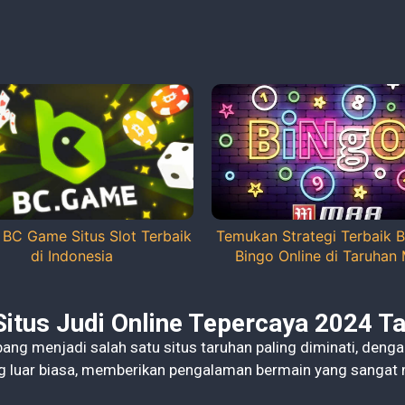
 BC Game Situs Slot Terbaik
Temukan Strategi Terbaik 
di Indonesia
Bingo Online di Taruhan
Situs Judi Online Tepercaya 2024 Ta
ang menjadi salah satu situs taruhan paling diminati, dengan
 yang luar biasa, memberikan pengalaman bermain yang sang