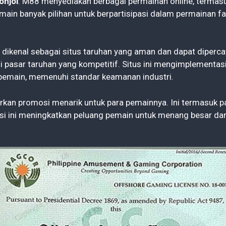
onjol
: M88 menyediakan berbagai permainan online, termasuk
ain banyak pilihan untuk berpartisipasi dalam permainan f
 dikenal sebagai situs taruhan yang aman dan dapat dipercay
di pasar taruhan yang kompetitif. Situs ini mengimplementa
 pemain, memenuhi standar keamanan industri.
kan promosi menarik untuk para pemainnya. Ini termasuk p
si ini meningkatkan peluang pemain untuk menang besar d