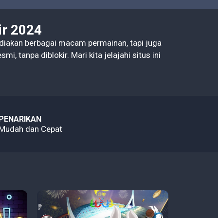
ir 2024
yediakan berbagai macam permainan, tapi juga
tanpa diblokir. Mari kita jelajahi situs ini
PENARIKAN
Mudah dan Cepat