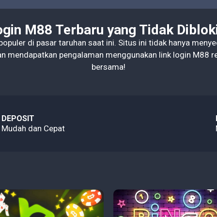
ogin M88 Terbaru yang Tidak Diblok
opuler di pasar taruhan saat ini. Situs ini tidak hanya men
n mendapatkan pengalaman menggunakan link login M88 resmi, 
bersama!
DEPOSIT
Mudah dan Cepat