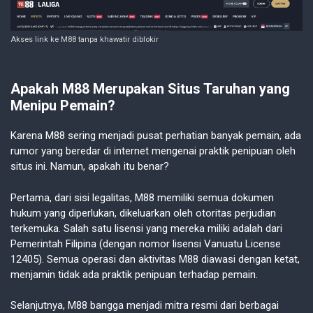
Akses link ke M88 tanpa khawatir diblokir
Apakah M88 Merupakan Situs Taruhan yang
Menipu Pemain?
Karena M88 sering menjadi pusat perhatian banyak pemain, ada
rumor yang beredar di internet mengenai praktik penipuan oleh
situs ini. Namun, apakah itu benar?
Pertama, dari sisi legalitas, M88 memiliki semua dokumen
hukum yang diperlukan, dikeluarkan oleh otoritas perjudian
terkemuka. Salah satu lisensi yang mereka miliki adalah dari
Pemerintah Filipina (dengan nomor lisensi Vanuatu License
12405). Semua operasi dan aktivitas M88 diawasi dengan ketat,
menjamin tidak ada praktik penipuan terhadap pemain.
Selanjutnya, M88 bangga menjadi mitra resmi dari berbagai