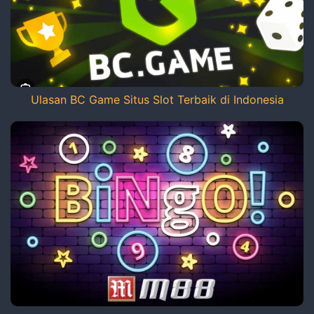
Ulasan BC Game Situs Slot Terbaik di Indonesia