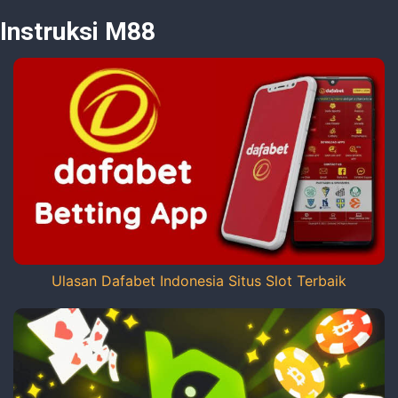
Instruksi M88
Ulasan Dafabet Indonesia Situs Slot Terbaik