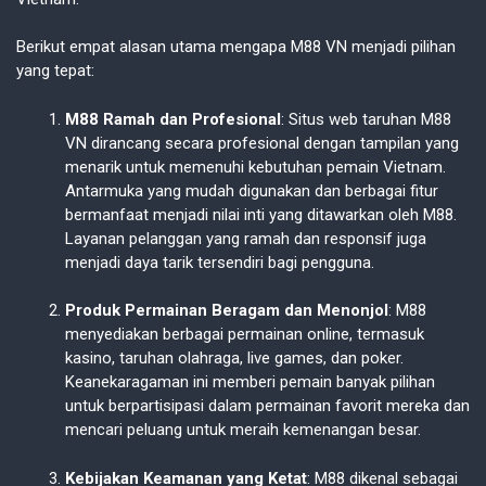
Berikut empat alasan utama mengapa M88 VN menjadi pilihan
yang tepat:
M88 Ramah dan Profesional
: Situs web taruhan M88
VN dirancang secara profesional dengan tampilan yang
menarik untuk memenuhi kebutuhan pemain Vietnam.
Antarmuka yang mudah digunakan dan berbagai fitur
bermanfaat menjadi nilai inti yang ditawarkan oleh M88.
Layanan pelanggan yang ramah dan responsif juga
menjadi daya tarik tersendiri bagi pengguna.
Produk Permainan Beragam dan Menonjol
: M88
menyediakan berbagai permainan online, termasuk
kasino, taruhan olahraga, live games, dan poker.
Keanekaragaman ini memberi pemain banyak pilihan
untuk berpartisipasi dalam permainan favorit mereka dan
mencari peluang untuk meraih kemenangan besar.
Kebijakan Keamanan yang Ketat
: M88 dikenal sebagai