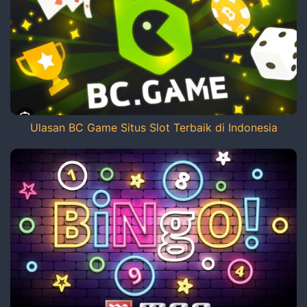
Ulasan BC Game Situs Slot Terbaik di Indonesia