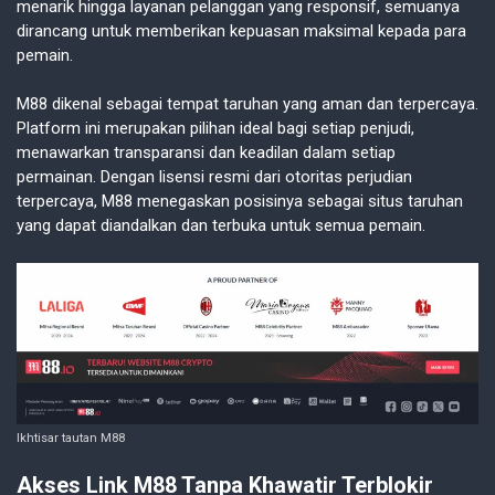
menarik hingga layanan pelanggan yang responsif, semuanya
dirancang untuk memberikan kepuasan maksimal kepada para
pemain.
M88 dikenal sebagai tempat taruhan yang aman dan terpercaya.
Platform ini merupakan pilihan ideal bagi setiap penjudi,
menawarkan transparansi dan keadilan dalam setiap
permainan. Dengan lisensi resmi dari otoritas perjudian
terpercaya, M88 menegaskan posisinya sebagai situs taruhan
yang dapat diandalkan dan terbuka untuk semua pemain.
Ikhtisar tautan M88
Akses Link M88 Tanpa Khawatir Terblokir