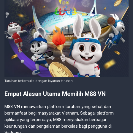
Taruhan terkemuka dengan layanan taruhan
Empat Alasan Utama Memilih M88 VN
M88 VN menawarkan platform taruhan yang sehat dan
bermanfaat bagi masyarakat Vietnam. Sebagai platform
aplikasi yang terpercaya, M88 menyediakan berbagai
keuntungan dan pengalaman berkelas bagi pengguna di
Vietnam.