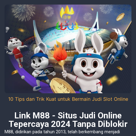
10 Tips dan Trik Kuat untuk Bermain Judi Slot Online
Link M88 - Situs Judi Online
Tepercaya 2024 Tanpa Diblokir
M88, didirikan pada tahun 2013, telah berkembang menjadi