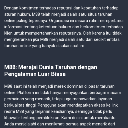
Dengan komitmen terhadap reputasi dan kepatuhan terhadap
aturan hukum, M88 telah menjadi salah satu situs taruhan
online paling tepercaya. Organisasi ini secara rutin memperbarui
informasi tentang ketentuan hukum dan berkomitmen terhadap
klien untuk mempertahankan reputasinya. Oleh karena itu, tidak
mengherankan jika M88 menjadi salah satu dari sedikit entitas
taruhan online yang banyak disukai saat ini.
M88: Merajai Dunia Taruhan dengan
Pengalaman Luar Biasa
M88 saat ini telah menjadi merek dominan di pasar taruhan
online. Platform ini tidak hanya menyuguhkan berbagai macam
permainan yang menarik, tetapi juga menawarkan layanan
berkualitas tinggi. Pengguna akan mendapatkan akses ke link
resmi M88 yang terjamin keasliannya, sehingga tidak perlu
khawatir tentang pemblokiran. Kami di sini untuk membantu
Anda menjelajahi dan menikmati semua aspek menarik dari