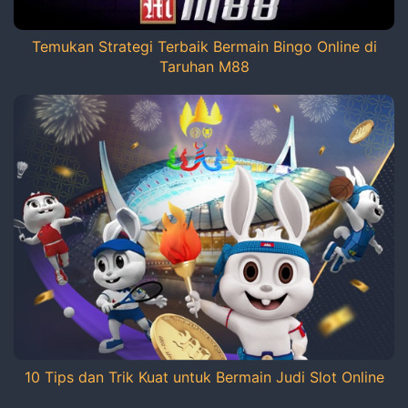
Temukan Strategi Terbaik Bermain Bingo Online di
Taruhan M88
10 Tips dan Trik Kuat untuk Bermain Judi Slot Online