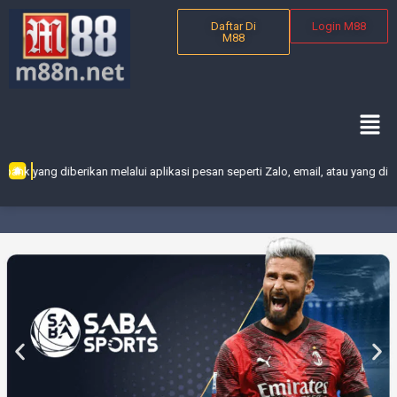
Daftar Di
Login M88
M88
ikasi pesan seperti Zalo, email, atau yang diiklankan di akun media sosial.