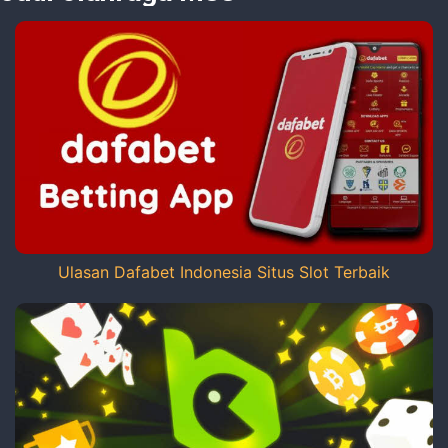
Ulasan Dafabet Indonesia Situs Slot Terbaik