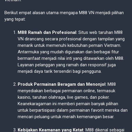
Berikut empat alasan utama mengapa M88 VN menjadi pilihan
yang tepat:
M88 Ramah dan Profesional
: Situs web taruhan M88
VN dirancang secara profesional dengan tampilan yang
menarik untuk memenuhi kebutuhan pemain Vietnam.
Antarmuka yang mudah digunakan dan berbagai fitur
bermanfaat menjadi nilai inti yang ditawarkan oleh M88.
Layanan pelanggan yang ramah dan responsif juga
menjadi daya tarik tersendiri bagi pengguna.
Produk Permainan Beragam dan Menonjol
: M88
menyediakan berbagai permainan online, termasuk
kasino, taruhan olahraga, live games, dan poker.
Keanekaragaman ini memberi pemain banyak pilihan
untuk berpartisipasi dalam permainan favorit mereka dan
mencari peluang untuk meraih kemenangan besar.
Kebijakan Keamanan yang Ketat
: M88 dikenal sebagai