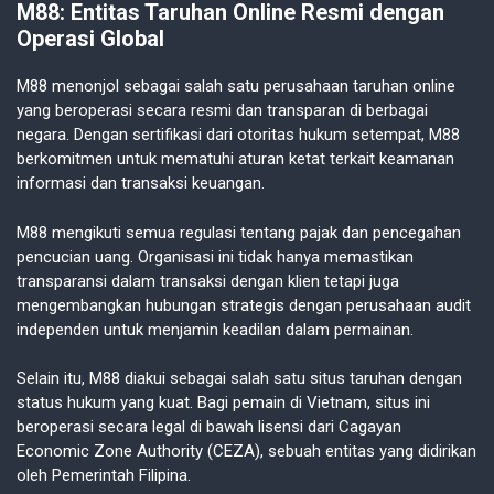
M88: Entitas Taruhan Online Resmi dengan
Operasi Global
M88 menonjol sebagai salah satu perusahaan taruhan online
yang beroperasi secara resmi dan transparan di berbagai
negara. Dengan sertifikasi dari otoritas hukum setempat, M88
berkomitmen untuk mematuhi aturan ketat terkait keamanan
informasi dan transaksi keuangan.
M88 mengikuti semua regulasi tentang pajak dan pencegahan
pencucian uang. Organisasi ini tidak hanya memastikan
transparansi dalam transaksi dengan klien tetapi juga
mengembangkan hubungan strategis dengan perusahaan audit
independen untuk menjamin keadilan dalam permainan.
Selain itu, M88 diakui sebagai salah satu situs taruhan dengan
status hukum yang kuat. Bagi pemain di Vietnam, situs ini
beroperasi secara legal di bawah lisensi dari Cagayan
Economic Zone Authority (CEZA), sebuah entitas yang didirikan
oleh Pemerintah Filipina.