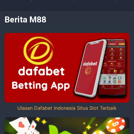
Berita M88
Ulasan Dafabet Indonesia Situs Slot Terbaik