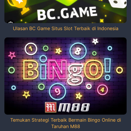
Ulasan BC Game Situs Slot Terbaik di Indonesia
Temukan Strategi Terbaik Bermain Bingo Online di
Taruhan M88