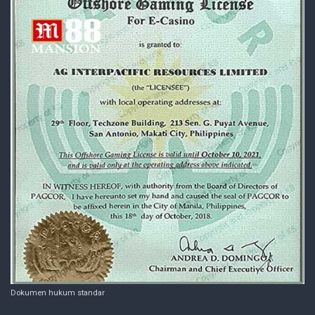
Dokumen hukum standar