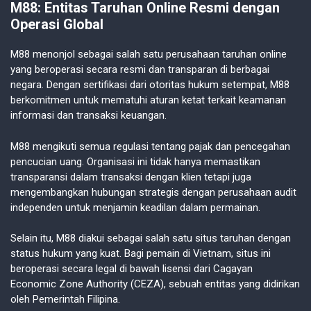
M88: Entitas Taruhan Online Resmi dengan
Operasi Global
M88 menonjol sebagai salah satu perusahaan taruhan online
yang beroperasi secara resmi dan transparan di berbagai
negara. Dengan sertifikasi dari otoritas hukum setempat, M88
berkomitmen untuk mematuhi aturan ketat terkait keamanan
informasi dan transaksi keuangan.
M88 mengikuti semua regulasi tentang pajak dan pencegahan
pencucian uang. Organisasi ini tidak hanya memastikan
transparansi dalam transaksi dengan klien tetapi juga
mengembangkan hubungan strategis dengan perusahaan audit
independen untuk menjamin keadilan dalam permainan.
Selain itu, M88 diakui sebagai salah satu situs taruhan dengan
status hukum yang kuat. Bagi pemain di Vietnam, situs ini
beroperasi secara legal di bawah lisensi dari Cagayan
Economic Zone Authority (CEZA), sebuah entitas yang didirikan
oleh Pemerintah Filipina.