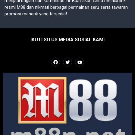
menjadi bagian dari komunitas ini. Buat akun Anda melalui link
resmi M88 dan nikmati berbagai permainan seru serta tawaran
promosi menarik yang tersedia!
IKUTI SITUS MEDIA SOSIAL KAMI