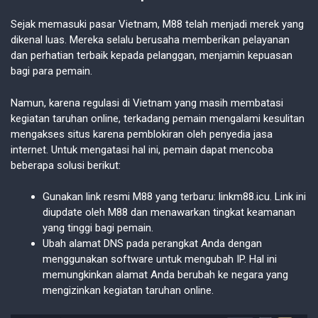
Sejak memasuki pasar Vietnam, M88 telah menjadi merek yang
dikenal luas. Mereka selalu berusaha memberikan pelayanan
dan perhatian terbaik kepada pelanggan, menjamin kepuasan
bagi para pemain.
Namun, karena regulasi di Vietnam yang masih membatasi
kegiatan taruhan online, terkadang pemain mengalami kesulitan
mengakses situs karena pemblokiran oleh penyedia jasa
internet. Untuk mengatasi hal ini, pemain dapat mencoba
beberapa solusi berikut:
Gunakan link resmi M88 yang terbaru: linkm88.icu. Link ini
diupdate oleh M88 dan menawarkan tingkat keamanan
yang tinggi bagi pemain.
Ubah alamat DNS pada perangkat Anda dengan
menggunakan software untuk mengubah IP. Hal ini
memungkinkan alamat Anda berubah ke negara yang
mengizinkan kegiatan taruhan online.