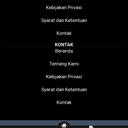
Kebijakan Privasi
Syarat dan Ketentuan
Kontak
KONTAK
Beranda
Tentang Kami
Kebijakan Privasi
Syarat dan Ketentuan
Kontak