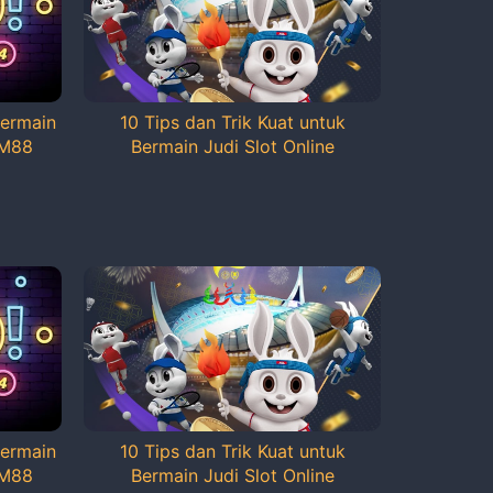
Bermain
10 Tips dan Trik Kuat untuk
 M88
Bermain Judi Slot Online
Bermain
10 Tips dan Trik Kuat untuk
 M88
Bermain Judi Slot Online