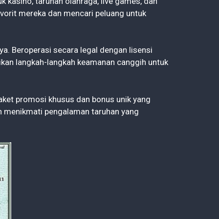
 kasino, taruhan olahraga, live games, dan
avorit mereka dan mencari peluang untuk
a. Beroperasi secara legal dengan lisensi
sikan langkah-langkah keamanan canggih untuk
aket promosi khusus dan bonus unik yang
an menikmati pengalaman taruhan yang