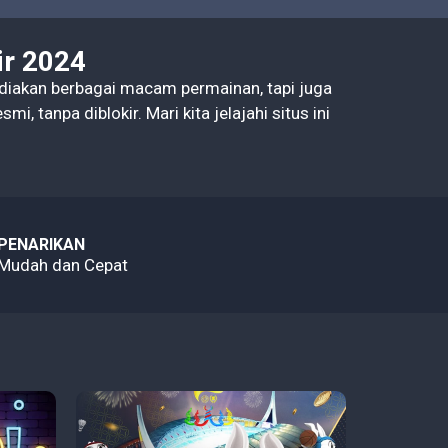
ir 2024
yediakan berbagai macam permainan, tapi juga
tanpa diblokir. Mari kita jelajahi situs ini
PENARIKAN
Mudah dan Cepat