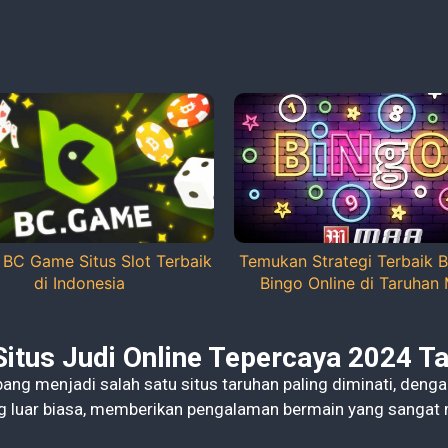
 BC Game Situs Slot Terbaik
Temukan Strategi Terbaik 
di Indonesia
Bingo Online di Taruhan
Situs Judi Online Tepercaya 2024 Ta
ang menjadi salah satu situs taruhan paling diminati, dengan
 yang luar biasa, memberikan pengalaman bermain yang sang