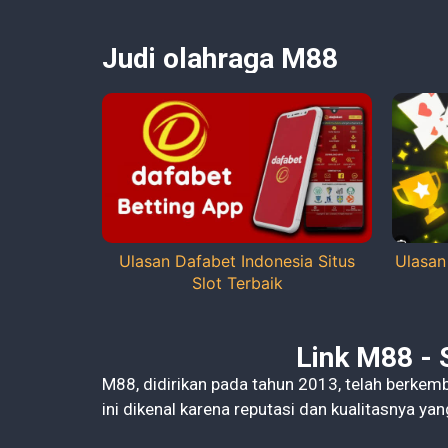
Judi olahraga M88
Ulasan Dafabet Indonesia Situs
Ulasan
Slot Terbaik
Link M88 - 
M88, didirikan pada tahun 2013, telah berkemb
ini dikenal karena reputasi dan kualitasnya