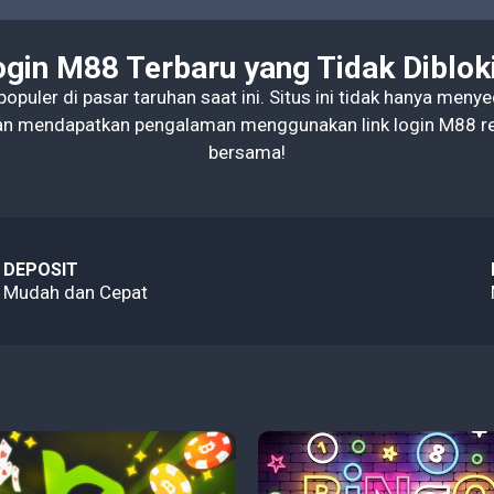
ogin M88 Terbaru yang Tidak Diblok
opuler di pasar taruhan saat ini. Situs ini tidak hanya men
n mendapatkan pengalaman menggunakan link login M88 resmi, 
bersama!
DEPOSIT
Mudah dan Cepat