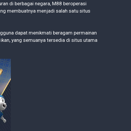
an di berbagai negara, M88 beroperasi
 yang membuatnya menjadi salah satu situs
engguna dapat menikmati beragam permainan
k ikan, yang semuanya tersedia di situs utama