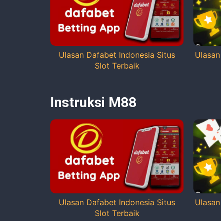
Ulasan Dafabet Indonesia Situs
Ulasan
Slot Terbaik
Instruksi M88
Ulasan Dafabet Indonesia Situs
Ulasan
Slot Terbaik