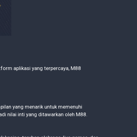
form aplikasi yang terpercaya, M88
mpilan yang menarik untuk memenuhi
 nilai inti yang ditawarkan oleh M88.