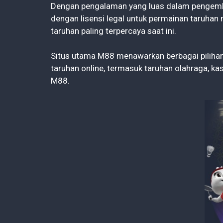
Dengan pengalaman yang luas dalam pengemba
dengan lisensi legal untuk permainan taruhan 
taruhan paling terpercaya saat ini.
Situs utama M88 menawarkan berbagai piliha
taruhan online, termasuk taruhan olahraga, ka
M88.