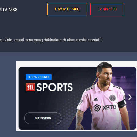
Daftar Di M88
Login M88
RITA M88
n di akun media sosial. Terima kasih atas perhatian Anda!