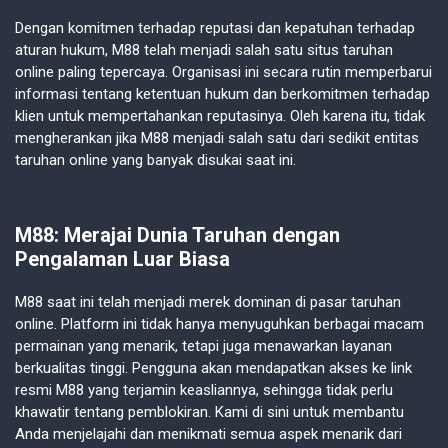
Dengan komitmen terhadap reputasi dan kepatuhan terhadap
aturan hukum, M88 telah menjadi salah satu situs taruhan
online paling tepercaya. Organisasi ini secara rutin memperbarui
informasi tentang ketentuan hukum dan berkomitmen terhadap
klien untuk mempertahankan reputasinya. Oleh karena itu, tidak
mengherankan jika M88 menjadi salah satu dari sedikit entitas
taruhan online yang banyak disukai saat ini.
M88: Merajai Dunia Taruhan dengan
Pengalaman Luar Biasa
M88 saat ini telah menjadi merek dominan di pasar taruhan
online. Platform ini tidak hanya menyuguhkan berbagai macam
permainan yang menarik, tetapi juga menawarkan layanan
berkualitas tinggi. Pengguna akan mendapatkan akses ke link
resmi M88 yang terjamin keasliannya, sehingga tidak perlu
khawatir tentang pemblokiran. Kami di sini untuk membantu
Anda menjelajahi dan menikmati semua aspek menarik dari