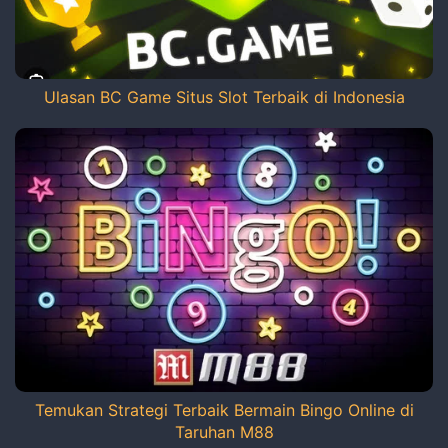
Ulasan BC Game Situs Slot Terbaik di Indonesia
Temukan Strategi Terbaik Bermain Bingo Online di
Taruhan M88