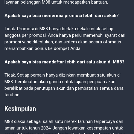
layanan pelanggan M88 untuk mendapatkan bantuan.
Apakah saya bisa menerima promosi lebih dari sekali?
Tidak. Promosi di M88 hanya berlaku sekali untuk setiap
anggota per promosi. Anda hanya perlu memenuhi syarat dari
promosi yang ditentukan, dan sistem akan secara otomatis
menambahkan bonus ke dompet Anda.
Apakah saya bisa mendaftar lebih dari satu akun di M88?
Tidak. Setiap pemain hanya diizinkan membuat satu akun di
M88. Pembuatan akun ganda untuk tujuan penipuan akan
berakibat pada penutupan akun dan pembatalan semua dana
taruhan.
Kesimpulan
M88 diakui sebagai salah satu merek taruhan terpercaya dan
aman untuk tahun 2024. Jangan lewatkan kesempatan untuk