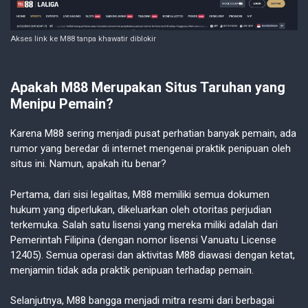
Akses link ke M88 tanpa khawatir diblokir
Apakah M88 Merupakan Situs Taruhan yang
Menipu Pemain?
Karena M88 sering menjadi pusat perhatian banyak pemain, ada
rumor yang beredar di internet mengenai praktik penipuan oleh
situs ini. Namun, apakah itu benar?
Pertama, dari sisi legalitas, M88 memiliki semua dokumen
hukum yang diperlukan, dikeluarkan oleh otoritas perjudian
terkemuka. Salah satu lisensi yang mereka miliki adalah dari
Pemerintah Filipina (dengan nomor lisensi Vanuatu License
12405). Semua operasi dan aktivitas M88 diawasi dengan ketat,
menjamin tidak ada praktik penipuan terhadap pemain.
Selanjutnya, M88 bangga menjadi mitra resmi dari berbagai