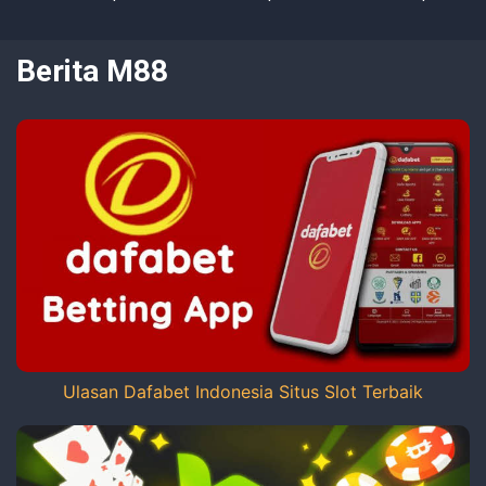
Berita M88
Ulasan Dafabet Indonesia Situs Slot Terbaik