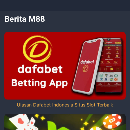
Berita M88
Ulasan Dafabet Indonesia Situs Slot Terbaik