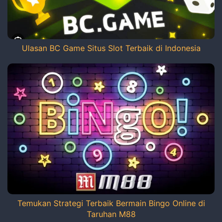
Ulasan BC Game Situs Slot Terbaik di Indonesia
Temukan Strategi Terbaik Bermain Bingo Online di
Taruhan M88