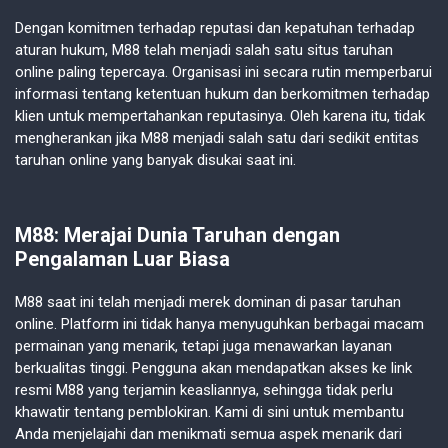
Dengan komitmen terhadap reputasi dan kepatuhan terhadap
aturan hukum, M88 telah menjadi salah satu situs taruhan
online paling tepercaya. Organisasi ini secara rutin memperbarui
informasi tentang ketentuan hukum dan berkomitmen terhadap
klien untuk mempertahankan reputasinya. Oleh karena itu, tidak
mengherankan jika M88 menjadi salah satu dari sedikit entitas
taruhan online yang banyak disukai saat ini.
M88: Merajai Dunia Taruhan dengan
Pengalaman Luar Biasa
M88 saat ini telah menjadi merek dominan di pasar taruhan
online. Platform ini tidak hanya menyuguhkan berbagai macam
permainan yang menarik, tetapi juga menawarkan layanan
berkualitas tinggi. Pengguna akan mendapatkan akses ke link
resmi M88 yang terjamin keasliannya, sehingga tidak perlu
khawatir tentang pemblokiran. Kami di sini untuk membantu
Anda menjelajahi dan menikmati semua aspek menarik dari