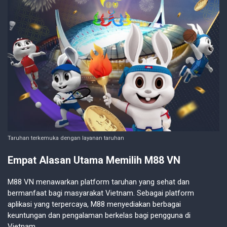
Taruhan terkemuka dengan layanan taruhan
Empat Alasan Utama Memilih M88 VN
M88 VN menawarkan platform taruhan yang sehat dan
bermanfaat bagi masyarakat Vietnam. Sebagai platform
aplikasi yang terpercaya, M88 menyediakan berbagai
keuntungan dan pengalaman berkelas bagi pengguna di
Vietnam.