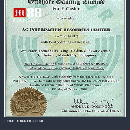
Dokumen hukum standar