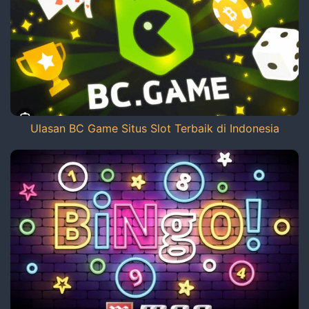
Ulasan BC Game Situs Slot Terbaik di Indonesia