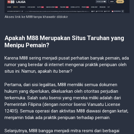
Akses link ke M88 tanpa khawatir diblokir
Apakah M88 Merupakan Situs Taruhan yang
Menipu Pemain?
Karena M88 sering menjadi pusat perhatian banyak pemain, ada
rumor yang beredar di internet mengenai praktik penipuan oleh
situs ini. Namun, apakah itu benar?
Pertama, dari sisi legalitas, M88 memiliki semua dokumen
hukum yang diperlukan, dikeluarkan oleh otoritas perjudian
terkemuka. Salah satu lisensi yang mereka miliki adalah dari
Pemerintah Filipina (dengan nomor lisensi Vanuatu License
12405). Semua operasi dan aktivitas M88 diawasi dengan ketat,
menjamin tidak ada praktik penipuan terhadap pemain.
Selanjutnya, M88 bangga menjadi mitra resmi dari berbagai