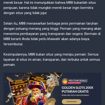
merek besar. Hal ini menunjukkan bahwa M88 bukanlah situs
penipuan, karena tidak mungkin merek besar ingin bermitra
dengan situs yang tidak jujur.
Selain itu, M88 menawarkan berbagai jenis permainan taruhan
dengan peluang menang yang tinggi. Pemain yang menang akan
menerima pembayaran yang transparan dan segera. Bermain di
M88 berarti Anda tidak perlu khawatir akan adanya biaya
tersembunyi.
Kesimpulannya, M88 bukan situs yang menipu pemain. Semua
layanan di situs ini aman, transparan, dan terbuka untuk semua
pemain.