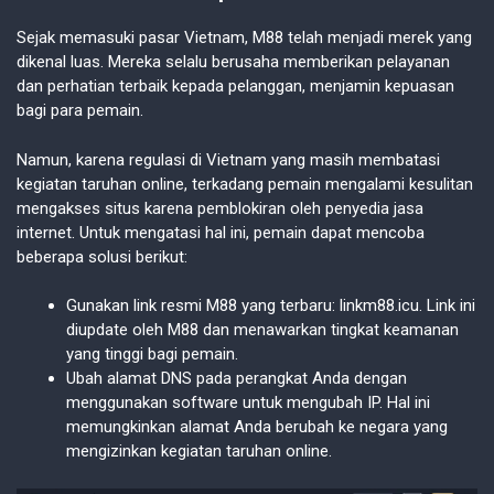
Sejak memasuki pasar Vietnam, M88 telah menjadi merek yang
dikenal luas. Mereka selalu berusaha memberikan pelayanan
dan perhatian terbaik kepada pelanggan, menjamin kepuasan
bagi para pemain.
Namun, karena regulasi di Vietnam yang masih membatasi
kegiatan taruhan online, terkadang pemain mengalami kesulitan
mengakses situs karena pemblokiran oleh penyedia jasa
internet. Untuk mengatasi hal ini, pemain dapat mencoba
beberapa solusi berikut:
Gunakan link resmi M88 yang terbaru: linkm88.icu. Link ini
diupdate oleh M88 dan menawarkan tingkat keamanan
yang tinggi bagi pemain.
Ubah alamat DNS pada perangkat Anda dengan
menggunakan software untuk mengubah IP. Hal ini
memungkinkan alamat Anda berubah ke negara yang
mengizinkan kegiatan taruhan online.