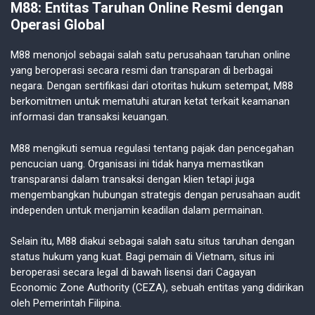
M88: Entitas Taruhan Online Resmi dengan
Operasi Global
M88 menonjol sebagai salah satu perusahaan taruhan online
yang beroperasi secara resmi dan transparan di berbagai
negara. Dengan sertifikasi dari otoritas hukum setempat, M88
berkomitmen untuk mematuhi aturan ketat terkait keamanan
informasi dan transaksi keuangan.
M88 mengikuti semua regulasi tentang pajak dan pencegahan
pencucian uang. Organisasi ini tidak hanya memastikan
transparansi dalam transaksi dengan klien tetapi juga
mengembangkan hubungan strategis dengan perusahaan audit
independen untuk menjamin keadilan dalam permainan.
Selain itu, M88 diakui sebagai salah satu situs taruhan dengan
status hukum yang kuat. Bagi pemain di Vietnam, situs ini
beroperasi secara legal di bawah lisensi dari Cagayan
Economic Zone Authority (CEZA), sebuah entitas yang didirikan
oleh Pemerintah Filipina.