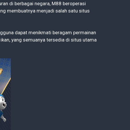
an di berbagai negara, M88 beroperasi
 yang membuatnya menjadi salah satu situs
engguna dapat menikmati beragam permainan
k ikan, yang semuanya tersedia di situs utama