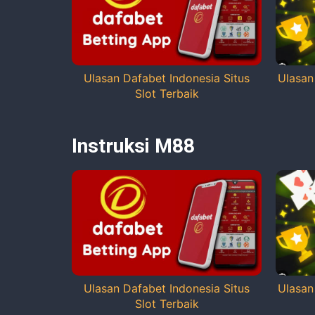
Ulasan Dafabet Indonesia Situs
Ulasan
Slot Terbaik
Instruksi M88
Ulasan Dafabet Indonesia Situs
Ulasan
Slot Terbaik