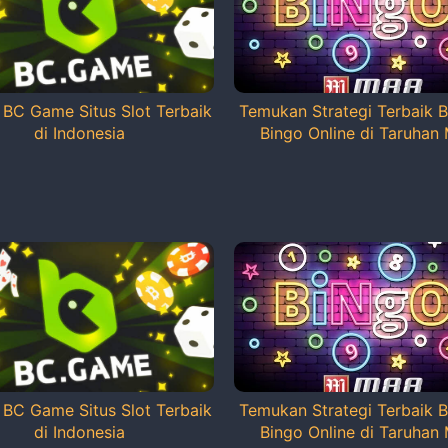
 BC Game Situs Slot Terbaik
Temukan Strategi Terbaik 
di Indonesia
Bingo Online di Taruhan
 BC Game Situs Slot Terbaik
Temukan Strategi Terbaik 
di Indonesia
Bingo Online di Taruhan