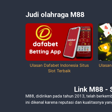
Judi olahraga M88
Ulasan Dafabet Indonesia Situs
Ulasan
Slot Terbaik
Link M88 - 
M88, didirikan pada tahun 2013, telah berkemb
ini dikenal karena reputasi dan kualitasnya