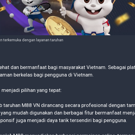
an terkemuka dengan layanan taruhan
at dan bermanfaat bagi masyarakat Vietnam. Sebagai plat
aman berkelas bagi pengguna di Vietnam.
enjadi pilihan yang tepat:
eb taruhan M88 VN dirancang secara profesional dengan ta
ang mudah digunakan dan berbagai fitur bermanfaat menjadi
onsif juga menjadi daya tarik tersendiri bagi pengguna.