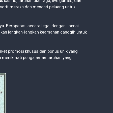
 kasino, taruhan olahraga, live games, dan
avorit mereka dan mencari peluang untuk
a. Beroperasi secara legal dengan lisensi
sikan langkah-langkah keamanan canggih untuk
aket promosi khusus dan bonus unik yang
an menikmati pengalaman taruhan yang