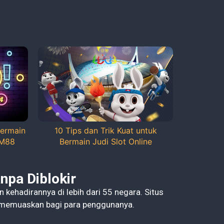
Bermain
10 Tips dan Trik Kuat untuk
 M88
Bermain Judi Slot Online
npa Diblokir
 kehadirannya di lebih dari 55 negara. Situs
at memuaskan bagi para penggunanya.