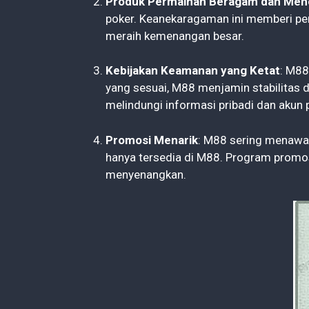
Produk Permainan Beragam dan Men
poker. Keanekaragaman ini memberi pem
meraih kemenangan besar.
Kebijakan Keamanan yang Ketat
: M88
yang sesuai, M88 menjamin stabilitas 
melindungi informasi pribadi dan akun
Promosi Menarik
: M88 sering menawar
hanya tersedia di M88. Program promo
menyenangkan.