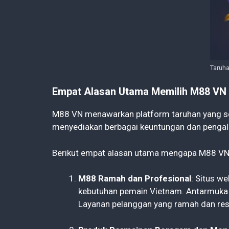
Taruh
Empat Alasan Utama Memilih M88 VN
M88 VN menawarkan platform taruhan yang seh
menyediakan berbagai keuntungan dan pengal
Berikut empat alasan utama mengapa M88 VN m
M88 Ramah dan Profesional
: Situs w
kebutuhan pemain Vietnam. Antarmuka y
Layanan pelanggan yang ramah dan resp