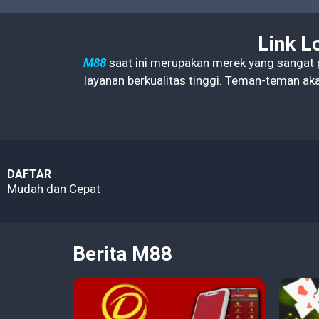
Link L
M88
saat ini merupakan merek yang sangat p
layanan berkualitas tinggi. Teman-teman aka
DAFTAR
Mudah dan Cepat
Berita M88