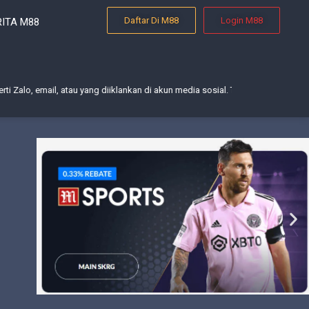
Daftar Di M88
Login M88
RITA M88
n di akun media sosial. Terima kasih atas perhatian Anda!