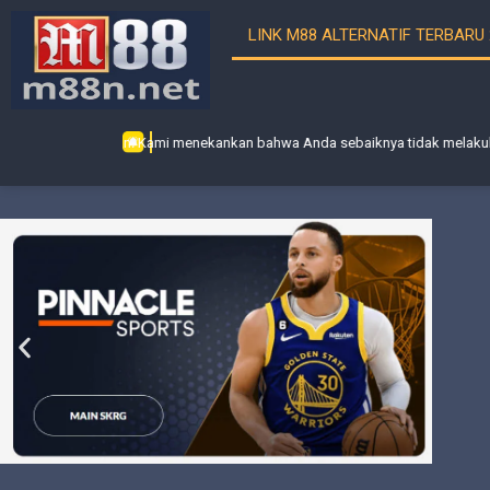
LINK M88 ALTERNATIF TERBARU 
kan bahwa Anda sebaiknya tidak melakukan transfer dana ke rekening bank yan