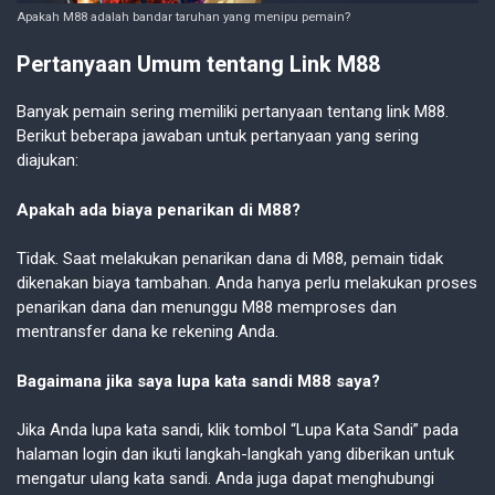
Apakah M88 adalah bandar taruhan yang menipu pemain?
Pertanyaan Umum tentang Link M88
Banyak pemain sering memiliki pertanyaan tentang link M88.
Berikut beberapa jawaban untuk pertanyaan yang sering
diajukan:
Apakah ada biaya penarikan di M88?
Tidak. Saat melakukan penarikan dana di M88, pemain tidak
dikenakan biaya tambahan. Anda hanya perlu melakukan proses
penarikan dana dan menunggu M88 memproses dan
mentransfer dana ke rekening Anda.
Bagaimana jika saya lupa kata sandi M88 saya?
Jika Anda lupa kata sandi, klik tombol “Lupa Kata Sandi” pada
halaman login dan ikuti langkah-langkah yang diberikan untuk
mengatur ulang kata sandi. Anda juga dapat menghubungi