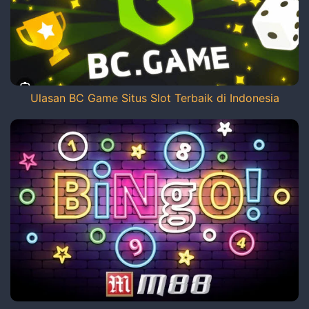
Ulasan BC Game Situs Slot Terbaik di Indonesia