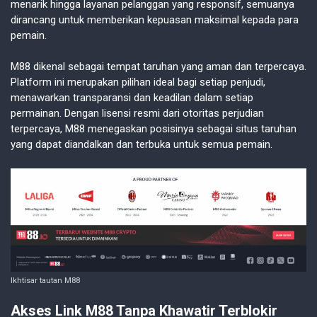
menarik hingga layanan pelanggan yang responsif, semuanya
dirancang untuk memberikan kepuasan maksimal kepada para
pemain.
M88 dikenal sebagai tempat taruhan yang aman dan terpercaya.
Platform ini merupakan pilihan ideal bagi setiap penjudi,
menawarkan transparansi dan keadilan dalam setiap
permainan. Dengan lisensi resmi dari otoritas perjudian
terpercaya, M88 menegaskan posisinya sebagai situs taruhan
yang dapat diandalkan dan terbuka untuk semua pemain.
Ikhtisar tautan M88
Akses Link M88 Tanpa Khawatir Terblokir