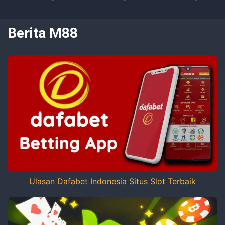
Berita M88
Ulasan Dafabet Indonesia Situs Slot Terbaik