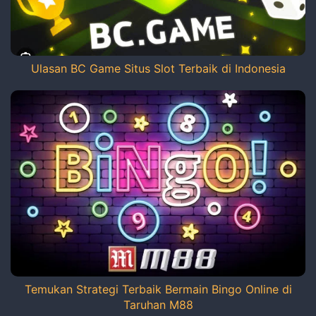
Ulasan BC Game Situs Slot Terbaik di Indonesia
Temukan Strategi Terbaik Bermain Bingo Online di
Taruhan M88