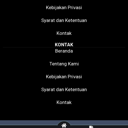
Kebijakan Privasi
Syarat dan Ketentuan
Kontak
KONTAK
Beranda
Tentang Kami
Kebijakan Privasi
Syarat dan Ketentuan
Kontak