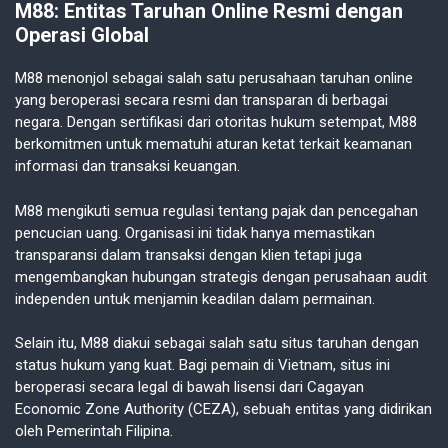
M88: Entitas Taruhan Online Resmi dengan
Operasi Global
M88 menonjol sebagai salah satu perusahaan taruhan online
yang beroperasi secara resmi dan transparan di berbagai
negara. Dengan sertifikasi dari otoritas hukum setempat, M88
berkomitmen untuk mematuhi aturan ketat terkait keamanan
informasi dan transaksi keuangan.
M88 mengikuti semua regulasi tentang pajak dan pencegahan
pencucian uang. Organisasi ini tidak hanya memastikan
transparansi dalam transaksi dengan klien tetapi juga
mengembangkan hubungan strategis dengan perusahaan audit
independen untuk menjamin keadilan dalam permainan.
Selain itu, M88 diakui sebagai salah satu situs taruhan dengan
status hukum yang kuat. Bagi pemain di Vietnam, situs ini
beroperasi secara legal di bawah lisensi dari Cagayan
Economic Zone Authority (CEZA), sebuah entitas yang didirikan
oleh Pemerintah Filipina.