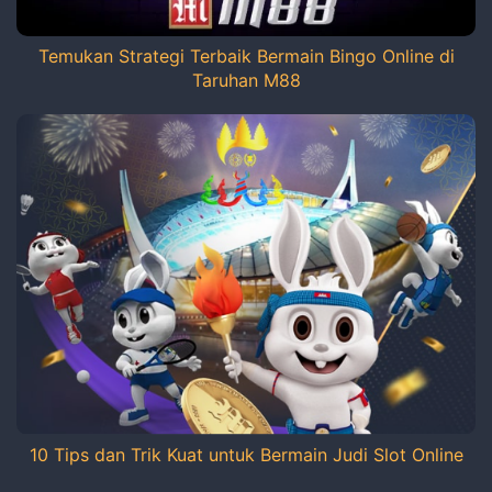
Temukan Strategi Terbaik Bermain Bingo Online di
Taruhan M88
10 Tips dan Trik Kuat untuk Bermain Judi Slot Online