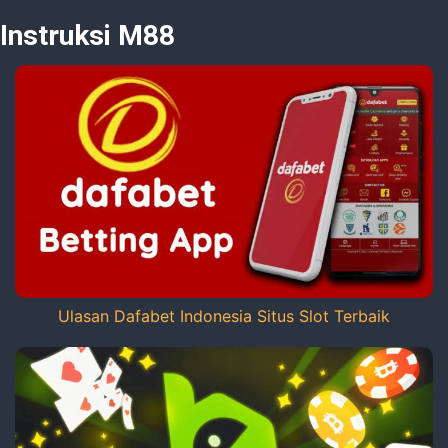
Instruksi M88
Ulasan Dafabet Indonesia Situs Slot Terbaik