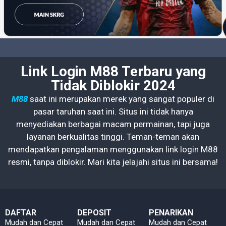
Link Login M88 Terbaru yang
Tidak Diblokir 2024
M88
saat ini merupakan merek yang sangat populer di
pasar taruhan saat ini. Situs ini tidak hanya
menyediakan berbagai macam permainan, tapi juga
layanan berkualitas tinggi. Teman-teman akan
mendapatkan pengalaman menggunakan link login M88
resmi, tanpa diblokir. Mari kita jelajahi situs ini bersama!
DAFTAR
DEPOSIT
PENARIKAN
Mudah dan Cepat
Mudah dan Cepat
Mudah dan Cepat