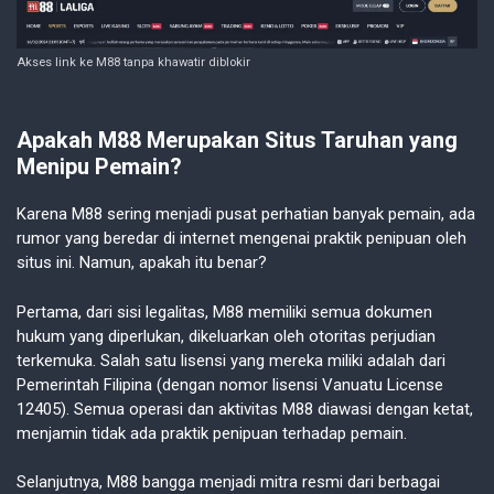
Akses link ke M88 tanpa khawatir diblokir
Apakah M88 Merupakan Situs Taruhan yang
Menipu Pemain?
Karena M88 sering menjadi pusat perhatian banyak pemain, ada
rumor yang beredar di internet mengenai praktik penipuan oleh
situs ini. Namun, apakah itu benar?
Pertama, dari sisi legalitas, M88 memiliki semua dokumen
hukum yang diperlukan, dikeluarkan oleh otoritas perjudian
terkemuka. Salah satu lisensi yang mereka miliki adalah dari
Pemerintah Filipina (dengan nomor lisensi Vanuatu License
12405). Semua operasi dan aktivitas M88 diawasi dengan ketat,
menjamin tidak ada praktik penipuan terhadap pemain.
Selanjutnya, M88 bangga menjadi mitra resmi dari berbagai