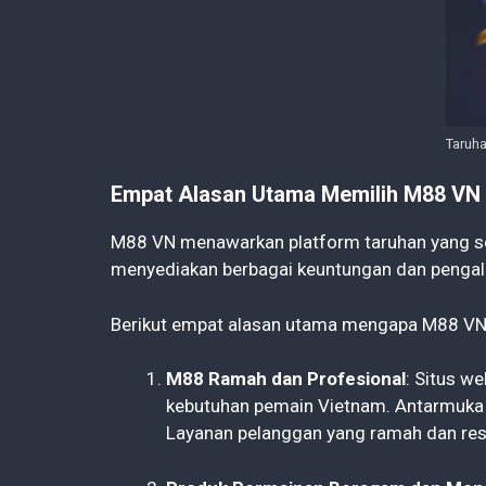
Taruh
Empat Alasan Utama Memilih M88 VN
M88 VN menawarkan platform taruhan yang seh
menyediakan berbagai keuntungan dan pengal
Berikut empat alasan utama mengapa M88 VN m
M88 Ramah dan Profesional
: Situs w
kebutuhan pemain Vietnam. Antarmuka y
Layanan pelanggan yang ramah dan resp