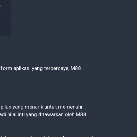
form aplikasi yang terpercaya, M88
mpilan yang menarik untuk memenuhi
 nilai inti yang ditawarkan oleh M88.