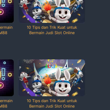
Bermain
10 Tips dan Trik Kuat untuk
 M88
Bermain Judi Slot Online
Bermain
10 Tips dan Trik Kuat untuk
 M88
Bermain Judi Slot Online