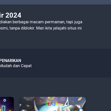
ir 2024
yediakan berbagai macam permainan, tapi juga
tanpa diblokir. Mari kita jelajahi situs ini
PENARIKAN
Mudah dan Cepat