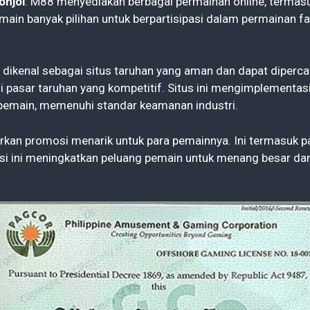
onjol
: M88 menyediakan berbagai permainan online, termasuk
ain banyak pilihan untuk berpartisipasi dalam permainan f
 dikenal sebagai situs taruhan yang aman dan dapat dipercay
di pasar taruhan yang kompetitif. Situs ini mengimplementa
 pemain, memenuhi standar keamanan industri.
kan promosi menarik untuk para pemainnya. Ini termasuk p
si ini meningkatkan peluang pemain untuk menang besar d