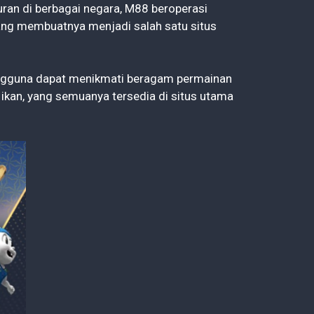
an di berbagai negara, M88 beroperasi
 yang membuatnya menjadi salah satu situs
engguna dapat menikmati beragam permainan
k ikan, yang semuanya tersedia di situs utama