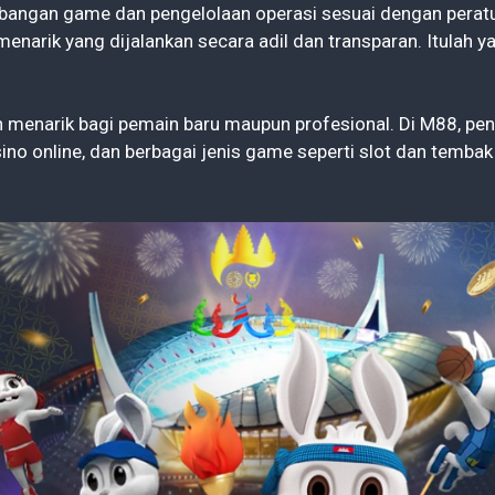
ngan game dan pengelolaan operasi sesuai dengan peratur
menarik yang dijalankan secara adil dan transparan. Itulah
n menarik bagi pemain baru maupun profesional. Di M88, p
sino online, dan berbagai jenis game seperti slot dan temba