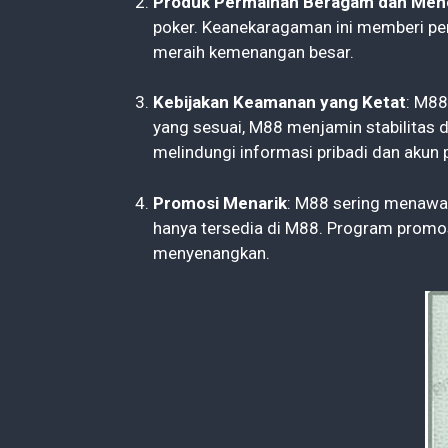
Produk Permainan Beragam dan Men
poker. Keanekaragaman ini memberi pem
meraih kemenangan besar.
Kebijakan Keamanan yang Ketat
: M88
yang sesuai, M88 menjamin stabilitas 
melindungi informasi pribadi dan akun
Promosi Menarik
: M88 sering menawar
hanya tersedia di M88. Program promo
menyenangkan.