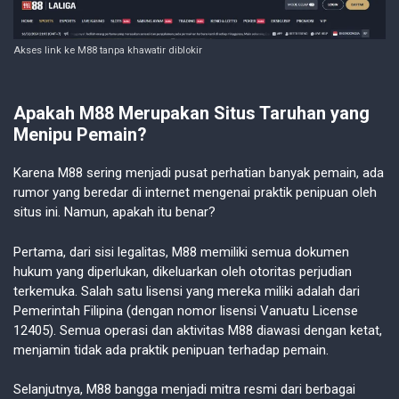
Akses link ke M88 tanpa khawatir diblokir
Apakah M88 Merupakan Situs Taruhan yang
Menipu Pemain?
Karena M88 sering menjadi pusat perhatian banyak pemain, ada
rumor yang beredar di internet mengenai praktik penipuan oleh
situs ini. Namun, apakah itu benar?
Pertama, dari sisi legalitas, M88 memiliki semua dokumen
hukum yang diperlukan, dikeluarkan oleh otoritas perjudian
terkemuka. Salah satu lisensi yang mereka miliki adalah dari
Pemerintah Filipina (dengan nomor lisensi Vanuatu License
12405). Semua operasi dan aktivitas M88 diawasi dengan ketat,
menjamin tidak ada praktik penipuan terhadap pemain.
Selanjutnya, M88 bangga menjadi mitra resmi dari berbagai