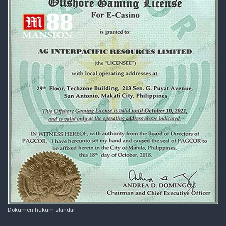
Dokumen hukum standar