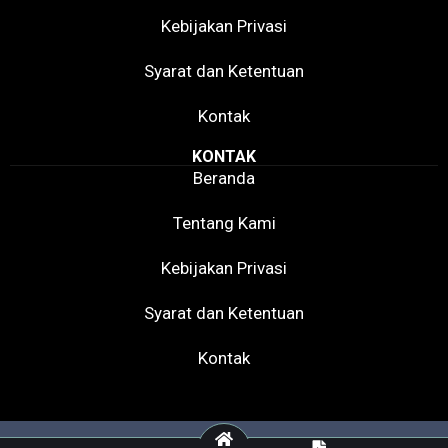
Kebijakan Privasi
Syarat dan Ketentuan
Kontak
KONTAK
Beranda
Tentang Kami
Kebijakan Privasi
Syarat dan Ketentuan
Kontak