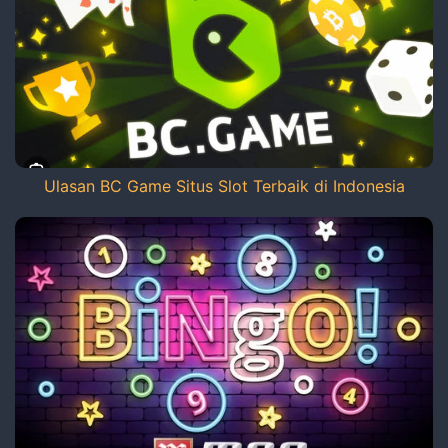
Ulasan BC Game Situs Slot Terbaik di Indonesia