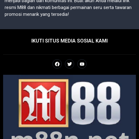
menjadi bagian dari komunitas ini. Buat akun Anda melalui link
resmi M88 dan nikmati berbagai permainan seru serta tawaran
promosi menarik yang tersedia!
IKUTI SITUS MEDIA SOSIAL KAMI