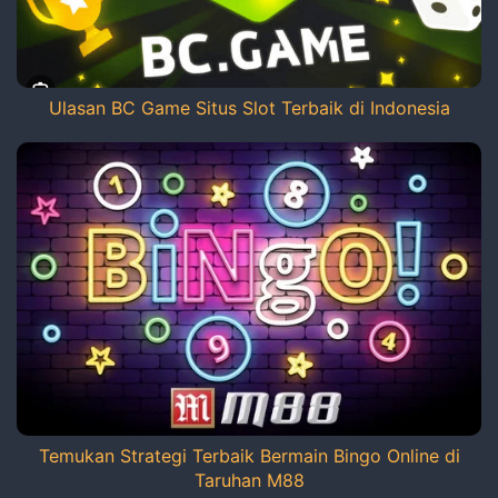
Ulasan BC Game Situs Slot Terbaik di Indonesia
Temukan Strategi Terbaik Bermain Bingo Online di
Taruhan M88