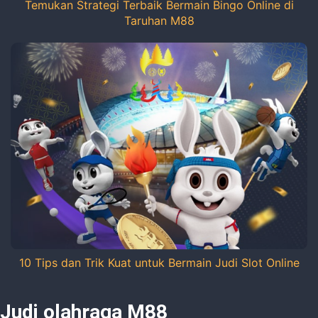
Temukan Strategi Terbaik Bermain Bingo Online di
Taruhan M88
10 Tips dan Trik Kuat untuk Bermain Judi Slot Online
Judi olahraga M88