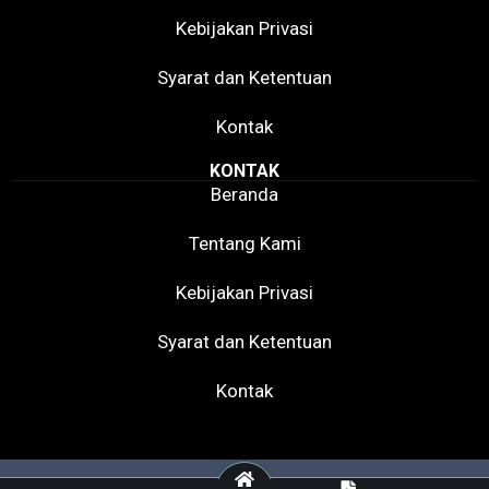
Kebijakan Privasi
Syarat dan Ketentuan
Kontak
KONTAK
Beranda
Tentang Kami
Kebijakan Privasi
Syarat dan Ketentuan
Kontak