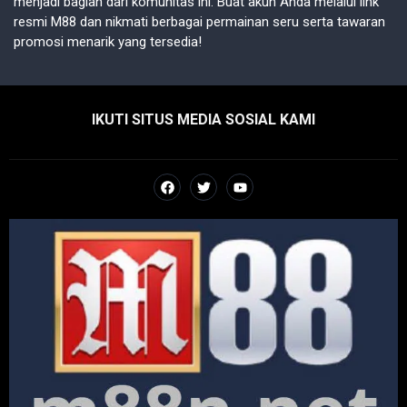
menjadi bagian dari komunitas ini. Buat akun Anda melalui link
resmi M88 dan nikmati berbagai permainan seru serta tawaran
promosi menarik yang tersedia!
IKUTI SITUS MEDIA SOSIAL KAMI