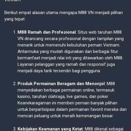
Berikut empat alasan utama mengapa M88 VN menjadi pilihan
yang tepat:
M88 Ramah dan Profesional
: Situs web taruhan M88
VN dirancang secara profesional dengan tampilan yang
menarik untuk memenuhi kebutuhan pemain Vietnam.
Antarmuka yang mudah digunakan dan berbagai fitur
bermanfaat menjadi nilai inti yang ditawarkan oleh M88.
Layanan pelanggan yang ramah dan responsif juga
menjadi daya tarik tersendiri bagi pengguna.
Produk Permainan Beragam dan Menonjol
: M88
menyediakan berbagai permainan online, termasuk
kasino, taruhan olahraga, live games, dan poker.
Keanekaragaman ini memberi pemain banyak pilihan
untuk berpartisipasi dalam permainan favorit mereka dan
mencari peluang untuk meraih kemenangan besar.
Kebijakan Keamanan yang Ketat
: M88 dikenal sebagai