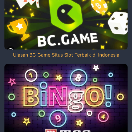
Ulasan BC Game Situs Slot Terbaik di Indonesia