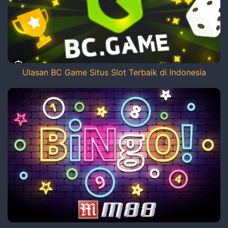
Ulasan BC Game Situs Slot Terbaik di Indonesia