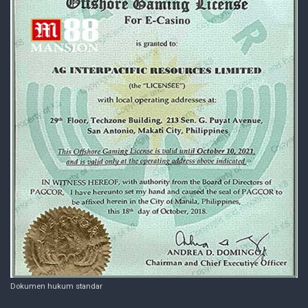
Dokumen hukum standar