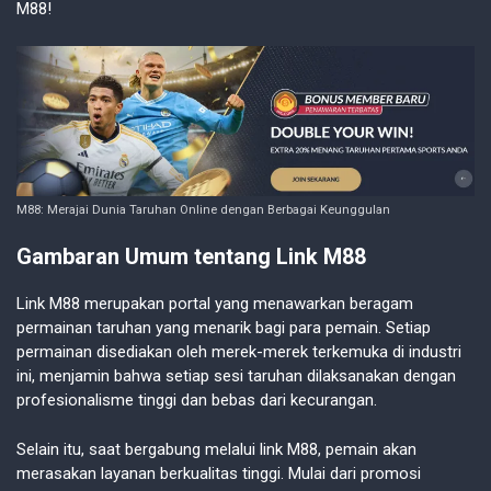
M88!
M88: Merajai Dunia Taruhan Online dengan Berbagai Keunggulan
Gambaran Umum tentang Link M88
Link M88 merupakan portal yang menawarkan beragam
permainan taruhan yang menarik bagi para pemain. Setiap
permainan disediakan oleh merek-merek terkemuka di industri
ini, menjamin bahwa setiap sesi taruhan dilaksanakan dengan
profesionalisme tinggi dan bebas dari kecurangan.
Selain itu, saat bergabung melalui link M88, pemain akan
merasakan layanan berkualitas tinggi. Mulai dari promosi