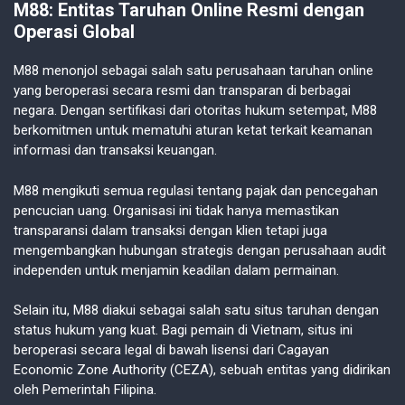
M88: Entitas Taruhan Online Resmi dengan
Operasi Global
M88 menonjol sebagai salah satu perusahaan taruhan online
yang beroperasi secara resmi dan transparan di berbagai
negara. Dengan sertifikasi dari otoritas hukum setempat, M88
berkomitmen untuk mematuhi aturan ketat terkait keamanan
informasi dan transaksi keuangan.
M88 mengikuti semua regulasi tentang pajak dan pencegahan
pencucian uang. Organisasi ini tidak hanya memastikan
transparansi dalam transaksi dengan klien tetapi juga
mengembangkan hubungan strategis dengan perusahaan audit
independen untuk menjamin keadilan dalam permainan.
Selain itu, M88 diakui sebagai salah satu situs taruhan dengan
status hukum yang kuat. Bagi pemain di Vietnam, situs ini
beroperasi secara legal di bawah lisensi dari Cagayan
Economic Zone Authority (CEZA), sebuah entitas yang didirikan
oleh Pemerintah Filipina.