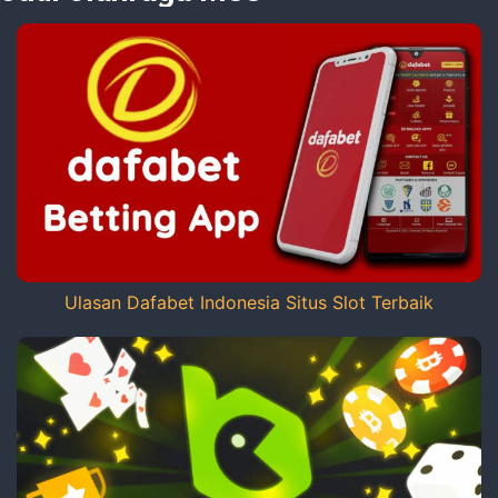
Ulasan Dafabet Indonesia Situs Slot Terbaik