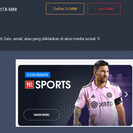
Daftar Di M88
Login M88
RITA M88
 di akun media sosial. Terima kasih atas perhatian Anda!