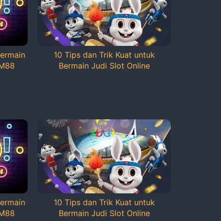
Bermain
10 Tips dan Trik Kuat untuk
 M88
Bermain Judi Slot Online
Bermain
10 Tips dan Trik Kuat untuk
 M88
Bermain Judi Slot Online