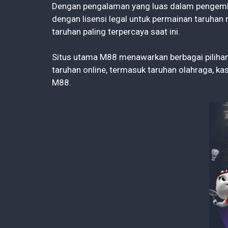
Dengan pengalaman yang luas dalam pengemba
dengan lisensi legal untuk permainan taruhan 
taruhan paling terpercaya saat ini.
Situs utama M88 menawarkan berbagai piliha
taruhan online, termasuk taruhan olahraga, ka
M88.