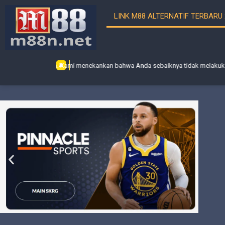
LINK M88 ALTERNATIF TERBARU 
an bahwa Anda sebaiknya tidak melakukan transfer dana ke rekening bank yang