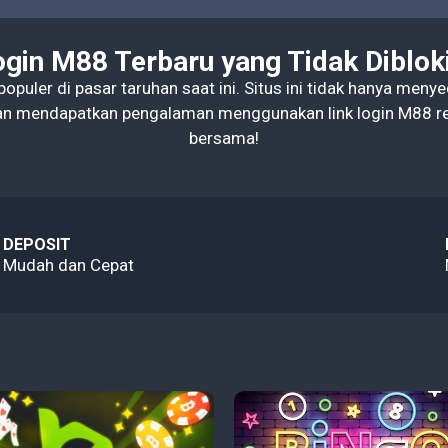
ogin M88 Terbaru yang Tidak Diblok
opuler di pasar taruhan saat ini. Situs ini tidak hanya men
n mendapatkan pengalaman menggunakan link login M88 resmi, 
bersama!
DEPOSIT
Mudah dan Cepat