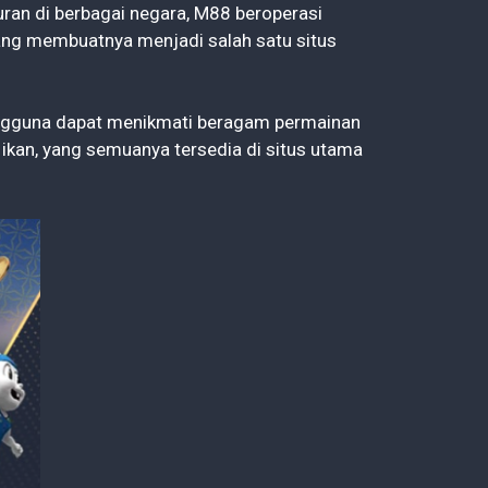
an di berbagai negara, M88 beroperasi
 yang membuatnya menjadi salah satu situs
engguna dapat menikmati beragam permainan
k ikan, yang semuanya tersedia di situs utama