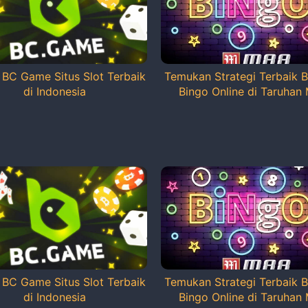
 BC Game Situs Slot Terbaik
Temukan Strategi Terbaik 
di Indonesia
Bingo Online di Taruhan
 BC Game Situs Slot Terbaik
Temukan Strategi Terbaik 
di Indonesia
Bingo Online di Taruhan