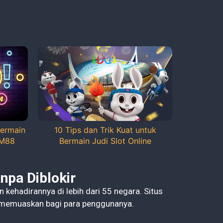
Bermain
10 Tips dan Trik Kuat untuk
 M88
Bermain Judi Slot Online
npa Diblokir
 kehadirannya di lebih dari 55 negara. Situs
at memuaskan bagi para penggunanya.