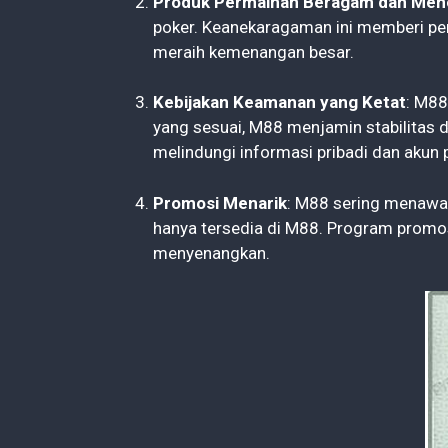
Produk Permainan Beragam dan Men
poker. Keanekaragaman ini memberi pem
meraih kemenangan besar.
Kebijakan Keamanan yang Ketat
: M88
yang sesuai, M88 menjamin stabilitas 
melindungi informasi pribadi dan akun
Promosi Menarik
: M88 sering menawar
hanya tersedia di M88. Program promo
menyenangkan.