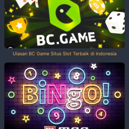
Ulasan BC Game Situs Slot Terbaik di Indonesia