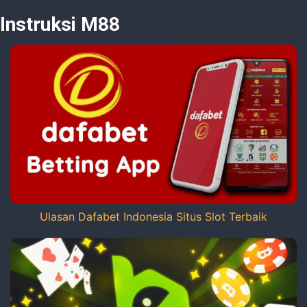
Instruksi M88
Ulasan Dafabet Indonesia Situs Slot Terbaik