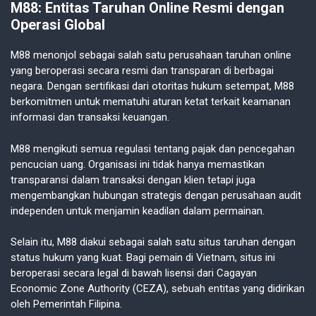
M88: Entitas Taruhan Online Resmi dengan
Operasi Global
M88 menonjol sebagai salah satu perusahaan taruhan online
yang beroperasi secara resmi dan transparan di berbagai
negara. Dengan sertifikasi dari otoritas hukum setempat, M88
berkomitmen untuk mematuhi aturan ketat terkait keamanan
informasi dan transaksi keuangan.
M88 mengikuti semua regulasi tentang pajak dan pencegahan
pencucian uang. Organisasi ini tidak hanya memastikan
transparansi dalam transaksi dengan klien tetapi juga
mengembangkan hubungan strategis dengan perusahaan audit
independen untuk menjamin keadilan dalam permainan.
Selain itu, M88 diakui sebagai salah satu situs taruhan dengan
status hukum yang kuat. Bagi pemain di Vietnam, situs ini
beroperasi secara legal di bawah lisensi dari Cagayan
Economic Zone Authority (CEZA), sebuah entitas yang didirikan
oleh Pemerintah Filipina.