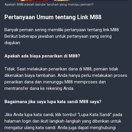
Apakah M88 adalah bandar taruhan yang menipu pemain?
Pertanyaan Umum tentang Link M88
Banyak pemain sering memiliki pertanyaan tentang link M88.
Berikut beberapa jawaban untuk pertanyaan yang sering
diajukan:
Apakah ada biaya penarikan di M88?
Tidak. Saat melakukan penarikan dana di M88, pemain tidak
dikenakan biaya tambahan. Anda hanya perlu melakukan proses
penarikan dana dan menunggu M88 memproses dan
mentransfer dana ke rekening Anda.
Bagaimana jika saya lupa kata sandi M88 saya?
Jika Anda lupa kata sandi, klik tombol “Lupa Kata Sandi” pada
halaman login dan ikuti langkah-langkah yang diberikan untuk
mengatur ulang kata sandi. Anda juga dapat menghubungi