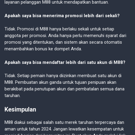
layanan pelanggan M88 untuk mendapatkan bantuan.
Apakah saya bisa menerima promosi lebih dari sekali?
Tidak. Promosi di M88 hanya berlaku sekali untuk setiap
anggota per promosi. Anda hanya perlu memenuhi syarat dari
promosi yang ditentukan, dan sistem akan secara otomatis
menambahkan bonus ke dompet Anda.
Apakah saya bisa mendaftar lebih dari satu akun di M88?
Tidak. Setiap pemain hanya diizinkan membuat satu akun di
M88. Pembuatan akun ganda untuk tujuan penipuan akan
berakibat pada penutupan akun dan pembatalan semua dana
taruhan.
Kesimpulan
M88 diakui sebagai salah satu merek taruhan terpercaya dan
aman untuk tahun 2024. Jangan lewatkan kesempatan untuk