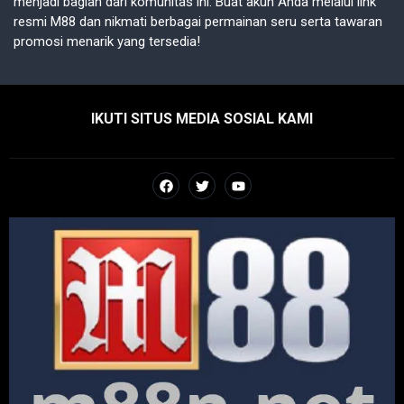
menjadi bagian dari komunitas ini. Buat akun Anda melalui link
resmi M88 dan nikmati berbagai permainan seru serta tawaran
promosi menarik yang tersedia!
IKUTI SITUS MEDIA SOSIAL KAMI