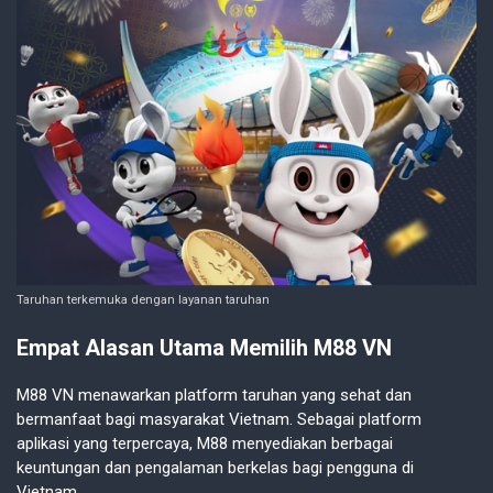
Taruhan terkemuka dengan layanan taruhan
Empat Alasan Utama Memilih M88 VN
M88 VN menawarkan platform taruhan yang sehat dan
bermanfaat bagi masyarakat Vietnam. Sebagai platform
aplikasi yang terpercaya, M88 menyediakan berbagai
keuntungan dan pengalaman berkelas bagi pengguna di
Vietnam.