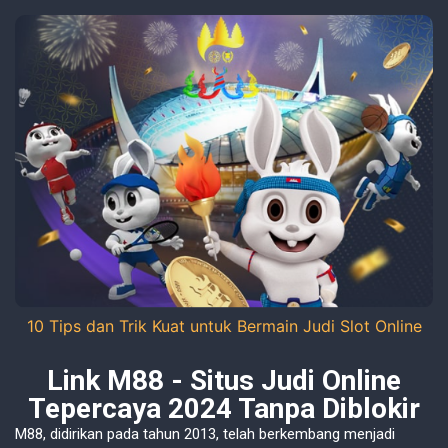
10 Tips dan Trik Kuat untuk Bermain Judi Slot Online
Link M88 - Situs Judi Online
Tepercaya 2024 Tanpa Diblokir
M88, didirikan pada tahun 2013, telah berkembang menjadi