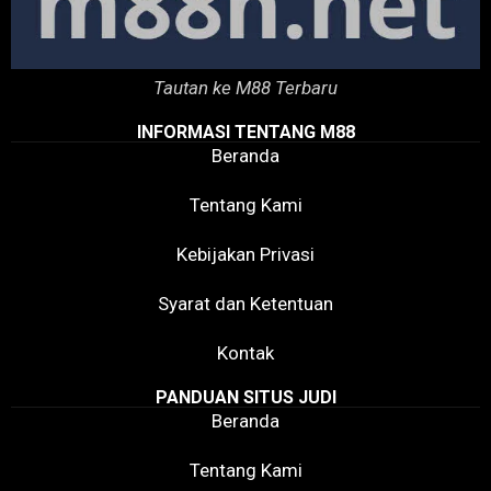
Tautan ke M88 Terbaru
INFORMASI TENTANG M88
Beranda
Tentang Kami
Kebijakan Privasi
Syarat dan Ketentuan
Kontak
PANDUAN SITUS JUDI
Beranda
Tentang Kami