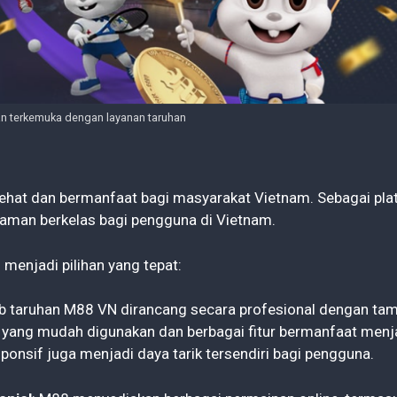
an terkemuka dengan layanan taruhan
at dan bermanfaat bagi masyarakat Vietnam. Sebagai plat
aman berkelas bagi pengguna di Vietnam.
enjadi pilihan yang tepat:
eb taruhan M88 VN dirancang secara profesional dengan ta
ang mudah digunakan dan berbagai fitur bermanfaat menjadi
onsif juga menjadi daya tarik tersendiri bagi pengguna.