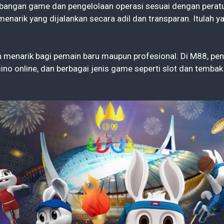
ngan game dan pengelolaan operasi sesuai dengan peratur
menarik yang dijalankan secara adil dan transparan. Itulah
n menarik bagi pemain baru maupun profesional. Di M88, p
sino online, dan berbagai jenis game seperti slot dan temba