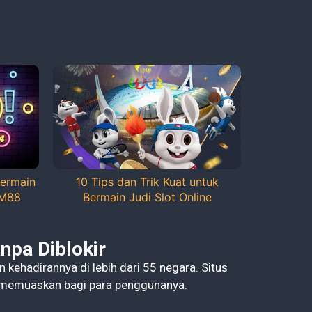
Bermain
10 Tips dan Trik Kuat untuk
 M88
Bermain Judi Slot Online
npa Diblokir
 kehadirannya di lebih dari 55 negara. Situs
at memuaskan bagi para penggunanya.