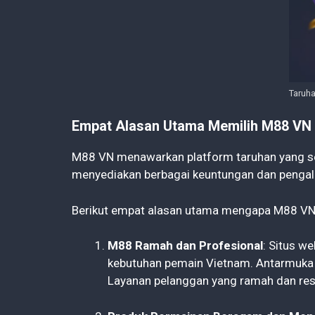
Taruh
Empat Alasan Utama Memilih M88 VN
M88 VN menawarkan platform taruhan yang seh
menyediakan berbagai keuntungan dan pengal
Berikut empat alasan utama mengapa M88 VN m
M88 Ramah dan Profesional
: Situs w
kebutuhan pemain Vietnam. Antarmuka y
Layanan pelanggan yang ramah dan resp