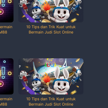
Bermain
10 Tips dan Trik Kuat untuk
 M88
Bermain Judi Slot Online
Bermain
10 Tips dan Trik Kuat untuk
 M88
Bermain Judi Slot Online