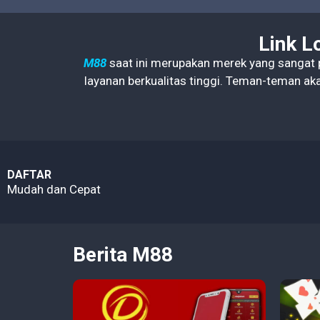
Link L
M88
saat ini merupakan merek yang sangat p
layanan berkualitas tinggi. Teman-teman aka
DAFTAR
Mudah dan Cepat
Berita M88