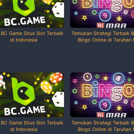
 BC Game Situs Slot Terbaik
Temukan Strategi Terbaik 
di Indonesia
Bingo Online di Taruhan
 BC Game Situs Slot Terbaik
Temukan Strategi Terbaik 
di Indonesia
Bingo Online di Taruhan