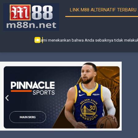
LINK M88 ALTERNATIF TERBARU 
enekankan bahwa Anda sebaiknya tidak melakukan transfer dana ke rekening ba