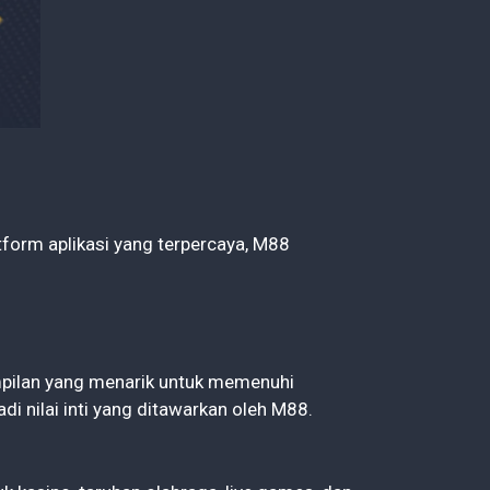
form aplikasi yang terpercaya, M88
mpilan yang menarik untuk memenuhi
 nilai inti yang ditawarkan oleh M88.