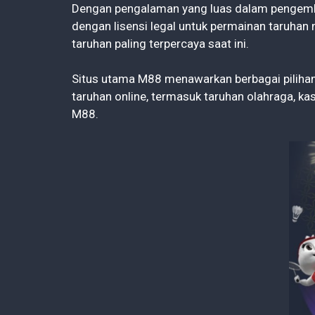
Dengan pengalaman yang luas dalam pengemba
dengan lisensi legal untuk permainan taruhan 
taruhan paling terpercaya saat ini.
Situs utama M88 menawarkan berbagai piliha
taruhan online, termasuk taruhan olahraga, ka
M88.