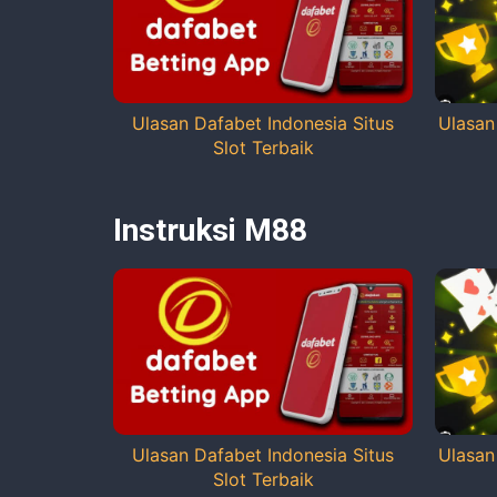
Ulasan Dafabet Indonesia Situs
Ulasan
Slot Terbaik
Instruksi M88
Ulasan Dafabet Indonesia Situs
Ulasan
Slot Terbaik