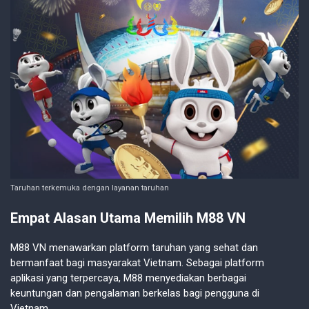
Taruhan terkemuka dengan layanan taruhan
Empat Alasan Utama Memilih M88 VN
M88 VN menawarkan platform taruhan yang sehat dan
bermanfaat bagi masyarakat Vietnam. Sebagai platform
aplikasi yang terpercaya, M88 menyediakan berbagai
keuntungan dan pengalaman berkelas bagi pengguna di
Vietnam.