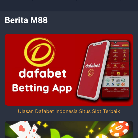
Berita M88
Ulasan Dafabet Indonesia Situs Slot Terbaik