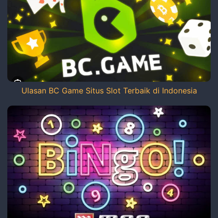
Ulasan BC Game Situs Slot Terbaik di Indonesia