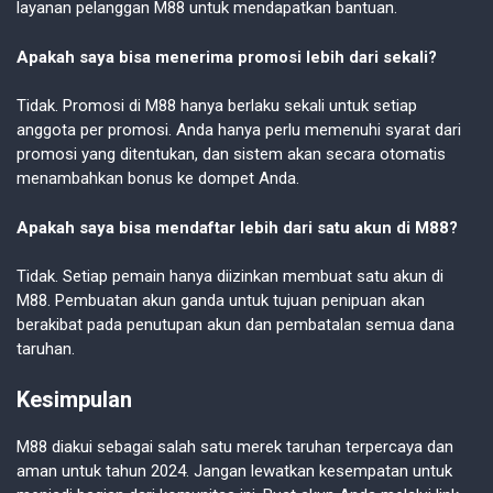
layanan pelanggan M88 untuk mendapatkan bantuan.
Apakah saya bisa menerima promosi lebih dari sekali?
Tidak. Promosi di M88 hanya berlaku sekali untuk setiap
anggota per promosi. Anda hanya perlu memenuhi syarat dari
promosi yang ditentukan, dan sistem akan secara otomatis
menambahkan bonus ke dompet Anda.
Apakah saya bisa mendaftar lebih dari satu akun di M88?
Tidak. Setiap pemain hanya diizinkan membuat satu akun di
M88. Pembuatan akun ganda untuk tujuan penipuan akan
berakibat pada penutupan akun dan pembatalan semua dana
taruhan.
Kesimpulan
M88 diakui sebagai salah satu merek taruhan terpercaya dan
aman untuk tahun 2024. Jangan lewatkan kesempatan untuk