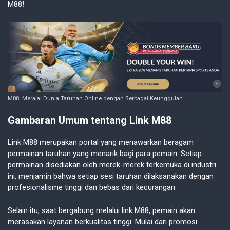
M88!
M88: Merajai Dunia Taruhan Online dengan Berbagai Keunggulan
Gambaran Umum tentang Link M88
Link M88 merupakan portal yang menawarkan beragam
permainan taruhan yang menarik bagi para pemain. Setiap
permainan disediakan oleh merek-merek terkemuka di industri
ini, menjamin bahwa setiap sesi taruhan dilaksanakan dengan
profesionalisme tinggi dan bebas dari kecurangan.
Selain itu, saat bergabung melalui link M88, pemain akan
merasakan layanan berkualitas tinggi. Mulai dari promosi