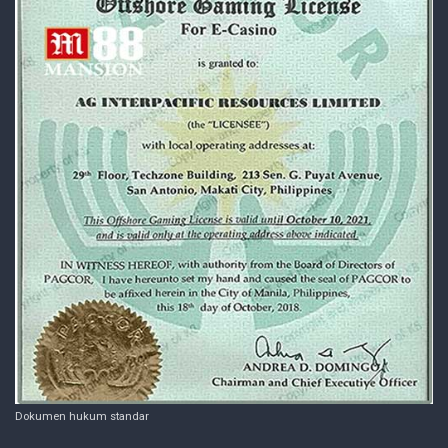
Dokumen hukum standar