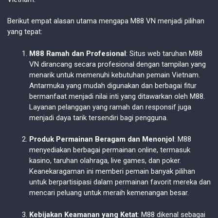
Berikut empat alasan utama mengapa M88 VN menjadi pilihan
yang tepat:
M88 Ramah dan Profesional
: Situs web taruhan M88
VN dirancang secara profesional dengan tampilan yang
menarik untuk memenuhi kebutuhan pemain Vietnam.
Antarmuka yang mudah digunakan dan berbagai fitur
bermanfaat menjadi nilai inti yang ditawarkan oleh M88.
Layanan pelanggan yang ramah dan responsif juga
menjadi daya tarik tersendiri bagi pengguna.
Produk Permainan Beragam dan Menonjol
: M88
menyediakan berbagai permainan online, termasuk
kasino, taruhan olahraga, live games, dan poker.
Keanekaragaman ini memberi pemain banyak pilihan
untuk berpartisipasi dalam permainan favorit mereka dan
mencari peluang untuk meraih kemenangan besar.
Kebijakan Keamanan yang Ketat
: M88 dikenal sebagai