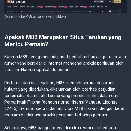
Akses link ke M88 tanpa khawatir diblokir
Apakah M88 Merupakan Situs Taruhan yang
Menipu Pemain?
Karena M88 sering menjadi pusat perhatian banyak pemain, ada
rumor yang beredar di internet mengenai praktik penipuan oleh
situs ini. Namun, apakah itu benar?
Pertama, dari sisi legalitas, M88 memiliki semua dokumen
hukum yang diperlukan, dikeluarkan oleh otoritas perjudian
terkemuka. Salah satu lisensi yang mereka miliki adalah dari
Pemerintah Filipina (dengan nomor lisensi Vanuatu License
12405). Semua operasi dan aktivitas M88 diawasi dengan ketat,
menjamin tidak ada praktik penipuan terhadap pemain.
Selanjutnya, M88 bangga menjadi mitra resmi dari berbagai