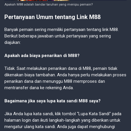
Apakah M88 adalah bandar taruhan yang menipu pemain?
Pertanyaan Umum tentang Link M88
Banyak pemain sering memiliki pertanyaan tentang link M88.
Berikut beberapa jawaban untuk pertanyaan yang sering
diajukan:
Apakah ada biaya penarikan di M88?
Tidak. Saat melakukan penarikan dana di M88, pemain tidak
dikenakan biaya tambahan. Anda hanya perlu melakukan proses
penarikan dana dan menunggu M88 memproses dan
mentransfer dana ke rekening Anda.
Bagaimana jika saya lupa kata sandi M88 saya?
Jika Anda lupa kata sandi, klik tombol “Lupa Kata Sandi” pada
halaman login dan ikuti langkah-langkah yang diberikan untuk
mengatur ulang kata sandi. Anda juga dapat menghubungi