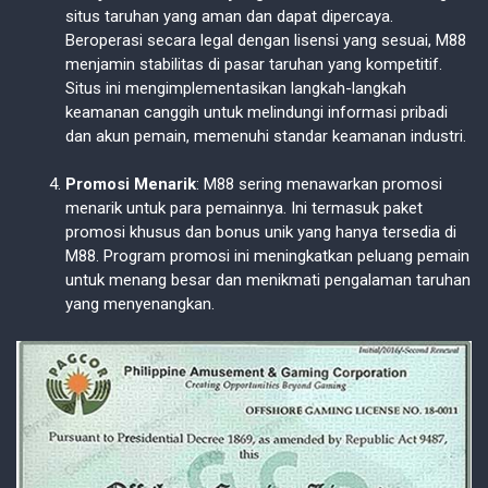
situs taruhan yang aman dan dapat dipercaya.
Beroperasi secara legal dengan lisensi yang sesuai, M88
menjamin stabilitas di pasar taruhan yang kompetitif.
Situs ini mengimplementasikan langkah-langkah
keamanan canggih untuk melindungi informasi pribadi
dan akun pemain, memenuhi standar keamanan industri.
Promosi Menarik
: M88 sering menawarkan promosi
menarik untuk para pemainnya. Ini termasuk paket
promosi khusus dan bonus unik yang hanya tersedia di
M88. Program promosi ini meningkatkan peluang pemain
untuk menang besar dan menikmati pengalaman taruhan
yang menyenangkan.