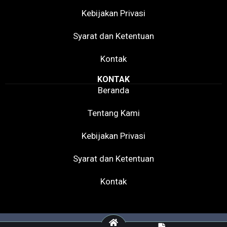
Kebijakan Privasi
Syarat dan Ketentuan
Kontak
KONTAK
Beranda
Tentang Kami
Kebijakan Privasi
Syarat dan Ketentuan
Kontak