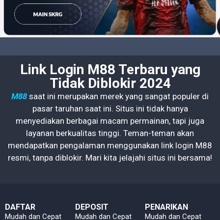
Link Login M88 Terbaru yang
Tidak Diblokir 2024
M88
saat ini merupakan merek yang sangat populer di
pasar taruhan saat ini. Situs ini tidak hanya
menyediakan berbagai macam permainan, tapi juga
layanan berkualitas tinggi. Teman-teman akan
mendapatkan pengalaman menggunakan link login M88
resmi, tanpa diblokir. Mari kita jelajahi situs ini bersama!
DAFTAR
DEPOSIT
PENARIKAN
Mudah dan Cepat
Mudah dan Cepat
Mudah dan Cepat