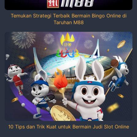
Temukan Strategi Terbaik Bermain Bingo Online di
Taruhan M88
10 Tips dan Trik Kuat untuk Bermain Judi Slot Online