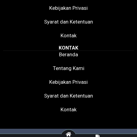
Kebijakan Privasi
Syarat dan Ketentuan
Kontak
KONTAK
Beranda
Tentang Kami
Kebijakan Privasi
Syarat dan Ketentuan
Kontak