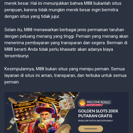
merek besar. Hal ini menunjukkan bahwa M88 bukanlah situs
penipuan, karena tidak mungkin merek besar ingin bermitra
dengan situs yang tidak jujur.
Selain itu, M88 menawarkan berbagai jenis permainan taruhan
dengan peluang menang yang tinggi. Pemain yang menang akan
menerima pembayaran yang transparan dan segera. Bermain di
M88 berarti Anda tidak perlu khawatir akan adanya biaya
tersembunyi.
Kesimpulannya, M88 bukan situs yang menipu pemain. Semua
layanan di situs ini aman, transparan, dan terbuka untuk semua
pemain.