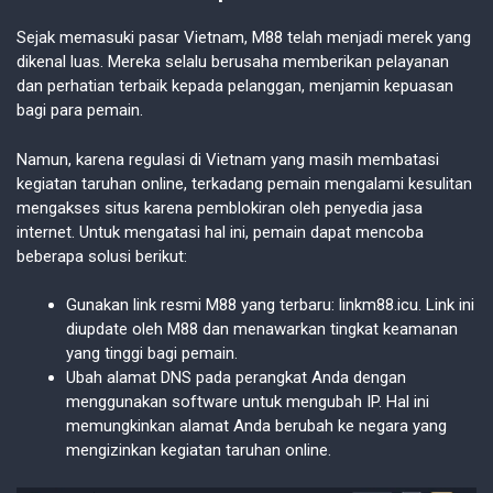
Sejak memasuki pasar Vietnam, M88 telah menjadi merek yang
dikenal luas. Mereka selalu berusaha memberikan pelayanan
dan perhatian terbaik kepada pelanggan, menjamin kepuasan
bagi para pemain.
Namun, karena regulasi di Vietnam yang masih membatasi
kegiatan taruhan online, terkadang pemain mengalami kesulitan
mengakses situs karena pemblokiran oleh penyedia jasa
internet. Untuk mengatasi hal ini, pemain dapat mencoba
beberapa solusi berikut:
Gunakan link resmi M88 yang terbaru: linkm88.icu. Link ini
diupdate oleh M88 dan menawarkan tingkat keamanan
yang tinggi bagi pemain.
Ubah alamat DNS pada perangkat Anda dengan
menggunakan software untuk mengubah IP. Hal ini
memungkinkan alamat Anda berubah ke negara yang
mengizinkan kegiatan taruhan online.