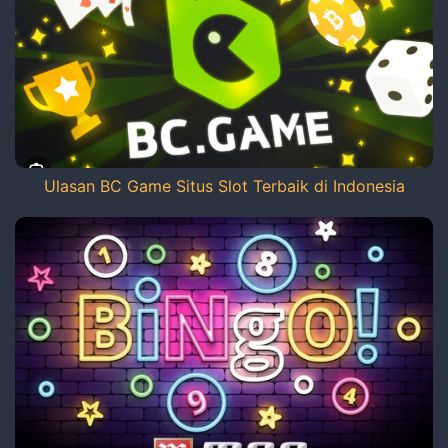
Ulasan BC Game Situs Slot Terbaik di Indonesia