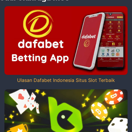
Ulasan Dafabet Indonesia Situs Slot Terbaik