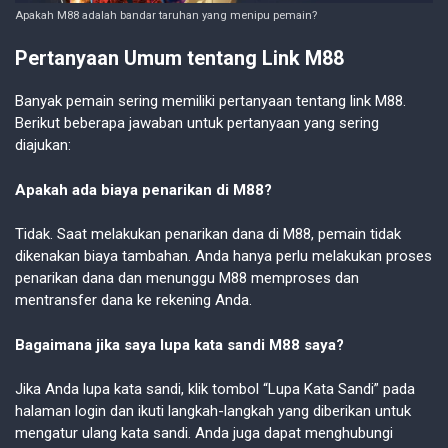
Apakah M88 adalah bandar taruhan yang menipu pemain?
Pertanyaan Umum tentang Link M88
Banyak pemain sering memiliki pertanyaan tentang link M88.
Berikut beberapa jawaban untuk pertanyaan yang sering
diajukan:
Apakah ada biaya penarikan di M88?
Tidak. Saat melakukan penarikan dana di M88, pemain tidak
dikenakan biaya tambahan. Anda hanya perlu melakukan proses
penarikan dana dan menunggu M88 memproses dan
mentransfer dana ke rekening Anda.
Bagaimana jika saya lupa kata sandi M88 saya?
Jika Anda lupa kata sandi, klik tombol “Lupa Kata Sandi” pada
halaman login dan ikuti langkah-langkah yang diberikan untuk
mengatur ulang kata sandi. Anda juga dapat menghubungi