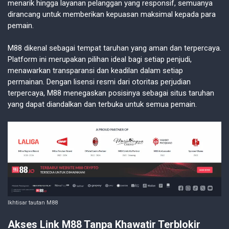
menarik hingga layanan pelanggan yang responsif, semuanya
dirancang untuk memberikan kepuasan maksimal kepada para
pemain.
M88 dikenal sebagai tempat taruhan yang aman dan terpercaya.
Platform ini merupakan pilihan ideal bagi setiap penjudi,
menawarkan transparansi dan keadilan dalam setiap
permainan. Dengan lisensi resmi dari otoritas perjudian
terpercaya, M88 menegaskan posisinya sebagai situs taruhan
yang dapat diandalkan dan terbuka untuk semua pemain.
Ikhtisar tautan M88
Akses Link M88 Tanpa Khawatir Terblokir