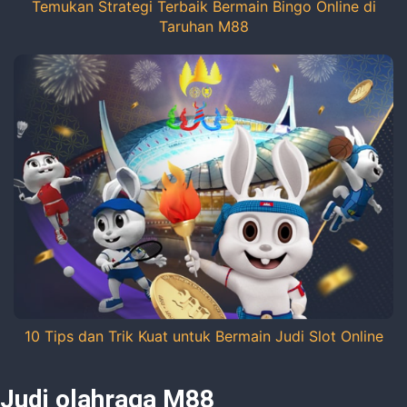
Temukan Strategi Terbaik Bermain Bingo Online di
Taruhan M88
10 Tips dan Trik Kuat untuk Bermain Judi Slot Online
Judi olahraga M88