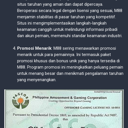
situs taruhan yang aman dan dapat dipercaya.
Beroperasi secara legal dengan lisensi yang sesuai, M88
menjamin stabilitas di pasar taruhan yang kompetitif.
Situs ini mengimplementasikan langkah-langkah
keamanan canggih untuk melindungi informasi pribadi
dan akun pemain, memenuhi standar keamanan industri.
Promosi Menarik
: M88 sering menawarkan promosi
menarik untuk para pemainnya. Ini termasuk paket
promosi khusus dan bonus unik yang hanya tersedia di
M88. Program promosi ini meningkatkan peluang pemain
untuk menang besar dan menikmati pengalaman taruhan
yang menyenangkan.