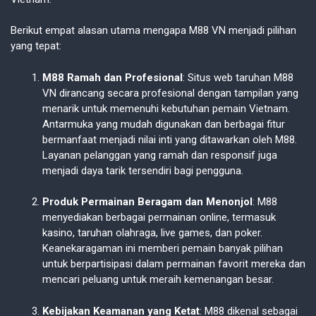
Berikut empat alasan utama mengapa M88 VN menjadi pilihan
yang tepat:
M88 Ramah dan Profesional
: Situs web taruhan M88
VN dirancang secara profesional dengan tampilan yang
menarik untuk memenuhi kebutuhan pemain Vietnam.
Antarmuka yang mudah digunakan dan berbagai fitur
bermanfaat menjadi nilai inti yang ditawarkan oleh M88.
Layanan pelanggan yang ramah dan responsif juga
menjadi daya tarik tersendiri bagi pengguna.
Produk Permainan Beragam dan Menonjol
: M88
menyediakan berbagai permainan online, termasuk
kasino, taruhan olahraga, live games, dan poker.
Keanekaragaman ini memberi pemain banyak pilihan
untuk berpartisipasi dalam permainan favorit mereka dan
mencari peluang untuk meraih kemenangan besar.
Kebijakan Keamanan yang Ketat
: M88 dikenal sebagai