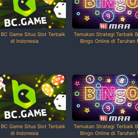
 BC Game Situs Slot Terbaik
Temukan Strategi Terbaik 
di Indonesia
Bingo Online di Taruhan
 BC Game Situs Slot Terbaik
Temukan Strategi Terbaik 
di Indonesia
Bingo Online di Taruhan