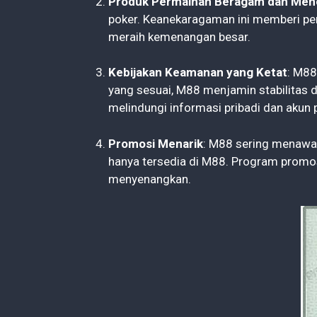
Produk Permainan Beragam dan Men
poker. Keanekaragaman ini memberi pem
meraih kemenangan besar.
Kebijakan Keamanan yang Ketat
: M88
yang sesuai, M88 menjamin stabilitas 
melindungi informasi pribadi dan akun
Promosi Menarik
: M88 sering menawar
hanya tersedia di M88. Program promo
menyenangkan.