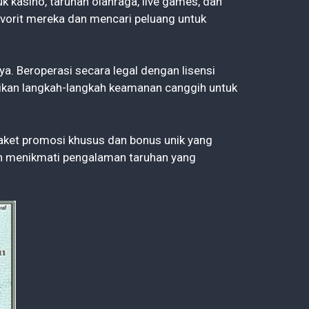
 kasino, taruhan olahraga, live games, dan
avorit mereka dan mencari peluang untuk
a. Beroperasi secara legal dengan lisensi
sikan langkah-langkah keamanan canggih untuk
aket promosi khusus dan bonus unik yang
an menikmati pengalaman taruhan yang