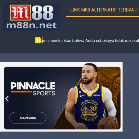
LINK M88 ALTERNATIF TERBARU 
nkan bahwa Anda sebaiknya tidak melakukan transfer dana ke rekening bank ya