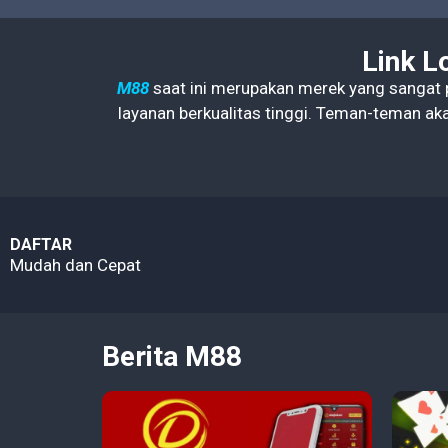
Link L
M88
saat ini merupakan merek yang sangat p
layanan berkualitas tinggi. Teman-teman aka
DAFTAR
Mudah dan Cepat
Berita M88