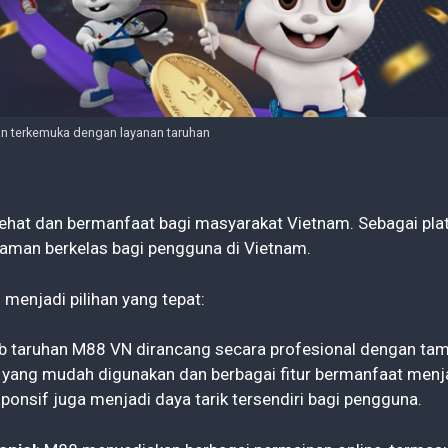
an terkemuka dengan layanan taruhan
at dan bermanfaat bagi masyarakat Vietnam. Sebagai plat
aman berkelas bagi pengguna di Vietnam.
enjadi pilihan yang tepat:
eb taruhan M88 VN dirancang secara profesional dengan ta
ang mudah digunakan dan berbagai fitur bermanfaat menjadi
onsif juga menjadi daya tarik tersendiri bagi pengguna.