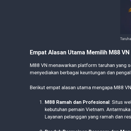
Taruh
Empat Alasan Utama Memilih M88 VN
M88 VN menawarkan platform taruhan yang seh
menyediakan berbagai keuntungan dan pengal
Berikut empat alasan utama mengapa M88 VN m
M88 Ramah dan Profesional
: Situs w
kebutuhan pemain Vietnam. Antarmuka y
Layanan pelanggan yang ramah dan resp