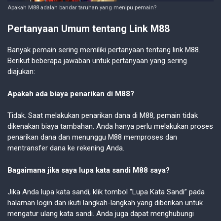
Apakah M88 adalah bandar taruhan yang menipu pemain?
Pertanyaan Umum tentang Link M88
Banyak pemain sering memiliki pertanyaan tentang link M88.
Berikut beberapa jawaban untuk pertanyaan yang sering
diajukan:
Apakah ada biaya penarikan di M88?
Tidak. Saat melakukan penarikan dana di M88, pemain tidak
dikenakan biaya tambahan. Anda hanya perlu melakukan proses
penarikan dana dan menunggu M88 memproses dan
mentransfer dana ke rekening Anda.
Bagaimana jika saya lupa kata sandi M88 saya?
Jika Anda lupa kata sandi, klik tombol “Lupa Kata Sandi” pada
halaman login dan ikuti langkah-langkah yang diberikan untuk
mengatur ulang kata sandi. Anda juga dapat menghubungi