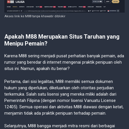
Akses link ke M88 tanpa khawatir diblokir
Apakah M88 Merupakan Situs Taruhan yang
Menipu Pemain?
Karena M88 sering menjadi pusat perhatian banyak pemain, ada
rumor yang beredar di internet mengenai praktik penipuan oleh
situs ini. Namun, apakah itu benar?
Pertama, dari sisi legalitas, M88 memiliki semua dokumen
hukum yang diperlukan, dikeluarkan oleh otoritas perjudian
terkemuka. Salah satu lisensi yang mereka miliki adalah dari
Pemerintah Filipina (dengan nomor lisensi Vanuatu License
12405). Semua operasi dan aktivitas M88 diawasi dengan ketat,
menjamin tidak ada praktik penipuan terhadap pemain.
Selanjutnya, M88 bangga menjadi mitra resmi dari berbagai