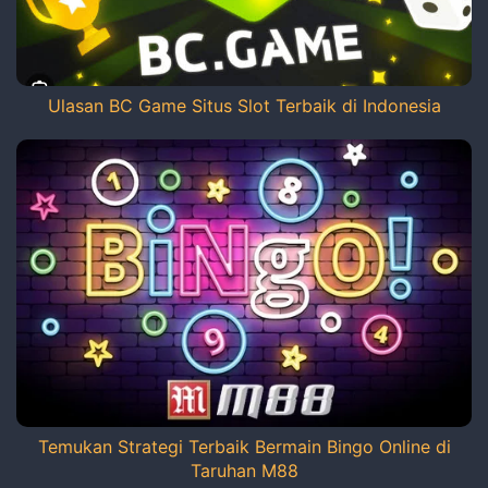
Ulasan BC Game Situs Slot Terbaik di Indonesia
Temukan Strategi Terbaik Bermain Bingo Online di
Taruhan M88