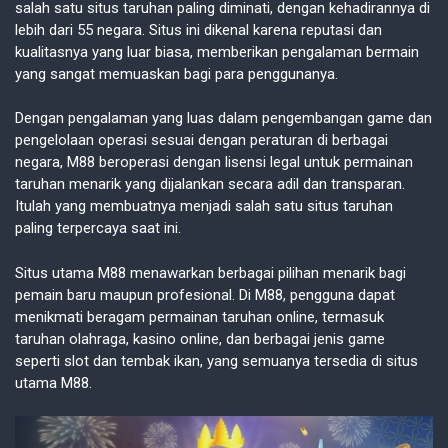
salah satu situs taruhan paling diminati, dengan kehadirannya di
lebih dari 55 negara. Situs ini dikenal karena reputasi dan
kualitasnya yang luar biasa, memberikan pengalaman bermain
yang sangat memuaskan bagi para penggunanya.
Dengan pengalaman yang luas dalam pengembangan game dan
pengelolaan operasi sesuai dengan peraturan di berbagai
negara, M88 beroperasi dengan lisensi legal untuk permainan
taruhan menarik yang dijalankan secara adil dan transparan.
Itulah yang membuatnya menjadi salah satu situs taruhan
paling terpercaya saat ini.
Situs utama M88 menawarkan berbagai pilihan menarik bagi
pemain baru maupun profesional. Di M88, pengguna dapat
menikmati beragam permainan taruhan online, termasuk
taruhan olahraga, kasino online, dan berbagai jenis game
seperti slot dan tembak ikan, yang semuanya tersedia di situs
utama M88.