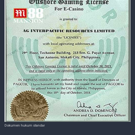
Dokumen hukum standar