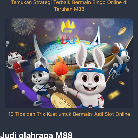
Temukan Strategi Terbaik Bermain Bingo Online di
Taruhan M88
10 Tips dan Trik Kuat untuk Bermain Judi Slot Online
Judi olahraga M88