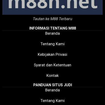
Tautan ke M88 Terbaru
INFORMASI TENTANG M88
Beranda
Tentang Kami
Kebijakan Privasi
Syarat dan Ketentuan
Kontak
PANDUAN SITUS JUDI
Beranda
Tentang Kami