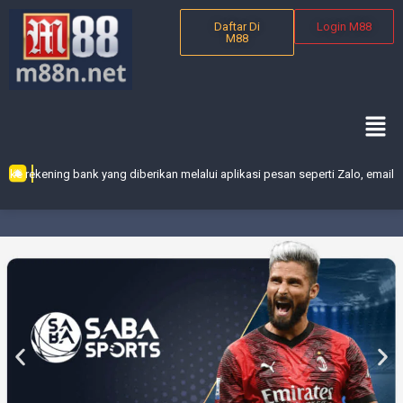
Daftar Di
Login M88
M88
melalui aplikasi pesan seperti Zalo, email, atau yang diiklankan di akun med