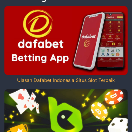
Ulasan Dafabet Indonesia Situs Slot Terbaik