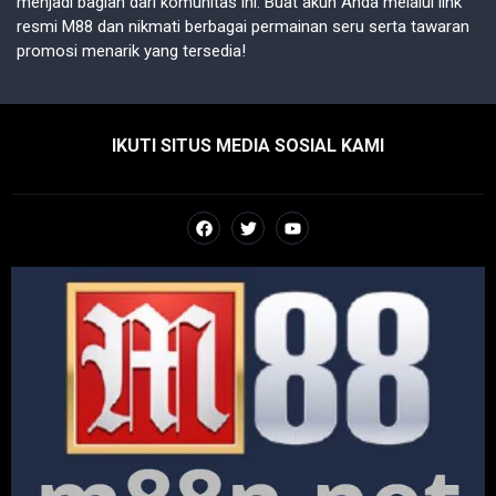
menjadi bagian dari komunitas ini. Buat akun Anda melalui link
resmi M88 dan nikmati berbagai permainan seru serta tawaran
promosi menarik yang tersedia!
IKUTI SITUS MEDIA SOSIAL KAMI