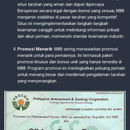
situs taruhan yang aman dan dapat dipercaya.
Beroperasi secara legal dengan lisensi yang sesuai, M88
menjamin stabilitas di pasar taruhan yang kompetitif.
Situs ini mengimplementasikan langkah-langkah
keamanan canggih untuk melindungi informasi pribadi
dan akun pemain, memenuhi standar keamanan industri.
Promosi Menarik
: M88 sering menawarkan promosi
menarik untuk para pemainnya. Ini termasuk paket
promosi khusus dan bonus unik yang hanya tersedia di
M88. Program promosi ini meningkatkan peluang pemain
untuk menang besar dan menikmati pengalaman taruhan
yang menyenangkan.