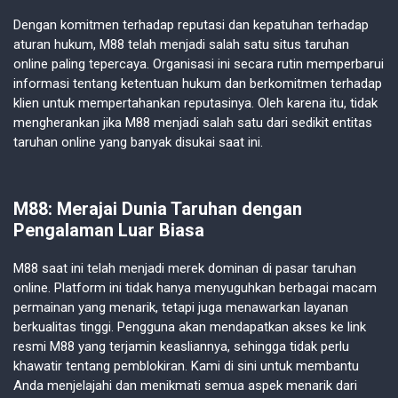
Dengan komitmen terhadap reputasi dan kepatuhan terhadap
aturan hukum, M88 telah menjadi salah satu situs taruhan
online paling tepercaya. Organisasi ini secara rutin memperbarui
informasi tentang ketentuan hukum dan berkomitmen terhadap
klien untuk mempertahankan reputasinya. Oleh karena itu, tidak
mengherankan jika M88 menjadi salah satu dari sedikit entitas
taruhan online yang banyak disukai saat ini.
M88: Merajai Dunia Taruhan dengan
Pengalaman Luar Biasa
M88 saat ini telah menjadi merek dominan di pasar taruhan
online. Platform ini tidak hanya menyuguhkan berbagai macam
permainan yang menarik, tetapi juga menawarkan layanan
berkualitas tinggi. Pengguna akan mendapatkan akses ke link
resmi M88 yang terjamin keasliannya, sehingga tidak perlu
khawatir tentang pemblokiran. Kami di sini untuk membantu
Anda menjelajahi dan menikmati semua aspek menarik dari