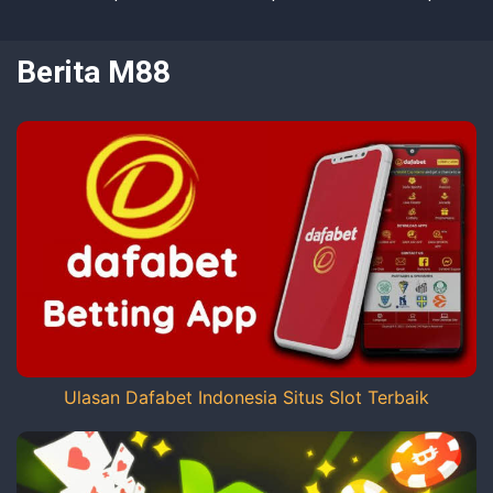
Berita M88
Ulasan Dafabet Indonesia Situs Slot Terbaik