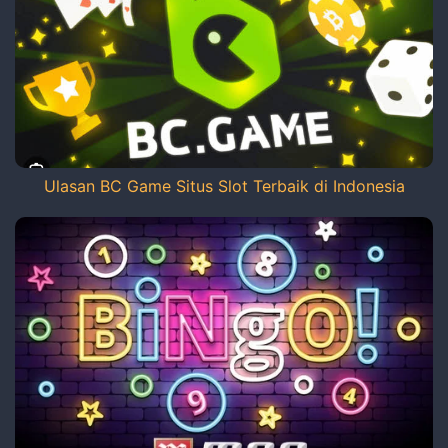
Ulasan BC Game Situs Slot Terbaik di Indonesia