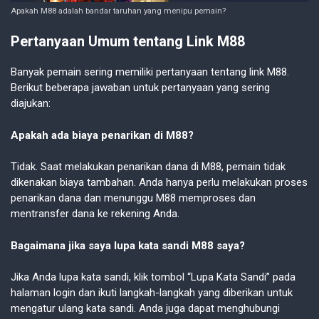
Apakah M88 adalah bandar taruhan yang menipu pemain?
Pertanyaan Umum tentang Link M88
Banyak pemain sering memiliki pertanyaan tentang link M88.
Berikut beberapa jawaban untuk pertanyaan yang sering
diajukan:
Apakah ada biaya penarikan di M88?
Tidak. Saat melakukan penarikan dana di M88, pemain tidak
dikenakan biaya tambahan. Anda hanya perlu melakukan proses
penarikan dana dan menunggu M88 memproses dan
mentransfer dana ke rekening Anda.
Bagaimana jika saya lupa kata sandi M88 saya?
Jika Anda lupa kata sandi, klik tombol “Lupa Kata Sandi” pada
halaman login dan ikuti langkah-langkah yang diberikan untuk
mengatur ulang kata sandi. Anda juga dapat menghubungi