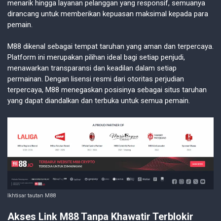
menarik hingga layanan pelanggan yang responsif, semuanya
dirancang untuk memberikan kepuasan maksimal kepada para
pemain.
M88 dikenal sebagai tempat taruhan yang aman dan terpercaya.
Platform ini merupakan pilihan ideal bagi setiap penjudi,
menawarkan transparansi dan keadilan dalam setiap
permainan. Dengan lisensi resmi dari otoritas perjudian
terpercaya, M88 menegaskan posisinya sebagai situs taruhan
yang dapat diandalkan dan terbuka untuk semua pemain.
Ikhtisar tautan M88
Akses Link M88 Tanpa Khawatir Terblokir