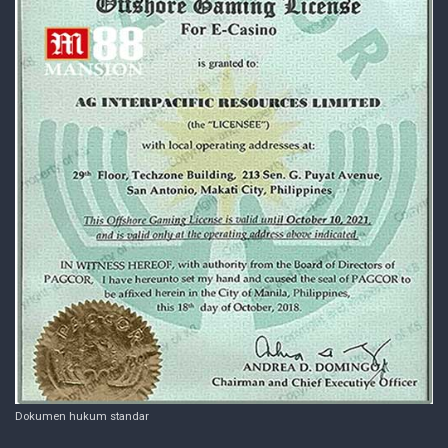
Dokumen hukum standar