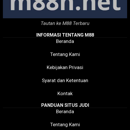
Tautan ke M88 Terbaru
INFORMASI TENTANG M88
Beranda
Tentang Kami
Kebijakan Privasi
Syarat dan Ketentuan
Kontak
PANDUAN SITUS JUDI
Beranda
Tentang Kami