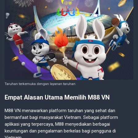
Taruhan terkemuka dengan layanan taruhan
Empat Alasan Utama Memilih M88 VN
M88 VN menawarkan platform taruhan yang sehat dan
bermanfaat bagi masyarakat Vietnam. Sebagai platform
aplikasi yang terpercaya, M88 menyediakan berbagai
keuntungan dan pengalaman berkelas bagi pengguna di
Vietnam.