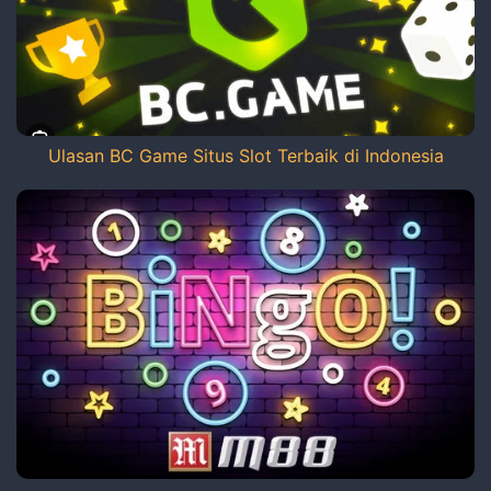
Ulasan BC Game Situs Slot Terbaik di Indonesia