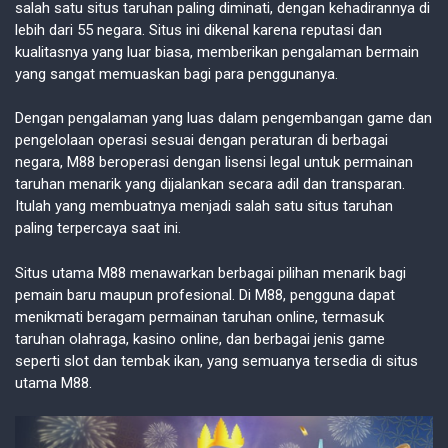
salah satu situs taruhan paling diminati, dengan kehadirannya di
lebih dari 55 negara. Situs ini dikenal karena reputasi dan
kualitasnya yang luar biasa, memberikan pengalaman bermain
yang sangat memuaskan bagi para penggunanya.
Dengan pengalaman yang luas dalam pengembangan game dan
pengelolaan operasi sesuai dengan peraturan di berbagai
negara, M88 beroperasi dengan lisensi legal untuk permainan
taruhan menarik yang dijalankan secara adil dan transparan.
Itulah yang membuatnya menjadi salah satu situs taruhan
paling terpercaya saat ini.
Situs utama M88 menawarkan berbagai pilihan menarik bagi
pemain baru maupun profesional. Di M88, pengguna dapat
menikmati beragam permainan taruhan online, termasuk
taruhan olahraga, kasino online, dan berbagai jenis game
seperti slot dan tembak ikan, yang semuanya tersedia di situs
utama M88.