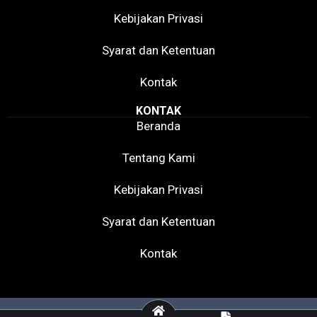
Kebijakan Privasi
Syarat dan Ketentuan
Kontak
KONTAK
Beranda
Tentang Kami
Kebijakan Privasi
Syarat dan Ketentuan
Kontak