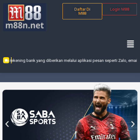
Daftar Di
Login M88
M88
elalui aplikasi pesan seperti Zalo, email, atau yang diiklankan di akun med