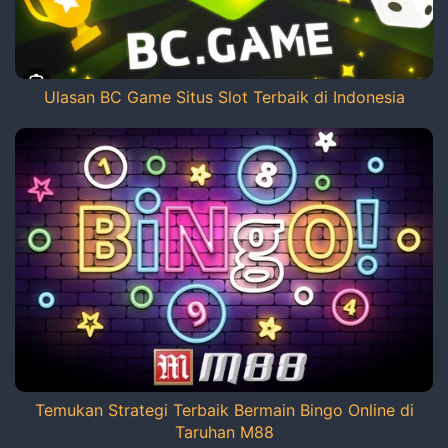
Ulasan BC Game Situs Slot Terbaik di Indonesia
Temukan Strategi Terbaik Bermain Bingo Online di
Taruhan M88