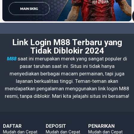
Link Login M88 Terbaru yang
Tidak Diblokir 2024
M88
saat ini merupakan merek yang sangat populer di
pasar taruhan saat ini. Situs ini tidak hanya
menyediakan berbagai macam permainan, tapi juga
layanan berkualitas tinggi. Teman-teman akan
mendapatkan pengalaman menggunakan link login M88
resmi, tanpa diblokir. Mari kita jelajahi situs ini bersama!
DAFTAR
DEPOSIT
PENARIKAN
Mudah dan Cepat
Mudah dan Cepat
Mudah dan Cepat