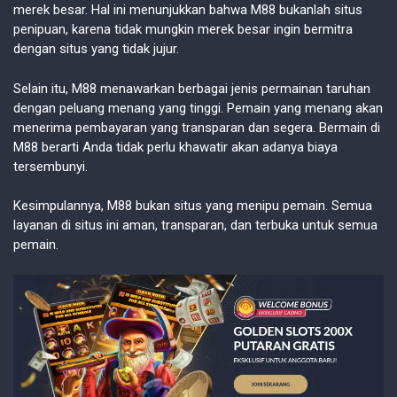
merek besar. Hal ini menunjukkan bahwa M88 bukanlah situs
penipuan, karena tidak mungkin merek besar ingin bermitra
dengan situs yang tidak jujur.
Selain itu, M88 menawarkan berbagai jenis permainan taruhan
dengan peluang menang yang tinggi. Pemain yang menang akan
menerima pembayaran yang transparan dan segera. Bermain di
M88 berarti Anda tidak perlu khawatir akan adanya biaya
tersembunyi.
Kesimpulannya, M88 bukan situs yang menipu pemain. Semua
layanan di situs ini aman, transparan, dan terbuka untuk semua
pemain.