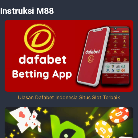
Instruksi M88
Ulasan Dafabet Indonesia Situs Slot Terbaik