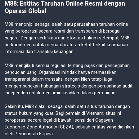
M88: Entitas Taruhan Online Resmi dengan
Operasi Global
M88 menonjol sebagai salah satu perusahaan taruhan online
yang beroperasi secara resmi dan transparan di berbagai
negara. Dengan sertifikasi dari otoritas hukum setempat, M88
berkomitmen untuk mematuhi aturan ketat terkait keamanan
informasi dan transaksi keuangan.
M88 mengikuti semua regulasi tentang pajak dan pencegahan
pencucian uang. Organisasi ini tidak hanya memastikan
transparansi dalam transaksi dengan klien tetapi juga
mengembangkan hubungan strategis dengan perusahaan audit
independen untuk menjamin keadilan dalam permainan.
Selain itu, M88 diakui sebagai salah satu situs taruhan dengan
status hukum yang kuat. Bagi pemain di Vietnam, situs ini
beroperasi secara legal di bawah lisensi dari Cagayan
Economic Zone Authority (CEZA), sebuah entitas yang didirikan
oleh Pemerintah Filipina.