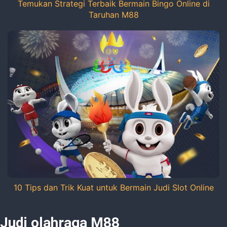
Temukan Strategi Terbaik Bermain Bingo Online di
Taruhan M88
10 Tips dan Trik Kuat untuk Bermain Judi Slot Online
Judi olahraga M88