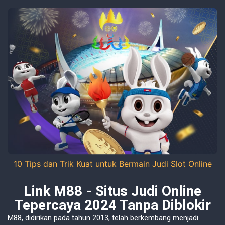
10 Tips dan Trik Kuat untuk Bermain Judi Slot Online
Link M88 - Situs Judi Online
Tepercaya 2024 Tanpa Diblokir
M88, didirikan pada tahun 2013, telah berkembang menjadi