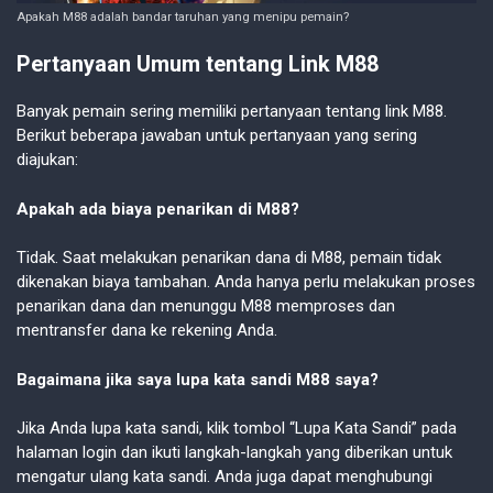
Apakah M88 adalah bandar taruhan yang menipu pemain?
Pertanyaan Umum tentang Link M88
Banyak pemain sering memiliki pertanyaan tentang link M88.
Berikut beberapa jawaban untuk pertanyaan yang sering
diajukan:
Apakah ada biaya penarikan di M88?
Tidak. Saat melakukan penarikan dana di M88, pemain tidak
dikenakan biaya tambahan. Anda hanya perlu melakukan proses
penarikan dana dan menunggu M88 memproses dan
mentransfer dana ke rekening Anda.
Bagaimana jika saya lupa kata sandi M88 saya?
Jika Anda lupa kata sandi, klik tombol “Lupa Kata Sandi” pada
halaman login dan ikuti langkah-langkah yang diberikan untuk
mengatur ulang kata sandi. Anda juga dapat menghubungi