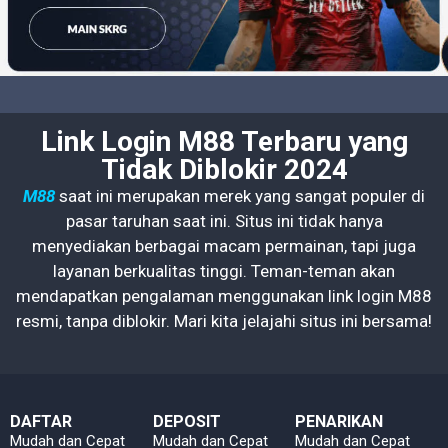
Link Login M88 Terbaru yang
Tidak Diblokir 2024
M88
saat ini merupakan merek yang sangat populer di
pasar taruhan saat ini. Situs ini tidak hanya
menyediakan berbagai macam permainan, tapi juga
layanan berkualitas tinggi. Teman-teman akan
mendapatkan pengalaman menggunakan link login M88
resmi, tanpa diblokir. Mari kita jelajahi situs ini bersama!
DAFTAR
DEPOSIT
PENARIKAN
Mudah dan Cepat
Mudah dan Cepat
Mudah dan Cepat