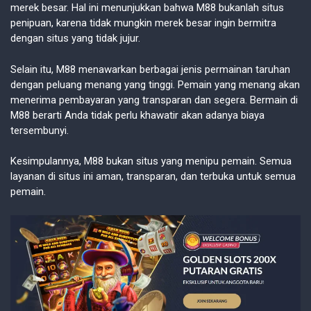
merek besar. Hal ini menunjukkan bahwa M88 bukanlah situs
penipuan, karena tidak mungkin merek besar ingin bermitra
dengan situs yang tidak jujur.
Selain itu, M88 menawarkan berbagai jenis permainan taruhan
dengan peluang menang yang tinggi. Pemain yang menang akan
menerima pembayaran yang transparan dan segera. Bermain di
M88 berarti Anda tidak perlu khawatir akan adanya biaya
tersembunyi.
Kesimpulannya, M88 bukan situs yang menipu pemain. Semua
layanan di situs ini aman, transparan, dan terbuka untuk semua
pemain.