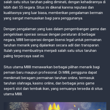
salah satu situs taruhan paling diminati, dengan kehadirannya di
lebih dari 55 negara. Situs ini dikenal karena reputasi dan
kualitasnya yang luar biasa, memberikan pengalaman bermain
yang sangat memuaskan bagi para penggunanya.
Dengan pengalaman yang luas dalam pengembangan game dan
pengelolaan operasi sesuai dengan peraturan di berbagai
negara, M88 beroperasi dengan lisensi legal untuk permainan
taruhan menarik yang dijalankan secara adil dan transparan.
Itulah yang membuatnya menjadi salah satu situs taruhan
paling terpercaya saat ini.
Situs utama M88 menawarkan berbagai pilihan menarik bagi
pemain baru maupun profesional. Di M88, pengguna dapat
menikmati beragam permainan taruhan online, termasuk
taruhan olahraga, kasino online, dan berbagai jenis game
seperti slot dan tembak ikan, yang semuanya tersedia di situs
utama M88.