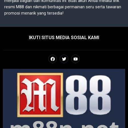
menjadi bagian dari komunitas ini. Buat akun Anda melalui link
resmi M88 dan nikmati berbagai permainan seru serta tawaran
promosi menarik yang tersedia!
IKUTI SITUS MEDIA SOSIAL KAMI