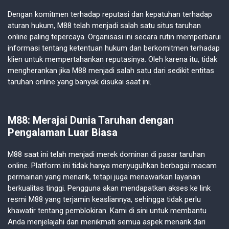
Dengan komitmen terhadap reputasi dan kepatuhan terhadap
aturan hukum, M88 telah menjadi salah satu situs taruhan
online paling tepercaya. Organisasi ini secara rutin memperbarui
informasi tentang ketentuan hukum dan berkomitmen terhadap
klien untuk mempertahankan reputasinya. Oleh karena itu, tidak
mengherankan jika M88 menjadi salah satu dari sedikit entitas
taruhan online yang banyak disukai saat ini.
M88: Merajai Dunia Taruhan dengan
Pengalaman Luar Biasa
M88 saat ini telah menjadi merek dominan di pasar taruhan
online. Platform ini tidak hanya menyuguhkan berbagai macam
permainan yang menarik, tetapi juga menawarkan layanan
berkualitas tinggi. Pengguna akan mendapatkan akses ke link
resmi M88 yang terjamin keasliannya, sehingga tidak perlu
khawatir tentang pemblokiran. Kami di sini untuk membantu
Anda menjelajahi dan menikmati semua aspek menarik dari