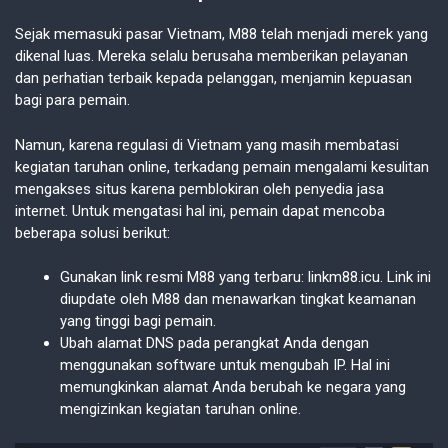
Sejak memasuki pasar Vietnam, M88 telah menjadi merek yang
dikenal luas. Mereka selalu berusaha memberikan pelayanan
dan perhatian terbaik kepada pelanggan, menjamin kepuasan
bagi para pemain.
Namun, karena regulasi di Vietnam yang masih membatasi
kegiatan taruhan online, terkadang pemain mengalami kesulitan
mengakses situs karena pemblokiran oleh penyedia jasa
internet. Untuk mengatasi hal ini, pemain dapat mencoba
beberapa solusi berikut:
Gunakan link resmi M88 yang terbaru: linkm88.icu. Link ini
diupdate oleh M88 dan menawarkan tingkat keamanan
yang tinggi bagi pemain.
Ubah alamat DNS pada perangkat Anda dengan
menggunakan software untuk mengubah IP. Hal ini
memungkinkan alamat Anda berubah ke negara yang
mengizinkan kegiatan taruhan online.