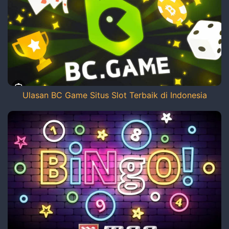
Ulasan BC Game Situs Slot Terbaik di Indonesia