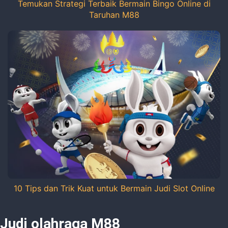
Temukan Strategi Terbaik Bermain Bingo Online di
Taruhan M88
10 Tips dan Trik Kuat untuk Bermain Judi Slot Online
Judi olahraga M88