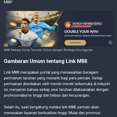
M88!
M88: Merajai Dunia Taruhan Online dengan Berbagai Keunggulan
Gambaran Umum tentang Link M88
Link M88 merupakan portal yang menawarkan beragam
permainan taruhan yang menarik bagi para pemain. Setiap
permainan disediakan oleh merek-merek terkemuka di industri
ini, menjamin bahwa setiap sesi taruhan dilaksanakan dengan
profesionalisme tinggi dan bebas dari kecurangan.
Selain itu, saat bergabung melalui link M88, pemain akan
merasakan layanan berkualitas tinggi. Mulai dari promosi