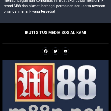
menjadi bagian dari komunitas ini. Buat akun Anda melalui link
resmi M88 dan nikmati berbagai permainan seru serta tawaran
promosi menarik yang tersedia!
IKUTI SITUS MEDIA SOSIAL KAMI