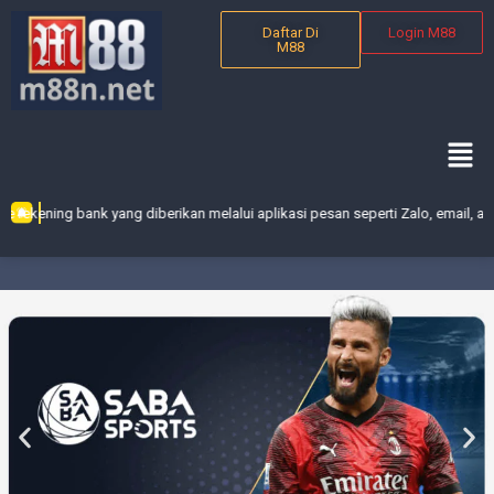
Daftar Di
Login M88
M88
alui aplikasi pesan seperti Zalo, email, atau yang diiklankan di akun media 