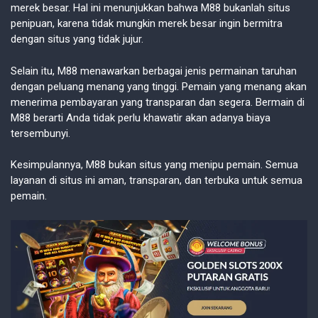
merek besar. Hal ini menunjukkan bahwa M88 bukanlah situs
penipuan, karena tidak mungkin merek besar ingin bermitra
dengan situs yang tidak jujur.
Selain itu, M88 menawarkan berbagai jenis permainan taruhan
dengan peluang menang yang tinggi. Pemain yang menang akan
menerima pembayaran yang transparan dan segera. Bermain di
M88 berarti Anda tidak perlu khawatir akan adanya biaya
tersembunyi.
Kesimpulannya, M88 bukan situs yang menipu pemain. Semua
layanan di situs ini aman, transparan, dan terbuka untuk semua
pemain.