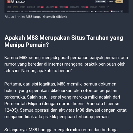
Akses link ke M88 tanpa khawatir diblokir
Apakah M88 Merupakan Situs Taruhan yang
Menipu Pemain?
Karena M88 sering menjadi pusat perhatian banyak pemain, ada
rumor yang beredar di internet mengenai praktik penipuan oleh
situs ini. Namun, apakah itu benar?
Pertama, dari sisi legalitas, M88 memiliki semua dokumen
hukum yang diperlukan, dikeluarkan oleh otoritas perjudian
terkemuka. Salah satu lisensi yang mereka miliki adalah dari
Pemerintah Filipina (dengan nomor lisensi Vanuatu License
12405). Semua operasi dan aktivitas M88 diawasi dengan ketat,
menjamin tidak ada praktik penipuan terhadap pemain.
Selanjutnya, M88 bangga menjadi mitra resmi dari berbagai