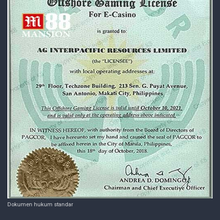
Dokumen hukum standar