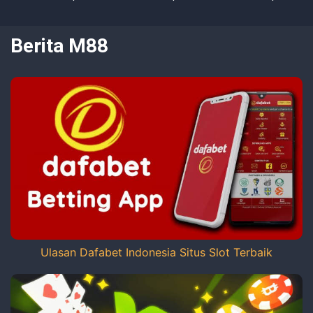
Berita M88
Ulasan Dafabet Indonesia Situs Slot Terbaik