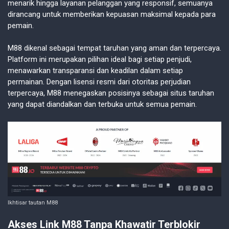
menarik hingga layanan pelanggan yang responsif, semuanya
dirancang untuk memberikan kepuasan maksimal kepada para
pemain.
M88 dikenal sebagai tempat taruhan yang aman dan terpercaya.
Platform ini merupakan pilihan ideal bagi setiap penjudi,
menawarkan transparansi dan keadilan dalam setiap
permainan. Dengan lisensi resmi dari otoritas perjudian
terpercaya, M88 menegaskan posisinya sebagai situs taruhan
yang dapat diandalkan dan terbuka untuk semua pemain.
Ikhtisar tautan M88
Akses Link M88 Tanpa Khawatir Terblokir