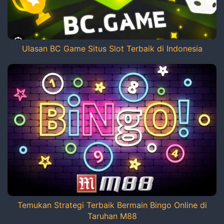
Ulasan BC Game Situs Slot Terbaik di Indonesia
Temukan Strategi Terbaik Bermain Bingo Online di
Taruhan M88