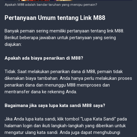
Apakah M88 adalah bandar taruhan yang menipu pemain?
Pertanyaan Umum tentang Link M88
Banyak pemain sering memiliki pertanyaan tentang link M88.
Berikut beberapa jawaban untuk pertanyaan yang sering
diajukan:
Apakah ada biaya penarikan di M88?
Tidak. Saat melakukan penarikan dana di M88, pemain tidak
dikenakan biaya tambahan. Anda hanya perlu melakukan proses
penarikan dana dan menunggu M88 memproses dan
mentransfer dana ke rekening Anda.
Bagaimana jika saya lupa kata sandi M88 saya?
Jika Anda lupa kata sandi, klik tombol “Lupa Kata Sandi” pada
halaman login dan ikuti langkah-langkah yang diberikan untuk
mengatur ulang kata sandi. Anda juga dapat menghubungi