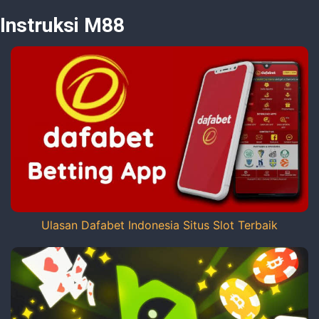
Instruksi M88
Ulasan Dafabet Indonesia Situs Slot Terbaik