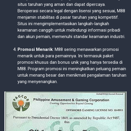
situs taruhan yang aman dan dapat dipercaya.
Beroperasi secara legal dengan lisensi yang sesuai, M88
menjamin stabilitas di pasar taruhan yang kompetitif.
Situs ini mengimplementasikan langkah-langkah
keamanan canggih untuk melindungi informasi pribadi
dan akun pemain, memenuhi standar keamanan industri.
Promosi Menarik
: M88 sering menawarkan promosi
menarik untuk para pemainnya. Ini termasuk paket
promosi khusus dan bonus unik yang hanya tersedia di
M88. Program promosi ini meningkatkan peluang pemain
untuk menang besar dan menikmati pengalaman taruhan
yang menyenangkan.