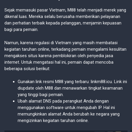
Sejak memasuki pasar Vietnam, M88 telah menjadi merek yang
dikenal luas. Mereka selalu berusaha memberikan pelayanan
dan perhatian terbaik kepada pelanggan, menjamin kepuasan
bagi para pemain.
Namun, karena regulasi di Vietnam yang masih membatasi
kegiatan taruhan online, terkadang pemain mengalami kesulitan
mengakses situs karena pemblokiran oleh penyedia jasa
internet. Untuk mengatasi hal ini, pemain dapat mencoba
beberapa solusi berikut:
Gunakan link resmi M88 yang terbaru: linkm88.icu. Link ini
diupdate oleh M88 dan menawarkan tingkat keamanan
yang tinggi bagi pemain.
Ubah alamat DNS pada perangkat Anda dengan
menggunakan software untuk mengubah IP. Hal ini
memungkinkan alamat Anda berubah ke negara yang
mengizinkan kegiatan taruhan online.