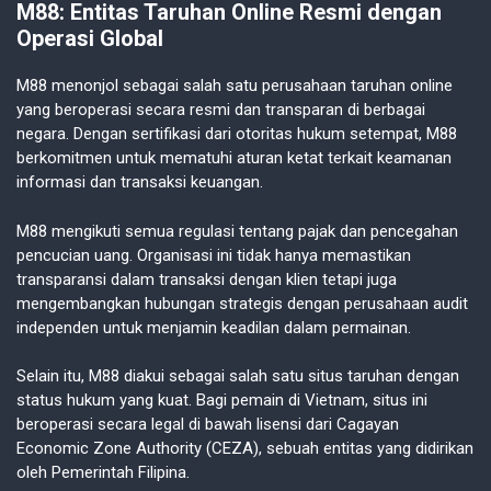
M88: Entitas Taruhan Online Resmi dengan
Operasi Global
M88 menonjol sebagai salah satu perusahaan taruhan online
yang beroperasi secara resmi dan transparan di berbagai
negara. Dengan sertifikasi dari otoritas hukum setempat, M88
berkomitmen untuk mematuhi aturan ketat terkait keamanan
informasi dan transaksi keuangan.
M88 mengikuti semua regulasi tentang pajak dan pencegahan
pencucian uang. Organisasi ini tidak hanya memastikan
transparansi dalam transaksi dengan klien tetapi juga
mengembangkan hubungan strategis dengan perusahaan audit
independen untuk menjamin keadilan dalam permainan.
Selain itu, M88 diakui sebagai salah satu situs taruhan dengan
status hukum yang kuat. Bagi pemain di Vietnam, situs ini
beroperasi secara legal di bawah lisensi dari Cagayan
Economic Zone Authority (CEZA), sebuah entitas yang didirikan
oleh Pemerintah Filipina.