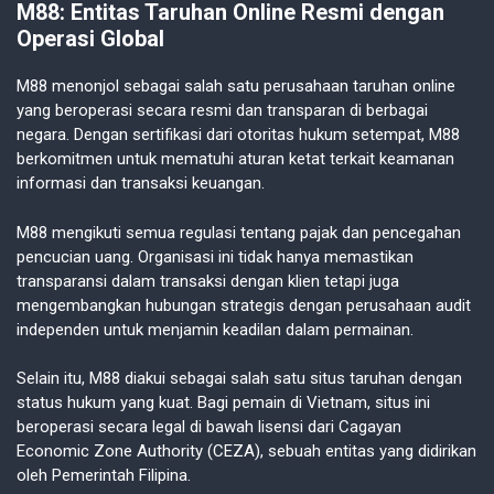
M88: Entitas Taruhan Online Resmi dengan
Operasi Global
M88 menonjol sebagai salah satu perusahaan taruhan online
yang beroperasi secara resmi dan transparan di berbagai
negara. Dengan sertifikasi dari otoritas hukum setempat, M88
berkomitmen untuk mematuhi aturan ketat terkait keamanan
informasi dan transaksi keuangan.
M88 mengikuti semua regulasi tentang pajak dan pencegahan
pencucian uang. Organisasi ini tidak hanya memastikan
transparansi dalam transaksi dengan klien tetapi juga
mengembangkan hubungan strategis dengan perusahaan audit
independen untuk menjamin keadilan dalam permainan.
Selain itu, M88 diakui sebagai salah satu situs taruhan dengan
status hukum yang kuat. Bagi pemain di Vietnam, situs ini
beroperasi secara legal di bawah lisensi dari Cagayan
Economic Zone Authority (CEZA), sebuah entitas yang didirikan
oleh Pemerintah Filipina.