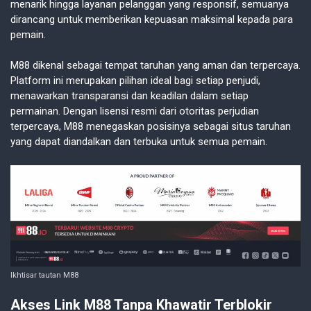
menarik hingga layanan pelanggan yang responsif, semuanya
dirancang untuk memberikan kepuasan maksimal kepada para
pemain.
M88 dikenal sebagai tempat taruhan yang aman dan terpercaya.
Platform ini merupakan pilihan ideal bagi setiap penjudi,
menawarkan transparansi dan keadilan dalam setiap
permainan. Dengan lisensi resmi dari otoritas perjudian
terpercaya, M88 menegaskan posisinya sebagai situs taruhan
yang dapat diandalkan dan terbuka untuk semua pemain.
Ikhtisar tautan M88
Akses Link M88 Tanpa Khawatir Terblokir