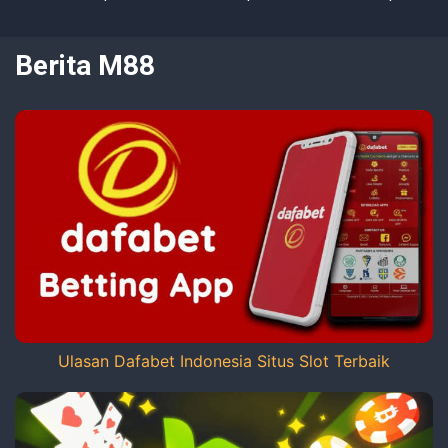
Berita M88
Ulasan Dafabet Indonesia Situs Slot Terbaik