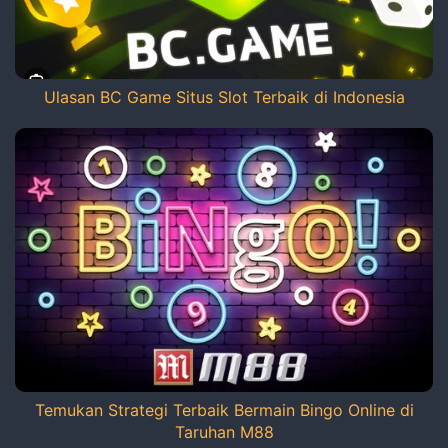
Ulasan BC Game Situs Slot Terbaik di Indonesia
Temukan Strategi Terbaik Bermain Bingo Online di
Taruhan M88