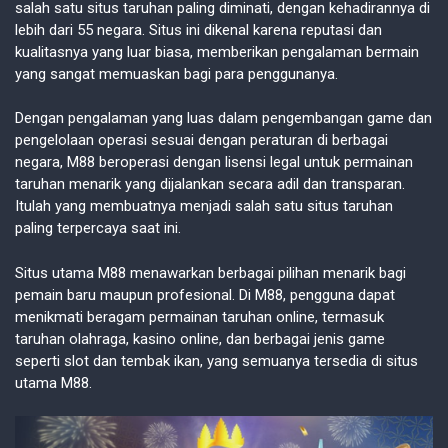
salah satu situs taruhan paling diminati, dengan kehadirannya di
lebih dari 55 negara. Situs ini dikenal karena reputasi dan
kualitasnya yang luar biasa, memberikan pengalaman bermain
yang sangat memuaskan bagi para penggunanya.
Dengan pengalaman yang luas dalam pengembangan game dan
pengelolaan operasi sesuai dengan peraturan di berbagai
negara, M88 beroperasi dengan lisensi legal untuk permainan
taruhan menarik yang dijalankan secara adil dan transparan.
Itulah yang membuatnya menjadi salah satu situs taruhan
paling terpercaya saat ini.
Situs utama M88 menawarkan berbagai pilihan menarik bagi
pemain baru maupun profesional. Di M88, pengguna dapat
menikmati beragam permainan taruhan online, termasuk
taruhan olahraga, kasino online, dan berbagai jenis game
seperti slot dan tembak ikan, yang semuanya tersedia di situs
utama M88.