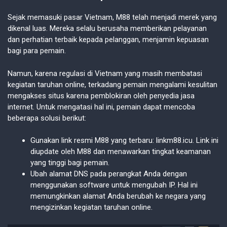
Sejak memasuki pasar Vietnam, M88 telah menjadi merek yang
dikenal luas. Mereka selalu berusaha memberikan pelayanan
dan perhatian terbaik kepada pelanggan, menjamin kepuasan
bagi para pemain.
Namun, karena regulasi di Vietnam yang masih membatasi
kegiatan taruhan online, terkadang pemain mengalami kesulitan
mengakses situs karena pemblokiran oleh penyedia jasa
internet. Untuk mengatasi hal ini, pemain dapat mencoba
beberapa solusi berikut:
Gunakan link resmi M88 yang terbaru: linkm88.icu. Link ini
diupdate oleh M88 dan menawarkan tingkat keamanan
yang tinggi bagi pemain.
Ubah alamat DNS pada perangkat Anda dengan
menggunakan software untuk mengubah IP. Hal ini
memungkinkan alamat Anda berubah ke negara yang
mengizinkan kegiatan taruhan online.