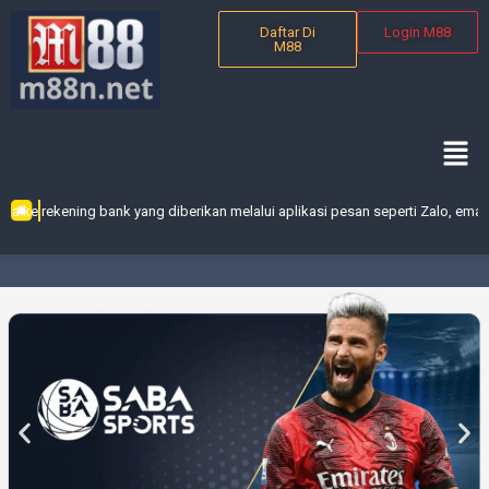
Daftar Di
Login M88
M88
berikan melalui aplikasi pesan seperti Zalo, email, atau yang diiklankan di 