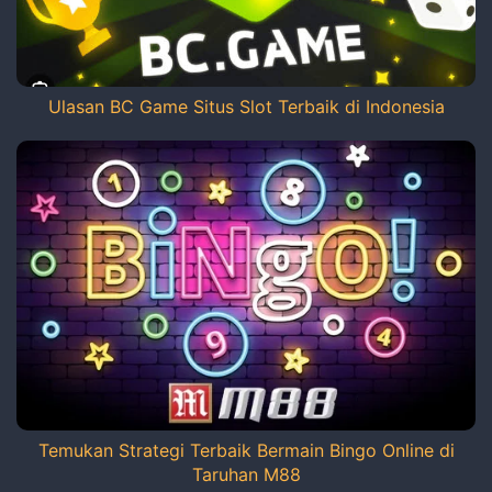
Ulasan BC Game Situs Slot Terbaik di Indonesia
Temukan Strategi Terbaik Bermain Bingo Online di
Taruhan M88