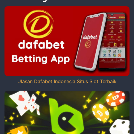
Ulasan Dafabet Indonesia Situs Slot Terbaik