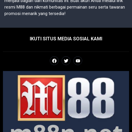
menjadi bagian dari komunitas ini. Buat akun Anda melalui link
resmi M88 dan nikmati berbagai permainan seru serta tawaran
promosi menarik yang tersedia!
IKUTI SITUS MEDIA SOSIAL KAMI