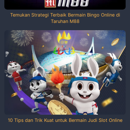
Temukan Strategi Terbaik Bermain Bingo Online di
Taruhan M88
10 Tips dan Trik Kuat untuk Bermain Judi Slot Online