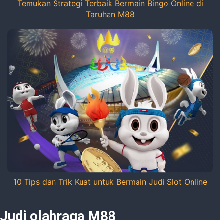
Temukan Strategi Terbaik Bermain Bingo Online di
Taruhan M88
10 Tips dan Trik Kuat untuk Bermain Judi Slot Online
Judi olahraga M88