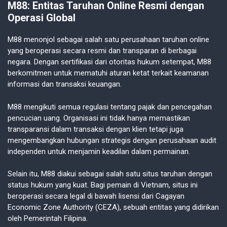
M88: Entitas Taruhan Online Resmi dengan
Operasi Global
M88 menonjol sebagai salah satu perusahaan taruhan online
yang beroperasi secara resmi dan transparan di berbagai
negara. Dengan sertifikasi dari otoritas hukum setempat, M88
berkomitmen untuk mematuhi aturan ketat terkait keamanan
informasi dan transaksi keuangan.
M88 mengikuti semua regulasi tentang pajak dan pencegahan
pencucian uang. Organisasi ini tidak hanya memastikan
transparansi dalam transaksi dengan klien tetapi juga
mengembangkan hubungan strategis dengan perusahaan audit
independen untuk menjamin keadilan dalam permainan.
Selain itu, M88 diakui sebagai salah satu situs taruhan dengan
status hukum yang kuat. Bagi pemain di Vietnam, situs ini
beroperasi secara legal di bawah lisensi dari Cagayan
Economic Zone Authority (CEZA), sebuah entitas yang didirikan
oleh Pemerintah Filipina.