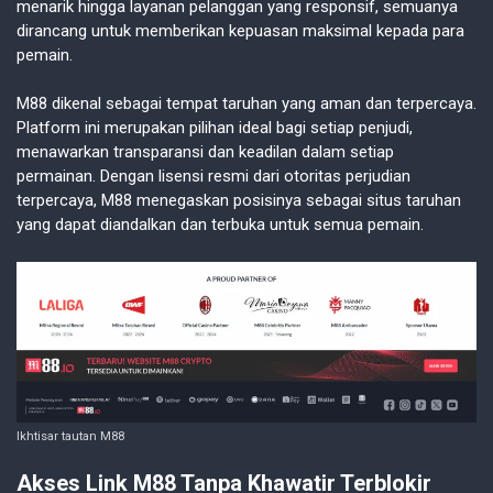
menarik hingga layanan pelanggan yang responsif, semuanya
dirancang untuk memberikan kepuasan maksimal kepada para
pemain.
M88 dikenal sebagai tempat taruhan yang aman dan terpercaya.
Platform ini merupakan pilihan ideal bagi setiap penjudi,
menawarkan transparansi dan keadilan dalam setiap
permainan. Dengan lisensi resmi dari otoritas perjudian
terpercaya, M88 menegaskan posisinya sebagai situs taruhan
yang dapat diandalkan dan terbuka untuk semua pemain.
Ikhtisar tautan M88
Akses Link M88 Tanpa Khawatir Terblokir