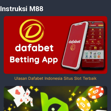
Instruksi M88
Ulasan Dafabet Indonesia Situs Slot Terbaik