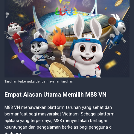
Taruhan terkemuka dengan layanan taruhan
Empat Alasan Utama Memilih M88 VN
M88 VN menawarkan platform taruhan yang sehat dan
bermanfaat bagi masyarakat Vietnam. Sebagai platform
aplikasi yang terpercaya, M88 menyediakan berbagai
keuntungan dan pengalaman berkelas bagi pengguna di
Vietnam.