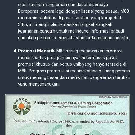
situs taruhan yang aman dan dapat dipercaya.
Beroperasi secara legal dengan lisensi yang sesuai, M88
menjamin stabilitas di pasar taruhan yang kompetitif.
Situs ini mengimplementasikan langkah-langkah
keamanan canggih untuk melindungi informasi pribadi
dan akun pemain, memenuhi standar keamanan industri.
Promosi Menarik
: M88 sering menawarkan promosi
menarik untuk para pemainnya. Ini termasuk paket
promosi khusus dan bonus unik yang hanya tersedia di
M88. Program promosi ini meningkatkan peluang pemain
untuk menang besar dan menikmati pengalaman taruhan
yang menyenangkan.