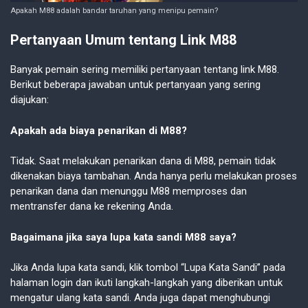
Apakah M88 adalah bandar taruhan yang menipu pemain?
Pertanyaan Umum tentang Link M88
Banyak pemain sering memiliki pertanyaan tentang link M88.
Berikut beberapa jawaban untuk pertanyaan yang sering
diajukan:
Apakah ada biaya penarikan di M88?
Tidak. Saat melakukan penarikan dana di M88, pemain tidak
dikenakan biaya tambahan. Anda hanya perlu melakukan proses
penarikan dana dan menunggu M88 memproses dan
mentransfer dana ke rekening Anda.
Bagaimana jika saya lupa kata sandi M88 saya?
Jika Anda lupa kata sandi, klik tombol “Lupa Kata Sandi” pada
halaman login dan ikuti langkah-langkah yang diberikan untuk
mengatur ulang kata sandi. Anda juga dapat menghubungi