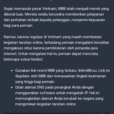
Sejak memasuki pasar Vietnam, M88 telah menjadi merek yang
dikenal luas. Mereka selalu berusaha memberikan pelayanan
dan perhatian terbaik kepada pelanggan, menjamin kepuasan
bagi para pemain.
Namun, karena regulasi di Vietnam yang masih membatasi
kegiatan taruhan online, terkadang pemain mengalami kesulitan
mengakses situs karena pemblokiran oleh penyedia jasa
internet. Untuk mengatasi hal ini, pemain dapat mencoba
beberapa solusi berikut:
Gunakan link resmi M88 yang terbaru: linkm88.icu. Link ini
diupdate oleh M88 dan menawarkan tingkat keamanan
yang tinggi bagi pemain.
Ubah alamat DNS pada perangkat Anda dengan
menggunakan software untuk mengubah IP. Hal ini
memungkinkan alamat Anda berubah ke negara yang
mengizinkan kegiatan taruhan online.