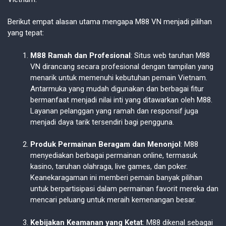
Berikut empat alasan utama mengapa M88 VN menjadi pilihan
yang tepat:
M88 Ramah dan Profesional
: Situs web taruhan M88
VN dirancang secara profesional dengan tampilan yang
menarik untuk memenuhi kebutuhan pemain Vietnam.
Antarmuka yang mudah digunakan dan berbagai fitur
bermanfaat menjadi nilai inti yang ditawarkan oleh M88.
Layanan pelanggan yang ramah dan responsif juga
menjadi daya tarik tersendiri bagi pengguna.
Produk Permainan Beragam dan Menonjol
: M88
menyediakan berbagai permainan online, termasuk
kasino, taruhan olahraga, live games, dan poker.
Keanekaragaman ini memberi pemain banyak pilihan
untuk berpartisipasi dalam permainan favorit mereka dan
mencari peluang untuk meraih kemenangan besar.
Kebijakan Keamanan yang Ketat
: M88 dikenal sebagai