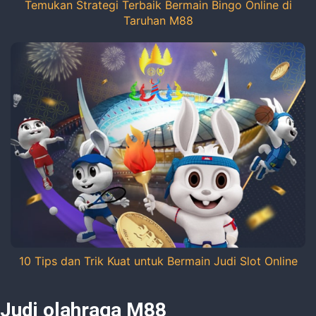
Temukan Strategi Terbaik Bermain Bingo Online di
Taruhan M88
10 Tips dan Trik Kuat untuk Bermain Judi Slot Online
Judi olahraga M88