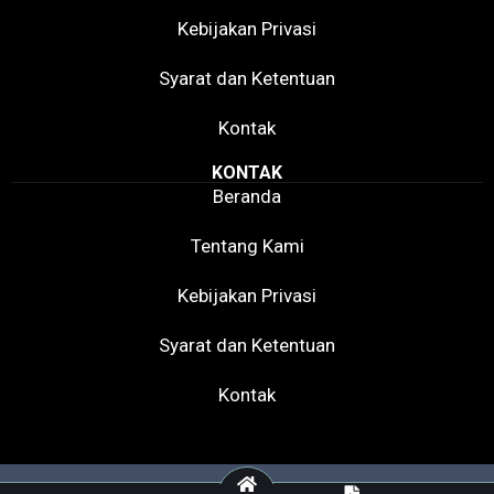
Kebijakan Privasi
Syarat dan Ketentuan
Kontak
KONTAK
Beranda
Tentang Kami
Kebijakan Privasi
Syarat dan Ketentuan
Kontak