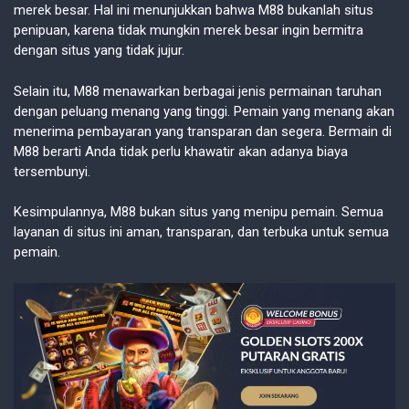
merek besar. Hal ini menunjukkan bahwa M88 bukanlah situs
penipuan, karena tidak mungkin merek besar ingin bermitra
dengan situs yang tidak jujur.
Selain itu, M88 menawarkan berbagai jenis permainan taruhan
dengan peluang menang yang tinggi. Pemain yang menang akan
menerima pembayaran yang transparan dan segera. Bermain di
M88 berarti Anda tidak perlu khawatir akan adanya biaya
tersembunyi.
Kesimpulannya, M88 bukan situs yang menipu pemain. Semua
layanan di situs ini aman, transparan, dan terbuka untuk semua
pemain.