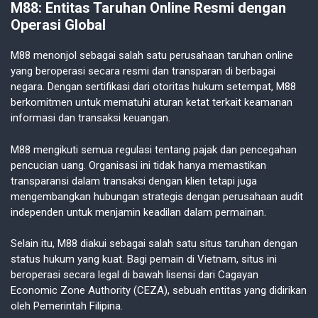
M88: Entitas Taruhan Online Resmi dengan
Operasi Global
M88 menonjol sebagai salah satu perusahaan taruhan online
yang beroperasi secara resmi dan transparan di berbagai
negara. Dengan sertifikasi dari otoritas hukum setempat, M88
berkomitmen untuk mematuhi aturan ketat terkait keamanan
informasi dan transaksi keuangan.
M88 mengikuti semua regulasi tentang pajak dan pencegahan
pencucian uang. Organisasi ini tidak hanya memastikan
transparansi dalam transaksi dengan klien tetapi juga
mengembangkan hubungan strategis dengan perusahaan audit
independen untuk menjamin keadilan dalam permainan.
Selain itu, M88 diakui sebagai salah satu situs taruhan dengan
status hukum yang kuat. Bagi pemain di Vietnam, situs ini
beroperasi secara legal di bawah lisensi dari Cagayan
Economic Zone Authority (CEZA), sebuah entitas yang didirikan
oleh Pemerintah Filipina.