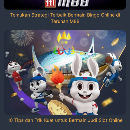
Temukan Strategi Terbaik Bermain Bingo Online di
Taruhan M88
10 Tips dan Trik Kuat untuk Bermain Judi Slot Online