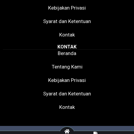
Kebijakan Privasi
Syarat dan Ketentuan
Kontak
KONTAK
Beranda
Tentang Kami
Kebijakan Privasi
Syarat dan Ketentuan
Kontak