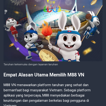
Taruhan terkemuka dengan layanan taruhan
Empat Alasan Utama Memilih M88 VN
M88 VN menawarkan platform taruhan yang sehat dan
bermanfaat bagi masyarakat Vietnam. Sebagai platform
aplikasi yang terpercaya, M88 menyediakan berbagai
keuntungan dan pengalaman berkelas bagi pengguna di
Vietnam.