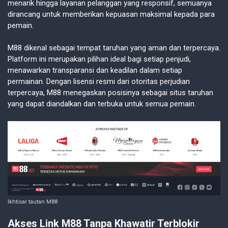
menarik hingga layanan pelanggan yang responsif, semuanya
dirancang untuk memberikan kepuasan maksimal kepada para
pemain.
M88 dikenal sebagai tempat taruhan yang aman dan terpercaya.
Platform ini merupakan pilihan ideal bagi setiap penjudi,
menawarkan transparansi dan keadilan dalam setiap
permainan. Dengan lisensi resmi dari otoritas perjudian
terpercaya, M88 menegaskan posisinya sebagai situs taruhan
yang dapat diandalkan dan terbuka untuk semua pemain.
Ikhtisar tautan M88
Akses Link M88 Tanpa Khawatir Terblokir