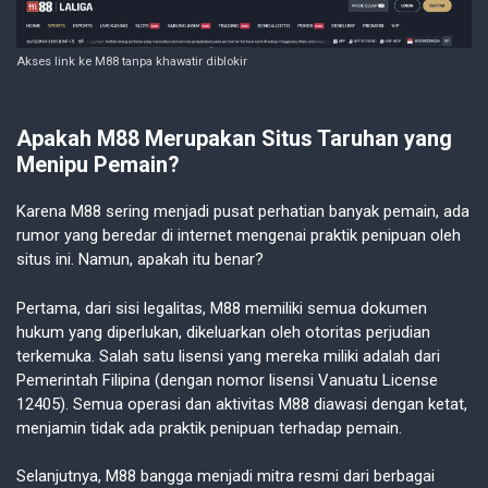
Akses link ke M88 tanpa khawatir diblokir
Apakah M88 Merupakan Situs Taruhan yang
Menipu Pemain?
Karena M88 sering menjadi pusat perhatian banyak pemain, ada
rumor yang beredar di internet mengenai praktik penipuan oleh
situs ini. Namun, apakah itu benar?
Pertama, dari sisi legalitas, M88 memiliki semua dokumen
hukum yang diperlukan, dikeluarkan oleh otoritas perjudian
terkemuka. Salah satu lisensi yang mereka miliki adalah dari
Pemerintah Filipina (dengan nomor lisensi Vanuatu License
12405). Semua operasi dan aktivitas M88 diawasi dengan ketat,
menjamin tidak ada praktik penipuan terhadap pemain.
Selanjutnya, M88 bangga menjadi mitra resmi dari berbagai