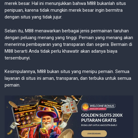
merek besar. Hal ini menunjukkan bahwa M88 bukanlah situs
penipuan, karena tidak mungkin merek besar ingin bermitra
dengan situs yang tidak jujur.
Selain itu, M88 menawarkan berbagai jenis permainan taruhan
dengan peluang menang yang tinggi. Pemain yang menang akan
menerima pembayaran yang transparan dan segera. Bermain di
M88 berarti Anda tidak perlu khawatir akan adanya biaya
tersembunyi.
Kesimpulannya, M88 bukan situs yang menipu pemain. Semua
layanan di situs ini aman, transparan, dan terbuka untuk semua
pemain.