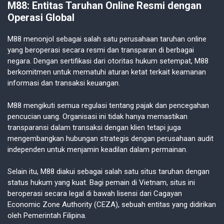
M88: Entitas Taruhan Online Resmi dengan
Operasi Global
M88 menonjol sebagai salah satu perusahaan taruhan online
yang beroperasi secara resmi dan transparan di berbagai
negara. Dengan sertifikasi dari otoritas hukum setempat, M88
berkomitmen untuk mematuhi aturan ketat terkait keamanan
informasi dan transaksi keuangan.
M88 mengikuti semua regulasi tentang pajak dan pencegahan
pencucian uang. Organisasi ini tidak hanya memastikan
transparansi dalam transaksi dengan klien tetapi juga
mengembangkan hubungan strategis dengan perusahaan audit
independen untuk menjamin keadilan dalam permainan.
Selain itu, M88 diakui sebagai salah satu situs taruhan dengan
status hukum yang kuat. Bagi pemain di Vietnam, situs ini
beroperasi secara legal di bawah lisensi dari Cagayan
Economic Zone Authority (CEZA), sebuah entitas yang didirikan
oleh Pemerintah Filipina.