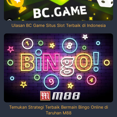
Ulasan BC Game Situs Slot Terbaik di Indonesia
Temukan Strategi Terbaik Bermain Bingo Online di
Taruhan M88