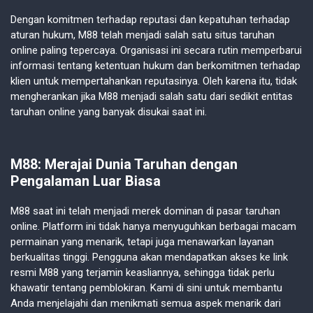
Dengan komitmen terhadap reputasi dan kepatuhan terhadap
aturan hukum, M88 telah menjadi salah satu situs taruhan
online paling tepercaya. Organisasi ini secara rutin memperbarui
informasi tentang ketentuan hukum dan berkomitmen terhadap
klien untuk mempertahankan reputasinya. Oleh karena itu, tidak
mengherankan jika M88 menjadi salah satu dari sedikit entitas
taruhan online yang banyak disukai saat ini.
M88: Merajai Dunia Taruhan dengan
Pengalaman Luar Biasa
M88 saat ini telah menjadi merek dominan di pasar taruhan
online. Platform ini tidak hanya menyuguhkan berbagai macam
permainan yang menarik, tetapi juga menawarkan layanan
berkualitas tinggi. Pengguna akan mendapatkan akses ke link
resmi M88 yang terjamin keasliannya, sehingga tidak perlu
khawatir tentang pemblokiran. Kami di sini untuk membantu
Anda menjelajahi dan menikmati semua aspek menarik dari