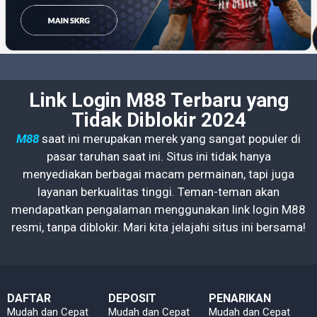
Link Login M88 Terbaru yang
Tidak Diblokir 2024
M88
saat ini merupakan merek yang sangat populer di
pasar taruhan saat ini. Situs ini tidak hanya
menyediakan berbagai macam permainan, tapi juga
layanan berkualitas tinggi. Teman-teman akan
mendapatkan pengalaman menggunakan link login M88
resmi, tanpa diblokir. Mari kita jelajahi situs ini bersama!
DAFTAR
DEPOSIT
PENARIKAN
Mudah dan Cepat
Mudah dan Cepat
Mudah dan Cepat