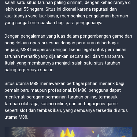
salah satu situs taruhan paling diminati, dengan kehadirannya di
lebih dari 55 negara. Situs ini dikenal karena reputasi dan
kualitasnya yang luar biasa, memberikan pengalaman bermain
yang sangat memuaskan bagi para penggunanya.
Dengan pengalaman yang luas dalam pengembangan game dan
pengelolaan operasi sesuai dengan peraturan di berbagai
negara, M88 beroperasi dengan lisensi legal untuk permainan
taruhan menarik yang dijalankan secara adil dan transparan.
Itulah yang membuatnya menjadi salah satu situs taruhan
paling terpercaya saat ini.
Situs utama M88 menawarkan berbagai pilihan menarik bagi
pemain baru maupun profesional. Di M88, pengguna dapat
menikmati beragam permainan taruhan online, termasuk
taruhan olahraga, kasino online, dan berbagai jenis game
seperti slot dan tembak ikan, yang semuanya tersedia di situs
utama M88.