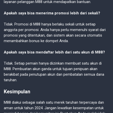
layanan pelanggan M88 untuk mendapatkan bantuan.
Apakah saya bisa menerima promosi lebih dari sekali?
Tidak. Promosi di M88 hanya berlaku sekali untuk setiap
anggota per promosi. Anda hanya perlu memenuhi syarat dari
promosi yang ditentukan, dan sistem akan secara otomatis
menambahkan bonus ke dompet Anda.
Apakah saya bisa mendaftar lebih dari satu akun di M88?
Tidak. Setiap pemain hanya diizinkan membuat satu akun di
M88. Pembuatan akun ganda untuk tujuan penipuan akan
berakibat pada penutupan akun dan pembatalan semua dana
taruhan.
Kesimpulan
M88 diakui sebagai salah satu merek taruhan terpercaya dan
aman untuk tahun 2024. Jangan lewatkan kesempatan untuk