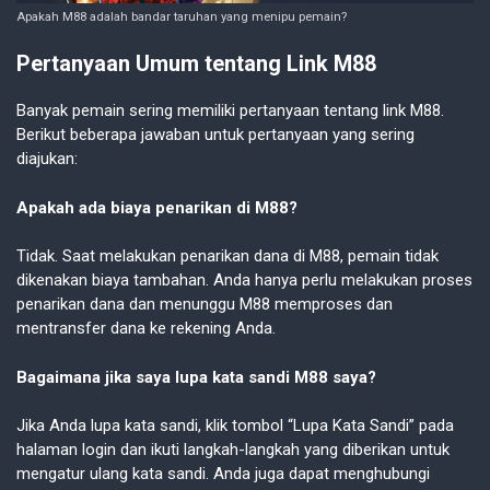
Apakah M88 adalah bandar taruhan yang menipu pemain?
Pertanyaan Umum tentang Link M88
Banyak pemain sering memiliki pertanyaan tentang link M88.
Berikut beberapa jawaban untuk pertanyaan yang sering
diajukan:
Apakah ada biaya penarikan di M88?
Tidak. Saat melakukan penarikan dana di M88, pemain tidak
dikenakan biaya tambahan. Anda hanya perlu melakukan proses
penarikan dana dan menunggu M88 memproses dan
mentransfer dana ke rekening Anda.
Bagaimana jika saya lupa kata sandi M88 saya?
Jika Anda lupa kata sandi, klik tombol “Lupa Kata Sandi” pada
halaman login dan ikuti langkah-langkah yang diberikan untuk
mengatur ulang kata sandi. Anda juga dapat menghubungi