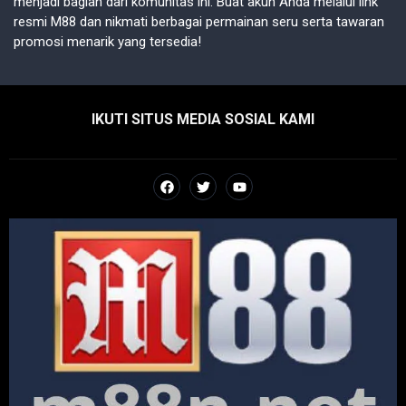
menjadi bagian dari komunitas ini. Buat akun Anda melalui link
resmi M88 dan nikmati berbagai permainan seru serta tawaran
promosi menarik yang tersedia!
IKUTI SITUS MEDIA SOSIAL KAMI