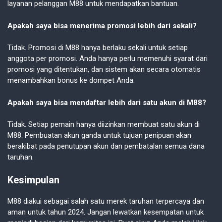
layanan pelanggan M88 untuk mendapatkan bantuan.
Apakah saya bisa menerima promosi lebih dari sekali?
Tidak. Promosi di M88 hanya berlaku sekali untuk setiap
anggota per promosi. Anda hanya perlu memenuhi syarat dari
promosi yang ditentukan, dan sistem akan secara otomatis
menambahkan bonus ke dompet Anda.
Apakah saya bisa mendaftar lebih dari satu akun di M88?
Tidak. Setiap pemain hanya diizinkan membuat satu akun di
M88. Pembuatan akun ganda untuk tujuan penipuan akan
berakibat pada penutupan akun dan pembatalan semua dana
taruhan.
Kesimpulan
M88 diakui sebagai salah satu merek taruhan terpercaya dan
aman untuk tahun 2024. Jangan lewatkan kesempatan untuk