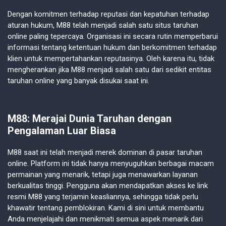
Dengan komitmen terhadap reputasi dan kepatuhan terhadap
aturan hukum, M88 telah menjadi salah satu situs taruhan
online paling tepercaya. Organisasi ini secara rutin memperbarui
informasi tentang ketentuan hukum dan berkomitmen terhadap
klien untuk mempertahankan reputasinya. Oleh karena itu, tidak
mengherankan jika M88 menjadi salah satu dari sedikit entitas
taruhan online yang banyak disukai saat ini.
M88: Merajai Dunia Taruhan dengan
Pengalaman Luar Biasa
M88 saat ini telah menjadi merek dominan di pasar taruhan
online. Platform ini tidak hanya menyuguhkan berbagai macam
permainan yang menarik, tetapi juga menawarkan layanan
berkualitas tinggi. Pengguna akan mendapatkan akses ke link
resmi M88 yang terjamin keasliannya, sehingga tidak perlu
khawatir tentang pemblokiran. Kami di sini untuk membantu
Anda menjelajahi dan menikmati semua aspek menarik dari