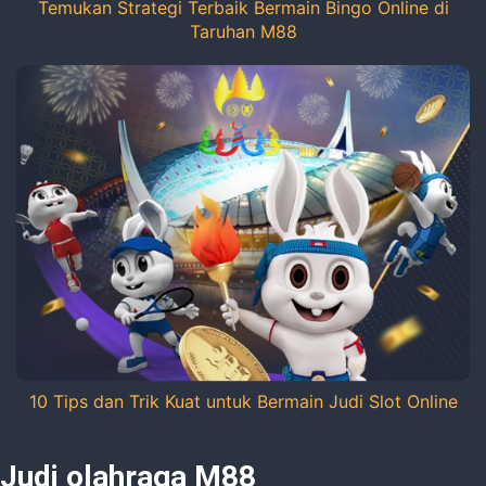
Temukan Strategi Terbaik Bermain Bingo Online di
Taruhan M88
10 Tips dan Trik Kuat untuk Bermain Judi Slot Online
Judi olahraga M88