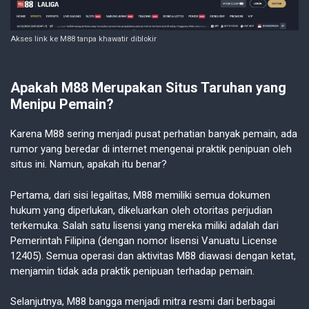
Akses link ke M88 tanpa khawatir diblokir
Apakah M88 Merupakan Situs Taruhan yang
Menipu Pemain?
Karena M88 sering menjadi pusat perhatian banyak pemain, ada
rumor yang beredar di internet mengenai praktik penipuan oleh
situs ini. Namun, apakah itu benar?
Pertama, dari sisi legalitas, M88 memiliki semua dokumen
hukum yang diperlukan, dikeluarkan oleh otoritas perjudian
terkemuka. Salah satu lisensi yang mereka miliki adalah dari
Pemerintah Filipina (dengan nomor lisensi Vanuatu License
12405). Semua operasi dan aktivitas M88 diawasi dengan ketat,
menjamin tidak ada praktik penipuan terhadap pemain.
Selanjutnya, M88 bangga menjadi mitra resmi dari berbagai