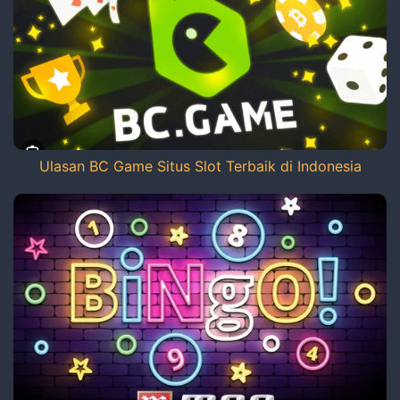
Ulasan BC Game Situs Slot Terbaik di Indonesia