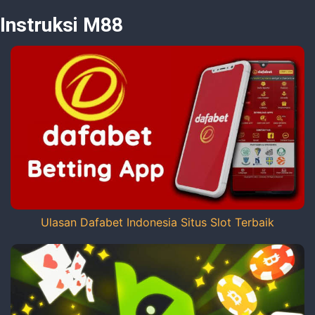
Instruksi M88
Ulasan Dafabet Indonesia Situs Slot Terbaik