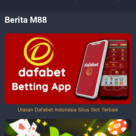
Berita M88
Ulasan Dafabet Indonesia Situs Slot Terbaik